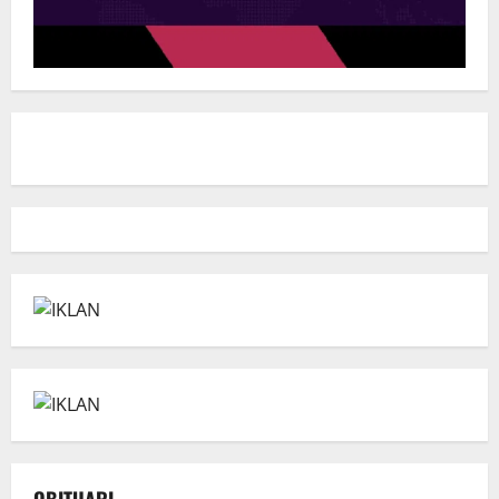
OBITUARI