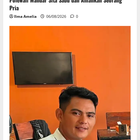
Pria
Ilma Amelia
06/08/2026
0