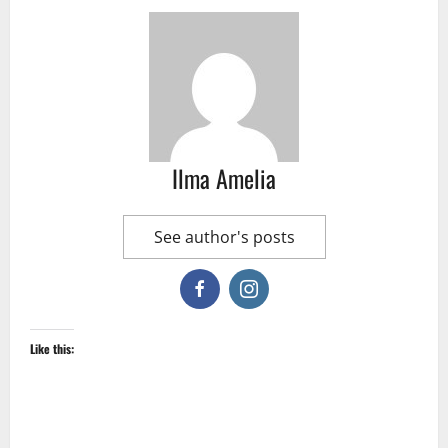
Ilma Amelia
See author's posts
Like this: