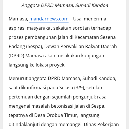
Anggota DPRD Mamasa, Suhadi Kandoa
Mamasa,
mandarnews.com
– Usai menerima
aspirasi masyarakat sekaitan sorotan terhadap
proses pembangunan jalan di Kecamatan Sesena
Padang (Sespa), Dewan Perwakilan Rakyat Daerah
(DPRD) Mamasa akan melakukan kunjungan
langsung ke lokasi proyek.
Menurut anggota DPRD Mamasa, Suhadi Kandoa,
saat dikonfirmasi pada Selasa (3/9), setelah
pertemuan dengan sejumlah pengunjuk rasa
mengenai masalah betonisasi jalan di Sespa,
tepatnya di Desa Orobua Timur, langsung
ditindaklanjuti dengan memanggil Dinas Pekerjaan