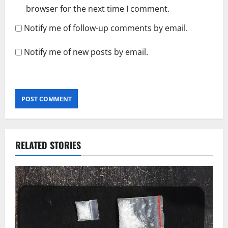
browser for the next time I comment.
Notify me of follow-up comments by email.
Notify me of new posts by email.
RELATED STORIES