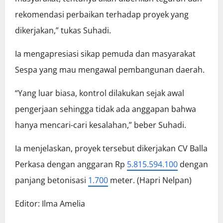
rekomendasi perbaikan terhadap proyek yang
dikerjakan,” tukas Suhadi.
Ia mengapresiasi sikap pemuda dan masyarakat
Sespa yang mau mengawal pembangunan daerah.
“Yang luar biasa, kontrol dilakukan sejak awal
pengerjaan sehingga tidak ada anggapan bahwa
hanya mencari-cari kesalahan,” beber Suhadi.
Ia menjelaskan, proyek tersebut dikerjakan CV Balla
Perkasa dengan anggaran Rp
5.815.594.100
dengan
panjang betonisasi
1.700
meter. (Hapri Nelpan)
Editor: Ilma Amelia