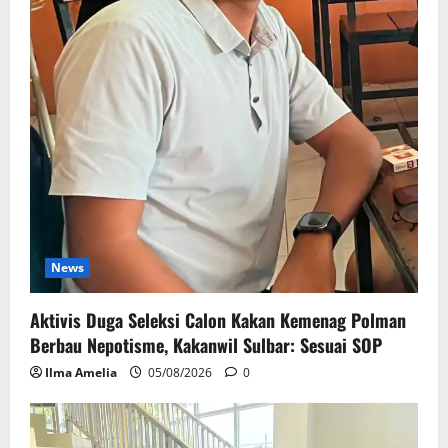
News
Aktivis Duga Seleksi Calon Kakan Kemenag Polman
Berbau Nepotisme, Kakanwil Sulbar: Sesuai SOP
Ilma Amelia
05/08/2026
0