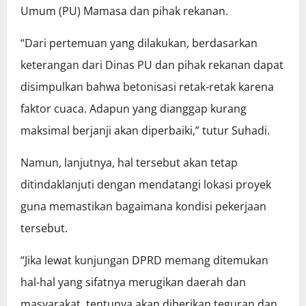
Umum (PU) Mamasa dan pihak rekanan.
“Dari pertemuan yang dilakukan, berdasarkan
keterangan dari Dinas PU dan pihak rekanan dapat
disimpulkan bahwa betonisasi retak-retak karena
faktor cuaca. Adapun yang dianggap kurang
maksimal berjanji akan diperbaiki,” tutur Suhadi.
Namun, lanjutnya, hal tersebut akan tetap
ditindaklanjuti dengan mendatangi lokasi proyek
guna memastikan bagaimana kondisi pekerjaan
tersebut.
“Jika lewat kunjungan DPRD memang ditemukan
hal-hal yang sifatnya merugikan daerah dan
masyarakat, tentunya akan diberikan teguran dan