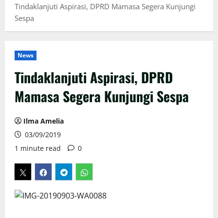
Tindaklanjuti Aspirasi, DPRD Mamasa Segera Kunjungi
Sespa
News
Tindaklanjuti Aspirasi, DPRD
Mamasa Segera Kunjungi Sespa
Ilma Amelia
03/09/2019
1 minute read
0