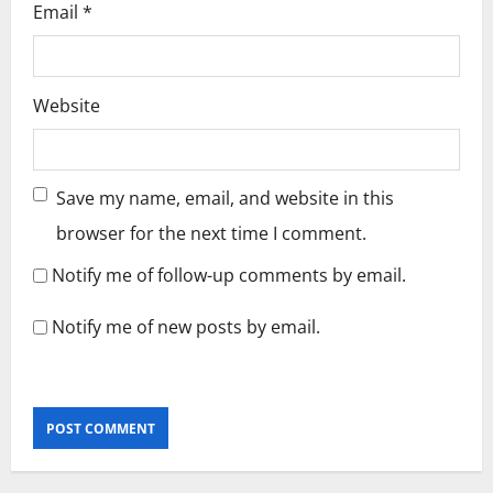
Email
*
Website
Save my name, email, and website in this
browser for the next time I comment.
Notify me of follow-up comments by email.
Notify me of new posts by email.