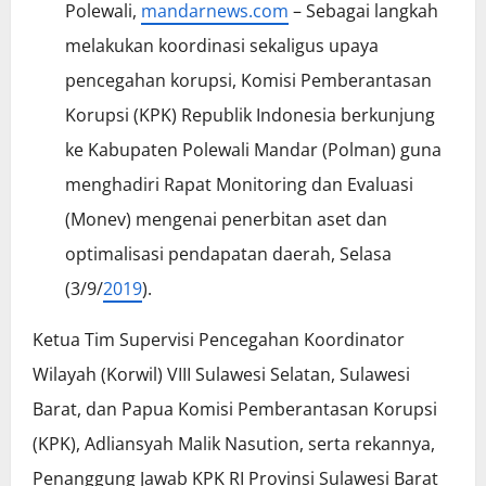
Polewali,
mandarnews.com
– Sebagai langkah
melakukan koordinasi sekaligus upaya
pencegahan korupsi, Komisi Pemberantasan
Korupsi (KPK) Republik Indonesia berkunjung
ke Kabupaten Polewali Mandar (Polman) guna
menghadiri Rapat Monitoring dan Evaluasi
(Monev) mengenai penerbitan aset dan
optimalisasi pendapatan daerah, Selasa
(3/9/
2019
).
Ketua Tim Supervisi Pencegahan Koordinator
Wilayah (Korwil) VIII Sulawesi Selatan, Sulawesi
Barat, dan Papua Komisi Pemberantasan Korupsi
(KPK), Adliansyah Malik Nasution, serta rekannya,
Penanggung Jawab KPK RI Provinsi Sulawesi Barat