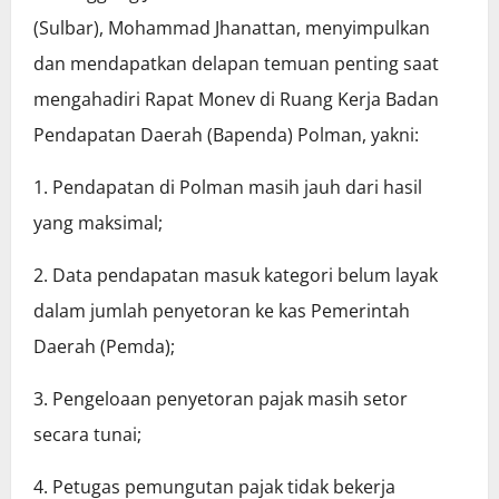
(Sulbar), Mohammad Jhanattan, menyimpulkan
dan mendapatkan delapan temuan penting saat
mengahadiri Rapat Monev di Ruang Kerja Badan
Pendapatan Daerah (Bapenda) Polman, yakni:
1. Pendapatan di Polman masih jauh dari hasil
yang maksimal;
2. Data pendapatan masuk kategori belum layak
dalam jumlah penyetoran ke kas Pemerintah
Daerah (Pemda);
3. Pengeloaan penyetoran pajak masih setor
secara tunai;
4. Petugas pemungutan pajak tidak bekerja