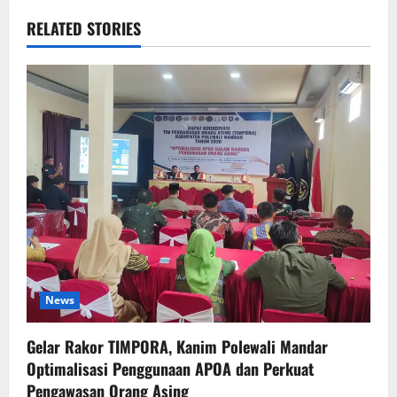
RELATED STORIES
News
Gelar Rakor TIMPORA, Kanim Polewali Mandar
Optimalisasi Penggunaan APOA dan Perkuat
Pengawasan Orang Asing