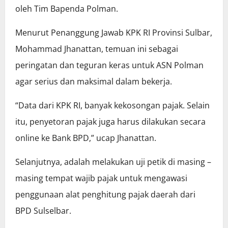
oleh Tim Bapenda Polman.
Menurut Penanggung Jawab KPK RI Provinsi Sulbar,
Mohammad Jhanattan, temuan ini sebagai
peringatan dan teguran keras untuk ASN Polman
agar serius dan maksimal dalam bekerja.
“Data dari KPK RI, banyak kekosongan pajak. Selain
itu, penyetoran pajak juga harus dilakukan secara
online ke Bank BPD,” ucap Jhanattan.
Selanjutnya, adalah melakukan uji petik di masing –
masing tempat wajib pajak untuk mengawasi
penggunaan alat penghitung pajak daerah dari
BPD Sulselbar.