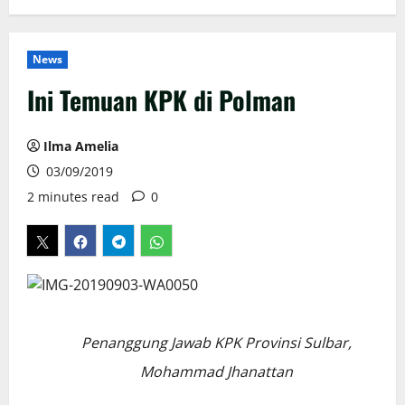
News
Ini Temuan KPK di Polman
Ilma Amelia
03/09/2019
2 minutes read
0
Penanggung Jawab KPK Provinsi Sulbar,
Mohammad Jhanattan