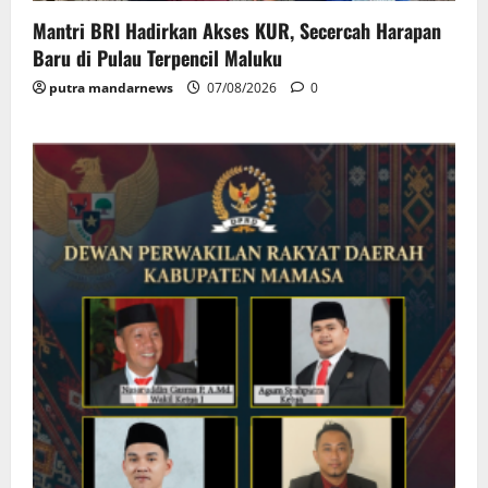
Mantri BRI Hadirkan Akses KUR, Secercah Harapan
Baru di Pulau Terpencil Maluku
putra mandarnews
07/08/2026
0