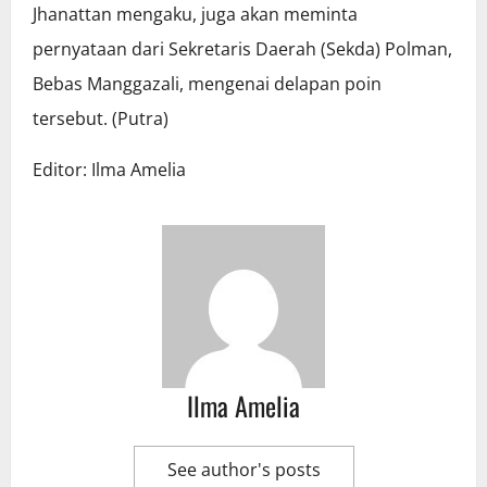
Jhanattan mengaku, juga akan meminta
pernyataan dari Sekretaris Daerah (Sekda) Polman,
Bebas Manggazali, mengenai delapan poin
tersebut. (Putra)
Editor: Ilma Amelia
Ilma Amelia
See author's posts