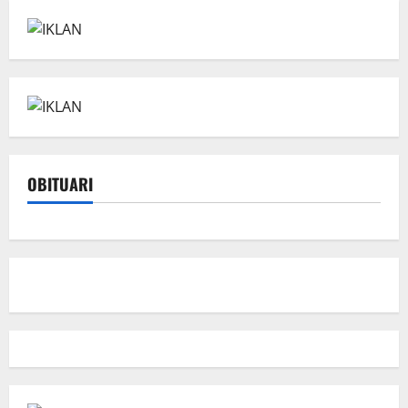
OBITUARI