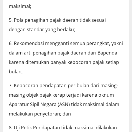
maksimal;
5. Pola penagihan pajak daerah tidak sesuai
dengan standar yang berlaku;
6. Rekomendasi mengganti semua perangkat, yakni
dalam arti penagihan pajak daerah dari Bapenda
karena ditemukan banyak kebocoran pajak setiap
bulan;
7. Kebocoran pendapatan per bulan dari masing-
masing objek pajak kerap terjadi karena oknum
Aparatur Sipil Negara (ASN) tidak maksimal dalam
melakukan penyetoran; dan
8. Uji Petik Pendapatan tidak maksimal dilakukan