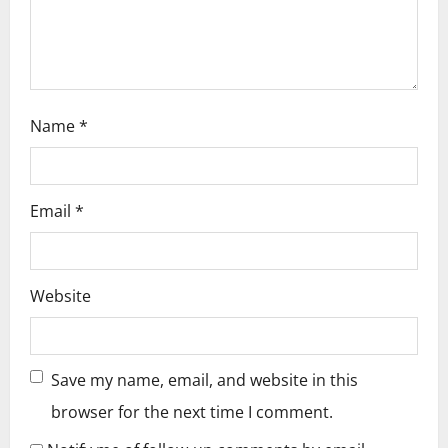
n
Name
*
Email
*
Website
Save my name, email, and website in this
browser for the next time I comment.