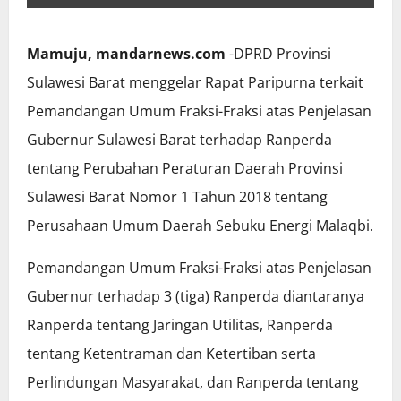
Mamuju, mandarnews.com
-DPRD Provinsi
Sulawesi Barat menggelar Rapat Paripurna terkait
Pemandangan Umum Fraksi-Fraksi atas Penjelasan
Gubernur Sulawesi Barat terhadap Ranperda
tentang Perubahan Peraturan Daerah Provinsi
Sulawesi Barat Nomor 1 Tahun 2018 tentang
Perusahaan Umum Daerah Sebuku Energi Malaqbi.
Pemandangan Umum Fraksi-Fraksi atas Penjelasan
Gubernur terhadap 3 (tiga) Ranperda diantaranya
Ranperda tentang Jaringan Utilitas, Ranperda
tentang Ketentraman dan Ketertiban serta
Perlindungan Masyarakat, dan Ranperda tentang