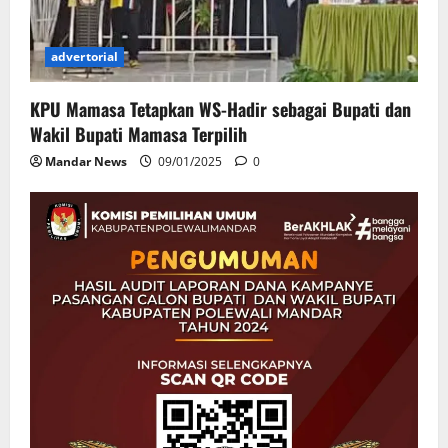
advertorial
KPU Mamasa Tetapkan WS-Hadir sebagai Bupati dan
Wakil Bupati Mamasa Terpilih
Mandar News
09/01/2025
0