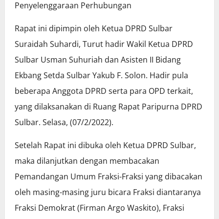
Penyelenggaraan Perhubungan
Rapat ini dipimpin oleh Ketua DPRD Sulbar
Suraidah Suhardi, Turut hadir Wakil Ketua DPRD
Sulbar Usman Suhuriah dan Asisten II Bidang
Ekbang Setda Sulbar Yakub F. Solon. Hadir pula
beberapa Anggota DPRD serta para OPD terkait,
yang dilaksanakan di Ruang Rapat Paripurna DPRD
Sulbar. Selasa, (07/2/2022).
Setelah Rapat ini dibuka oleh Ketua DPRD Sulbar,
maka dilanjutkan dengan membacakan
Pemandangan Umum Fraksi-Fraksi yang dibacakan
oleh masing-masing juru bicara Fraksi diantaranya
Fraksi Demokrat (Firman Argo Waskito), Fraksi