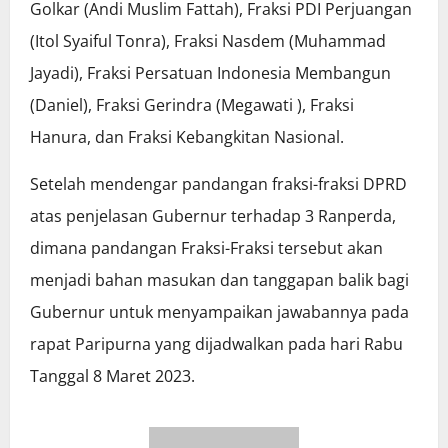
Golkar (Andi Muslim Fattah), Fraksi PDI Perjuangan
(Itol Syaiful Tonra), Fraksi Nasdem (Muhammad
Jayadi), Fraksi Persatuan Indonesia Membangun
(Daniel), Fraksi Gerindra (Megawati ), Fraksi
Hanura, dan Fraksi Kebangkitan Nasional.
Setelah mendengar pandangan fraksi-fraksi DPRD
atas penjelasan Gubernur terhadap 3 Ranperda,
dimana pandangan Fraksi-Fraksi tersebut akan
menjadi bahan masukan dan tanggapan balik bagi
Gubernur untuk menyampaikan jawabannya pada
rapat Paripurna yang dijadwalkan pada hari Rabu
Tanggal 8 Maret 2023.