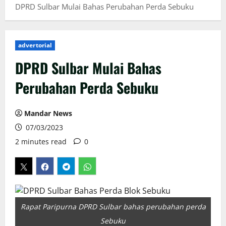
DPRD Sulbar Mulai Bahas Perubahan Perda Sebuku
advertorial
DPRD Sulbar Mulai Bahas
Perubahan Perda Sebuku
Mandar News
07/03/2023
2 minutes read
0
Rapat Paripurna DPRD Sulbar bahas perubahan perda
Sebuku