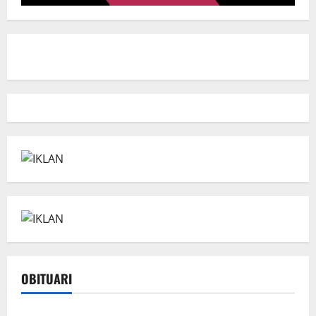
OBITUARI