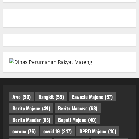
Awo
(50)
Bangkit
(59)
Bawaslu Majene
(57)
Berita Majene
(49)
Berita Mamasa
(68)
Berita Mandar
(83)
Bupati Majene
(40)
corona
(76)
covid 19
(247)
DPRD Majene
(40)