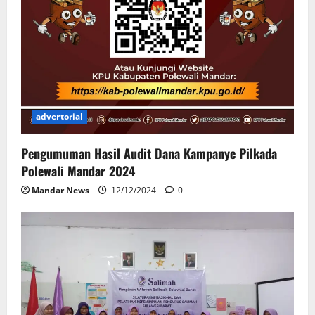
advertorial
Pengumuman Hasil Audit Dana Kampanye Pilkada
Polewali Mandar 2024
Mandar News
12/12/2024
0