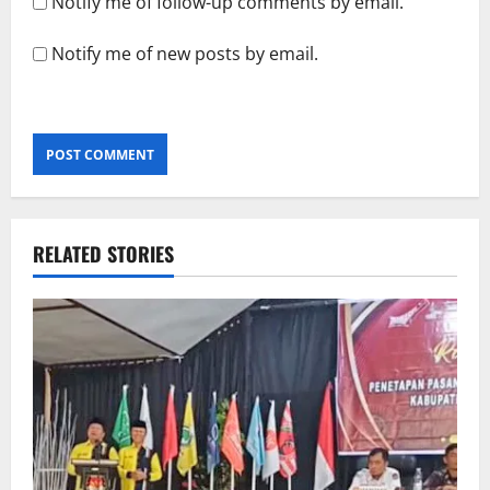
Notify me of follow-up comments by email.
Notify me of new posts by email.
RELATED STORIES