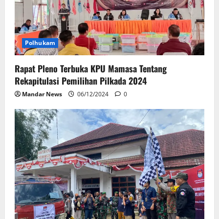
Polhukam
Rapat Pleno Terbuka KPU Mamasa Tentang
Rekapitulasi Pemilihan Pilkada 2024
Mandar News
06/12/2024
0