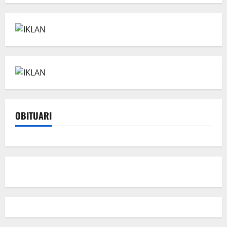
OBITUARI