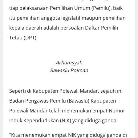
tiap pelaksanaan Pemilihan Umum (Pemilu), baik
itu pemilihan anggota legislatif maupun pemilihan
kepala daerah adalah persoalan Daftar Pemilih
Tetap (DPT).
Arhamsyah
Bawaslu Polman
Seperti di Kabupaten Polewali Mandar, sejauh ini
Badan Pengawas Pemilu (Bawaslu) Kabupaten
Polewali Mandar telah menemukan empat Nomor
Induk Kependudukan (NIK) yang diduga ganda.
“Kita menemukan empat NIK yang diduga ganda di