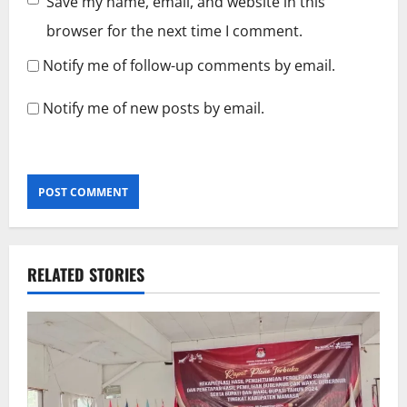
Save my name, email, and website in this
browser for the next time I comment.
Notify me of follow-up comments by email.
Notify me of new posts by email.
RELATED STORIES