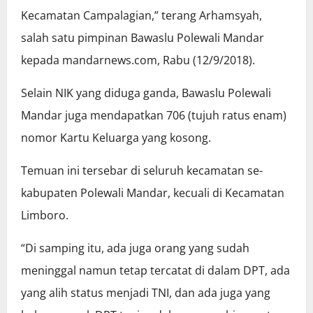
Kecamatan Campalagian,” terang Arhamsyah,
salah satu pimpinan Bawaslu Polewali Mandar
kepada mandarnews.com, Rabu (12/9/2018).
Selain NIK yang diduga ganda, Bawaslu Polewali
Mandar juga mendapatkan 706 (tujuh ratus enam)
nomor Kartu Keluarga yang kosong.
Temuan ini tersebar di seluruh kecamatan se-
kabupaten Polewali Mandar, kecuali di Kecamatan
Limboro.
“Di samping itu, ada juga orang yang sudah
meninggal namun tetap tercatat di dalam DPT, ada
yang alih status menjadi TNI, dan ada juga yang