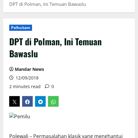
DPT di Polman, Ini Temuan Bawaslu
Polhukam
DPT di Polman, Ini Temuan
Bawaslu
Mandar News
12/09/2018
2 minutes read
0
Polewali – Permasalahan klasik yang menghantui