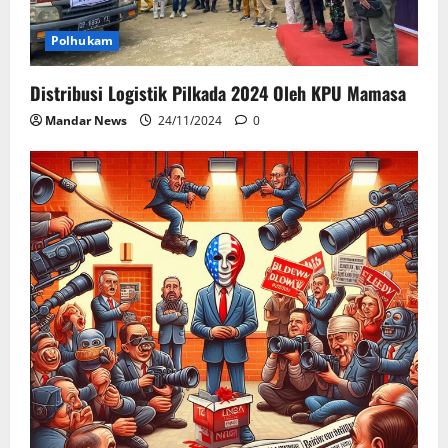
Polhukam
Distribusi Logistik Pilkada 2024 Oleh KPU Mamasa
Mandar News
24/11/2024
0