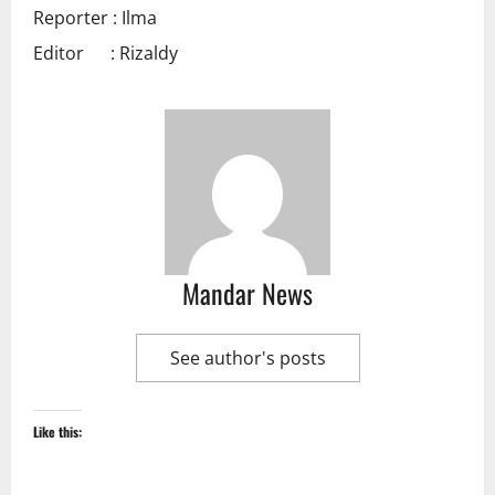
Reporter : Ilma
Editor : Rizaldy
Mandar News
See author's posts
Like this: