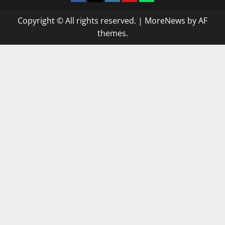
Copyright © All rights reserved.
|
MoreNews
by AF
themes.