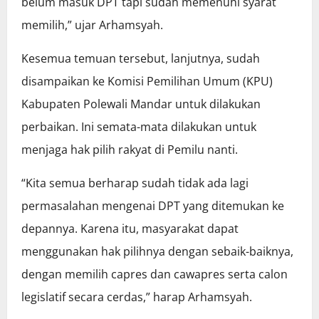
belum masuk DPT tapi sudah memenuhi syarat
memilih,” ujar Arhamsyah.
Kesemua temuan tersebut, lanjutnya, sudah
disampaikan ke Komisi Pemilihan Umum (KPU)
Kabupaten Polewali Mandar untuk dilakukan
perbaikan. Ini semata-mata dilakukan untuk
menjaga hak pilih rakyat di Pemilu nanti.
“Kita semua berharap sudah tidak ada lagi
permasalahan mengenai DPT yang ditemukan ke
depannya. Karena itu, masyarakat dapat
menggunakan hak pilihnya dengan sebaik-baiknya,
dengan memilih capres dan cawapres serta calon
legislatif secara cerdas,” harap Arhamsyah.