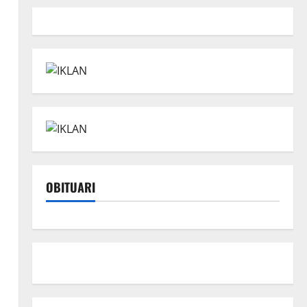
.
OBITUARI