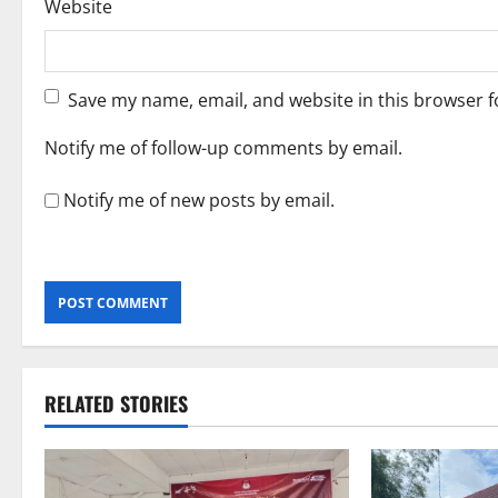
Website
Save my name, email, and website in this browser f
Notify me of follow-up comments by email.
Notify me of new posts by email.
RELATED STORIES