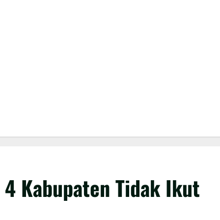
4 Kabupaten Tidak Ikut