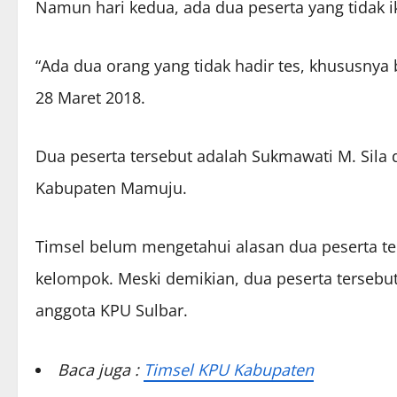
Namun hari kedua, ada dua peserta yang tidak ik
“Ada dua orang yang tidak hadir tes, khususnya 
28 Maret 2018.
Dua peserta tersebut adalah Sukmawati M. Sila
Kabupaten Mamuju.
Timsel belum mengetahui alasan dua peserta ters
kelompok. Meski demikian, dua peserta tersebut
anggota KPU Sulbar.
Baca juga :
Timsel KPU Kabupaten