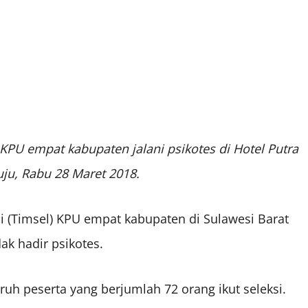
 KPU empat kabupaten jalani psikotes di Hotel Putra
u, Rabu 28 Maret 2018.
i (Timsel) KPU empat kabupaten di Sulawesi Barat
ak hadir psikotes.
uh peserta yang berjumlah 72 orang ikut seleksi.