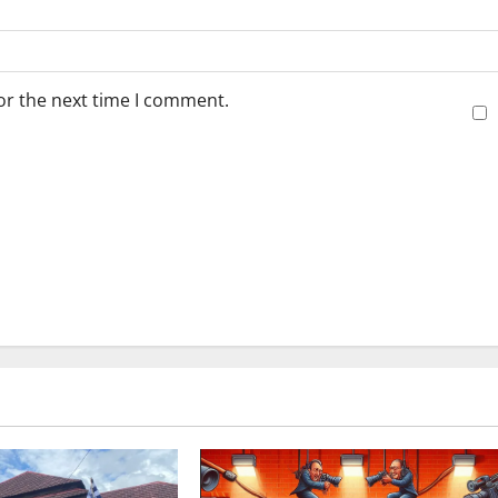
or the next time I comment.