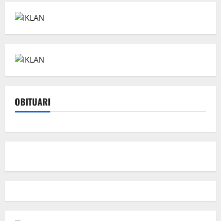
OBITUARI