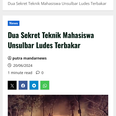
Dua Sekret Teknik Mahasiswa Unsulbar Ludes Terbakar
News
Dua Sekret Teknik Mahasiswa
Unsulbar Ludes Terbakar
putra mandarnews
20/06/2024
1 minute read
0