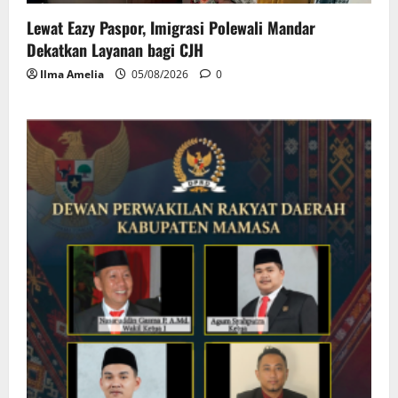
Lewat Eazy Paspor, Imigrasi Polewali Mandar
Dekatkan Layanan bagi CJH
Ilma Amelia
05/08/2026
0