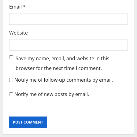
Email
*
Website
Save my name, email, and website in this
browser for the next time I comment.
Notify me of follow-up comments by email.
Notify me of new posts by email.