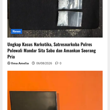
News
Ungkap Kasus Narkotika, Satresnarkoba Polres
Polewali Mandar Sita Sabu dan Amankan Seorang
Pria
Ilma Amelia
06/08/2026
0