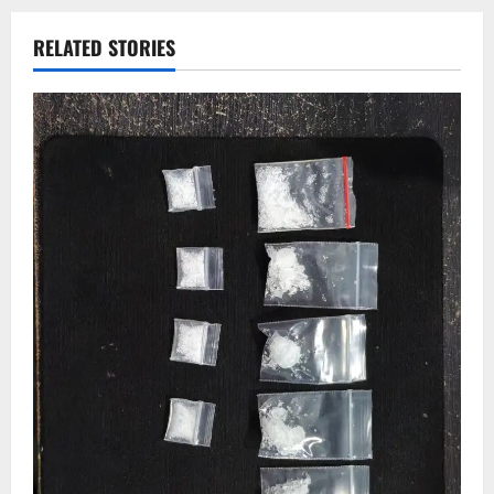
RELATED STORIES