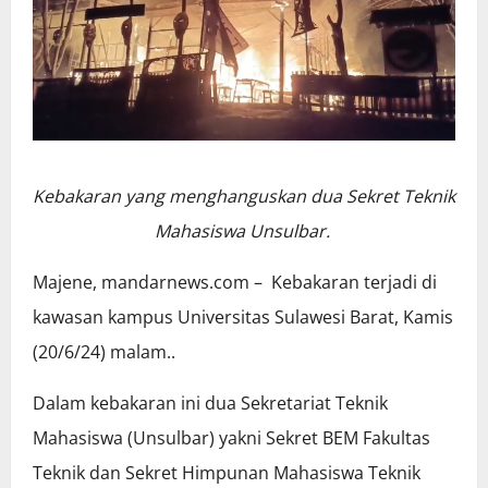
Kebakaran yang menghanguskan dua Sekret Teknik
Mahasiswa Unsulbar.
Majene, mandarnews.com – Kebakaran terjadi di
kawasan kampus Universitas Sulawesi Barat, Kamis
(20/6/24) malam..
Dalam kebakaran ini dua Sekretariat Teknik
Mahasiswa (Unsulbar) yakni Sekret BEM Fakultas
Teknik dan Sekret Himpunan Mahasiswa Teknik