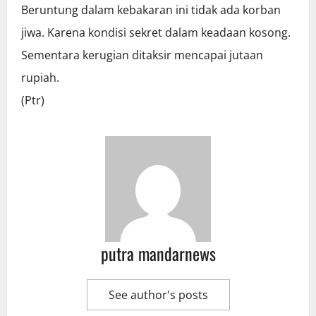
Beruntung dalam kebakaran ini tidak ada korban
jiwa. Karena kondisi sekret dalam keadaan kosong.
Sementara kerugian ditaksir mencapai jutaan
rupiah.
(Ptr)
putra mandarnews
See author's posts