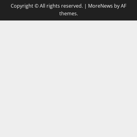
Copyright © All rights reserved.
|
MoreNews
by AF
themes.