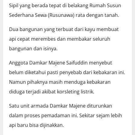
Sipil yang berada tepat di belakang Rumah Susun
Sederhana Sewa (Rusunawa) rata dengan tanah.
Dua bangunan yang terbuat dari kayu membuat
api cepat merembes dan membakar seluruh
bangunan dan isinya.
Anggota Damkar Majene Saifuddin menyebut
belum diketahui pasti penyebab dari kebakaran ini.
Namun pihaknya masih menduga kebakaran
diduga terjadi akibat korsleting listrik.
Satu unit armada Damkar Majene diturunkan
dalam proses pemadaman ini. Sekitar sejam lebih
api baru bisa dijinakkan.