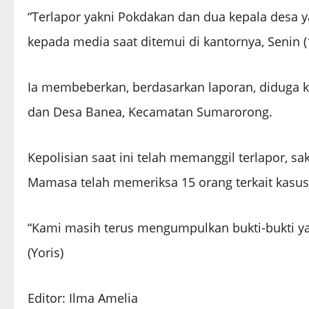
“Terlapor yakni Pokdakan dan dua kepala desa y
kepada media saat ditemui di kantornya, Senin (
Ia membeberkan, berdasarkan laporan, diduga ke
dan Desa Banea, Kecamatan Sumarorong.
Kepolisian saat ini telah memanggil terlapor, saks
Mamasa telah memeriksa 15 orang terkait kasus
“Kami masih terus mengumpulkan bukti-bukti yang
(Yoris)
Editor: Ilma Amelia