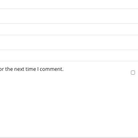
or the next time I comment.