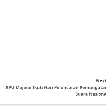
Next
KPU Majene Ikuti Hari Peluncuran Pemunguta
Suara Nasiona