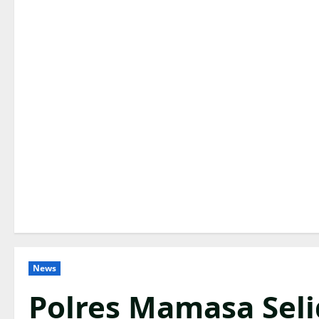
News
Polres Mamasa Seli