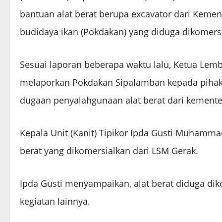
bantuan alat berat berupa excavator dari Keme
budidaya ikan (Pokdakan) yang diduga dikomers
Sesuai laporan beberapa waktu lalu, Ketua Lem
melaporkan Pokdakan Sipalamban kepada pihak 
dugaan penyalahgunaan alat berat dari kementer
Kepala Unit (Kanit) Tipikor Ipda Gusti Muhamma
berat yang dikomersialkan dari LSM Gerak.
Ipda Gusti menyampaikan, alat berat diduga di
kegiatan lainnya.