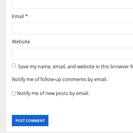
Email
*
Website
Save my name, email, and website in this browser f
Notify me of follow-up comments by email.
Notify me of new posts by email.