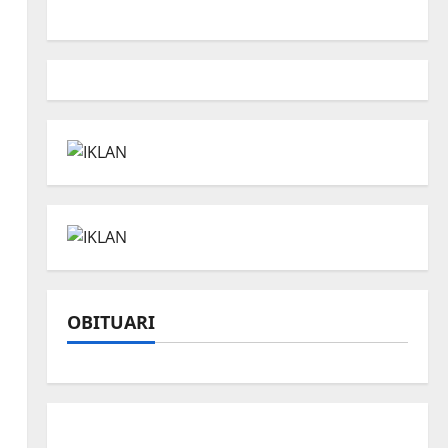
OBITUARI