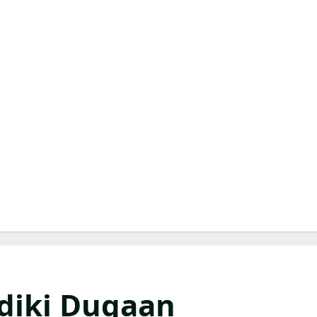
diki Dugaan