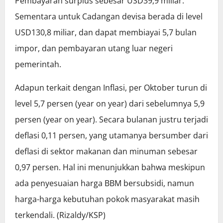
Pembayaran surplus sebesar USD39,9 miliar.
Sementara untuk Cadangan devisa berada di level
USD130,8 miliar, dan dapat membiayai 5,7 bulan
impor, dan pembayaran utang luar negeri
pemerintah.
Adapun terkait dengan Inflasi, per Oktober turun di
level 5,7 persen (year on year) dari sebelumnya 5,9
persen (year on year). Secara bulanan justru terjadi
deflasi 0,11 persen, yang utamanya bersumber dari
deflasi di sektor makanan dan minuman sebesar
0,97 persen. Hal ini menunjukkan bahwa meskipun
ada penyesuaian harga BBM bersubsidi, namun
harga-harga kebutuhan pokok masyarakat masih
terkendali. (Rizaldy/KSP)