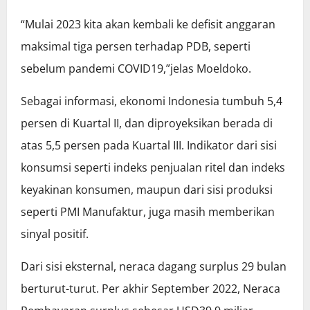
“Mulai 2023 kita akan kembali ke defisit anggaran
maksimal tiga persen terhadap PDB, seperti
sebelum pandemi COVID19,”jelas Moeldoko.
Sebagai informasi, ekonomi Indonesia tumbuh 5,4
persen di Kuartal II, dan diproyeksikan berada di
atas 5,5 persen pada Kuartal III. Indikator dari sisi
konsumsi seperti indeks penjualan ritel dan indeks
keyakinan konsumen, maupun dari sisi produksi
seperti PMI Manufaktur, juga masih memberikan
sinyal positif.
Dari sisi eksternal, neraca dagang surplus 29 bulan
berturut-turut. Per akhir September 2022, Neraca