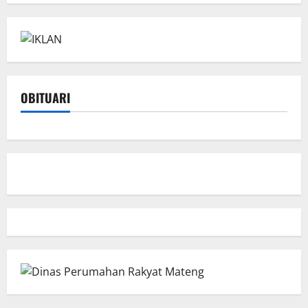
OBITUARI