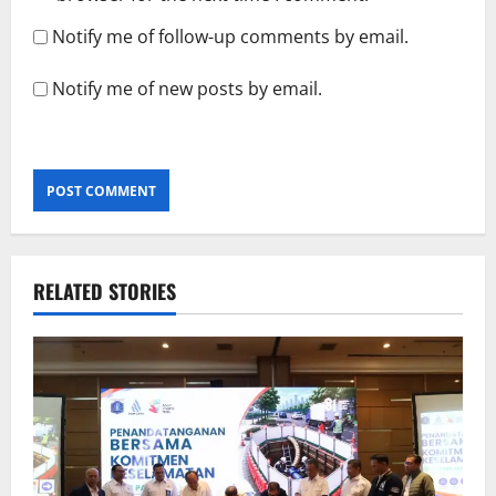
Notify me of follow-up comments by email.
Notify me of new posts by email.
RELATED STORIES