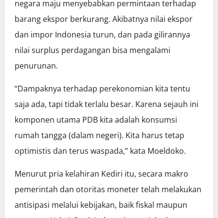
negara maju menyebabkan permintaan terhadap
barang ekspor berkurang. Akibatnya nilai ekspor
dan impor Indonesia turun, dan pada gilirannya
nilai surplus perdagangan bisa mengalami
penurunan.
“Dampaknya terhadap perekonomian kita tentu
saja ada, tapi tidak terlalu besar. Karena sejauh ini
komponen utama PDB kita adalah konsumsi
rumah tangga (dalam negeri). Kita harus tetap
optimistis dan terus waspada,” kata Moeldoko.
Menurut pria kelahiran Kediri itu, secara makro
pemerintah dan otoritas moneter telah melakukan
antisipasi melalui kebijakan, baik fiskal maupun