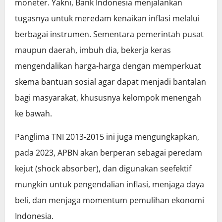
moneter. Yakni, Bank Indonesia menjalankan
tugasnya untuk meredam kenaikan inflasi melalui
berbagai instrumen. Sementara pemerintah pusat
maupun daerah, imbuh dia, bekerja keras
mengendalikan harga-harga dengan memperkuat
skema bantuan sosial agar dapat menjadi bantalan
bagi masyarakat, khususnya kelompok menengah
ke bawah.
Panglima TNI 2013-2015 ini juga mengungkapkan,
pada 2023, APBN akan berperan sebagai peredam
kejut (shock absorber), dan digunakan seefektif
mungkin untuk pengendalian inflasi, menjaga daya
beli, dan menjaga momentum pemulihan ekonomi
Indonesia.