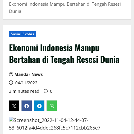
Ekonomi Indonesia Mampu Bertahan di Tengah Resesi
Dunia
Sosial Ekobis
Ekonomi Indonesia Mampu
Bertahan di Tengah Resesi Dunia
Mandar News
04/11/2022
3 minutes read
0