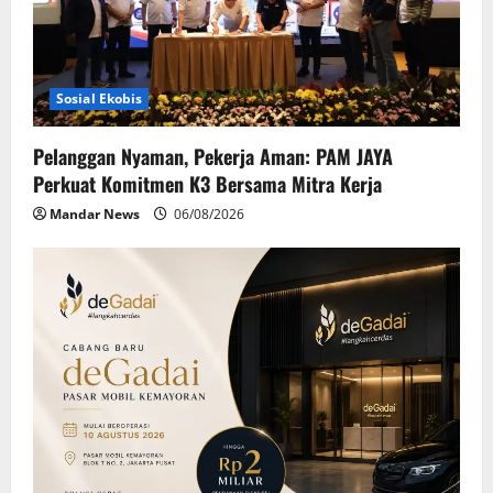
Sosial Ekobis
Pelanggan Nyaman, Pekerja Aman: PAM JAYA
Perkuat Komitmen K3 Bersama Mitra Kerja
Mandar News
06/08/2026