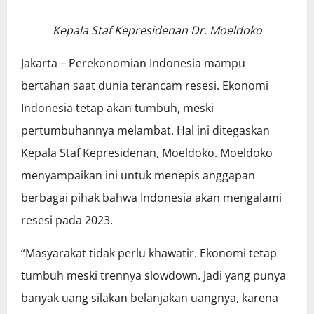
Kepala Staf Kepresidenan Dr. Moeldoko
Jakarta – Perekonomian Indonesia mampu
bertahan saat dunia terancam resesi. Ekonomi
Indonesia tetap akan tumbuh, meski
pertumbuhannya melambat. Hal ini ditegaskan
Kepala Staf Kepresidenan, Moeldoko. Moeldoko
menyampaikan ini untuk menepis anggapan
berbagai pihak bahwa Indonesia akan mengalami
resesi pada 2023.
“Masyarakat tidak perlu khawatir. Ekonomi tetap
tumbuh meski trennya slowdown. Jadi yang punya
banyak uang silakan belanjakan uangnya, karena