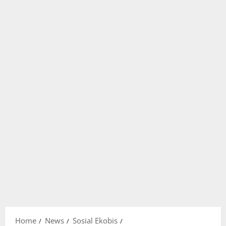
Home
News
Sosial Ekobis