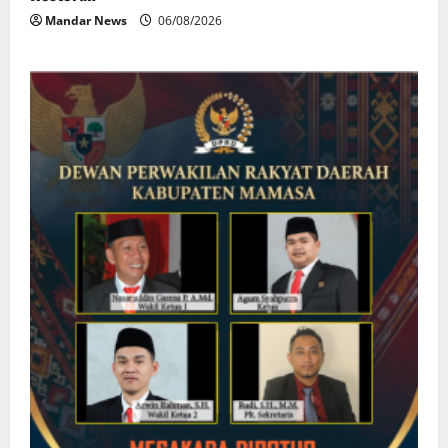
Mandar News
06/08/2026