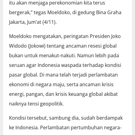
itu akan menjaga perekonomian kita terus
bergerak,” tegas Moeldoko, di gedung Bina Graha
Jakarta, Jum’at (4/11).
Moeldoko mengatakan, peringatan Presiden Joko
Widodo (Jokowi) tentang ancaman resesi global
bukan untuk menakut-nakuti. Namun lebih pada
seruan agar Indonesia waspada terhadap kondisi
pasar global. Di mana telah terjadi perlambatan
ekonomi di negara maju, serta ancaman krisis
energi, pangan, dan krisis keuanga global akibat
naiknya tensi geopolitik.
Kondisi tersebut, sambung dia, sudah berdampak
ke Indonesia. Perlambatan pertumbuhan negara-