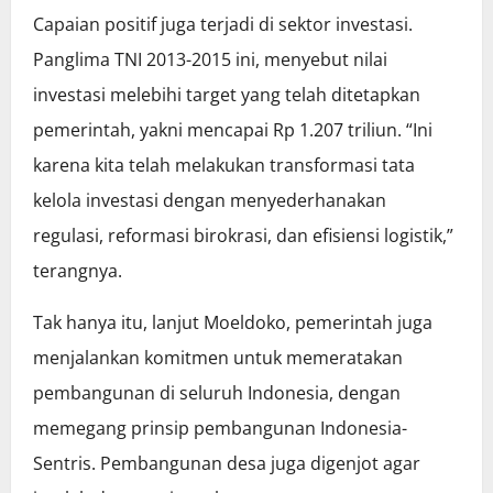
Capaian positif juga terjadi di sektor investasi.
Panglima TNI 2013-2015 ini, menyebut nilai
investasi melebihi target yang telah ditetapkan
pemerintah, yakni mencapai Rp 1.207 triliun. “Ini
karena kita telah melakukan transformasi tata
kelola investasi dengan menyederhanakan
regulasi, reformasi birokrasi, dan efisiensi logistik,”
terangnya.
Tak hanya itu, lanjut Moeldoko, pemerintah juga
menjalankan komitmen untuk memeratakan
pembangunan di seluruh Indonesia, dengan
memegang prinsip pembangunan Indonesia-
Sentris. Pembangunan desa juga digenjot agar