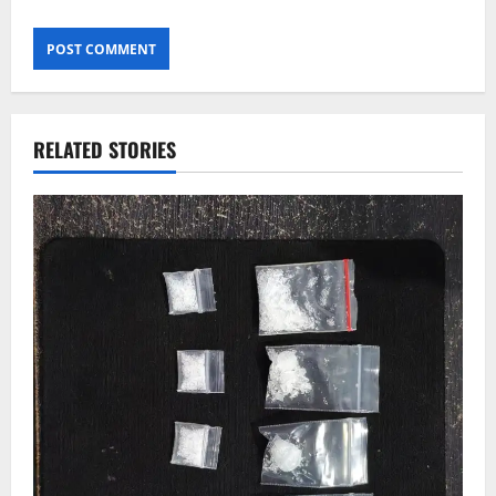
RELATED STORIES