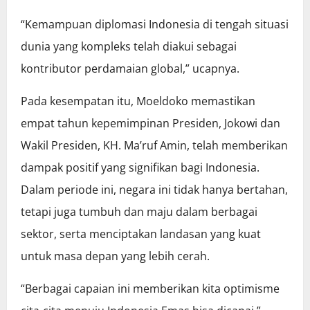
“Kemampuan diplomasi Indonesia di tengah situasi
dunia yang kompleks telah diakui sebagai
kontributor perdamaian global,” ucapnya.
Pada kesempatan itu, Moeldoko memastikan
empat tahun kepemimpinan Presiden, Jokowi dan
Wakil Presiden, KH. Ma’ruf Amin, telah memberikan
dampak positif yang signifikan bagi Indonesia.
Dalam periode ini, negara ini tidak hanya bertahan,
tetapi juga tumbuh dan maju dalam berbagai
sektor, serta menciptakan landasan yang kuat
untuk masa depan yang lebih cerah.
“Berbagai capaian ini memberikan kita optimisme