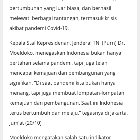
pertumbuhan yang luar biasa, dan berhasil
melewati berbagai tantangan, termasuk krisis
akibat pandemi Covid-19.
Kepala Staf Kepresidenan, Jenderal TNI (Purn) Dr.
Moeldoko, menegaskan Indonesia bukan hanya
bertahan selama pandemi, tapi juga telah
mencapai kemajuan dan pembangunan yang
signifikan. “Di saat pandemi kita bukan hanya
menang, tapi juga membuat lompatan-lompatan
kemajuan dan pembangunan. Saat ini Indonesia
terus bertumbuh dan melaju,” tegasnya di Jakarta,
Jum’at (20/10)
Moeldoko mengatakan salah satu indikator