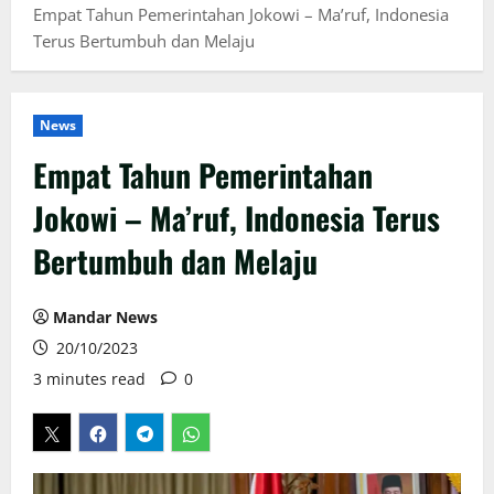
Empat Tahun Pemerintahan Jokowi – Ma’ruf, Indonesia
Terus Bertumbuh dan Melaju
News
Empat Tahun Pemerintahan
Jokowi – Ma’ruf, Indonesia Terus
Bertumbuh dan Melaju
Mandar News
20/10/2023
3 minutes read
0