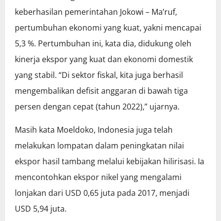
keberhasilan pemerintahan Jokowi – Ma’ruf,
pertumbuhan ekonomi yang kuat, yakni mencapai
5,3 %. Pertumbuhan ini, kata dia, didukung oleh
kinerja ekspor yang kuat dan ekonomi domestik
yang stabil. “Di sektor fiskal, kita juga berhasil
mengembalikan defisit anggaran di bawah tiga
persen dengan cepat (tahun 2022),” ujarnya.
Masih kata Moeldoko, Indonesia juga telah
melakukan lompatan dalam peningkatan nilai
ekspor hasil tambang melalui kebijakan hilirisasi. Ia
mencontohkan ekspor nikel yang mengalami
lonjakan dari USD 0,65 juta pada 2017, menjadi
USD 5,94 juta.