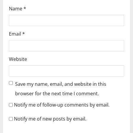
Name
*
Email
*
Website
Save my name, email, and website in this
browser for the next time I comment.
Notify me of follow-up comments by email.
Notify me of new posts by email.