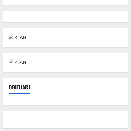
OBITUARI