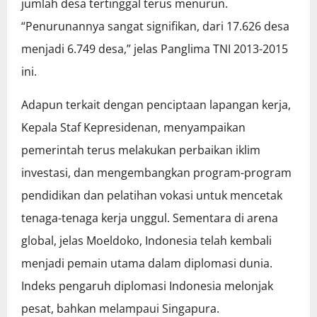
jumlah desa tertinggal terus menurun.
“Penurunannya sangat signifikan, dari 17.626 desa
menjadi 6.749 desa,” jelas Panglima TNI 2013-2015
ini.
Adapun terkait dengan penciptaan lapangan kerja,
Kepala Staf Kepresidenan, menyampaikan
pemerintah terus melakukan perbaikan iklim
investasi, dan mengembangkan program-program
pendidikan dan pelatihan vokasi untuk mencetak
tenaga-tenaga kerja unggul. Sementara di arena
global, jelas Moeldoko, Indonesia telah kembali
menjadi pemain utama dalam diplomasi dunia.
Indeks pengaruh diplomasi Indonesia melonjak
pesat, bahkan melampaui Singapura.