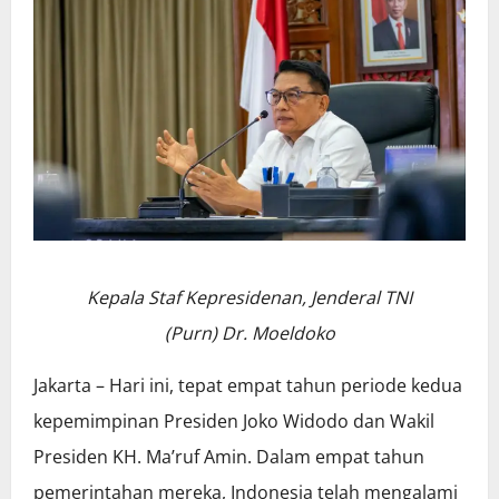
Kepala Staf Kepresidenan, Jenderal TNI
(Purn) Dr. Moeldoko
Jakarta – Hari ini, tepat empat tahun periode kedua
kepemimpinan Presiden Joko Widodo dan Wakil
Presiden KH. Ma’ruf Amin. Dalam empat tahun
pemerintahan mereka, Indonesia telah mengalami