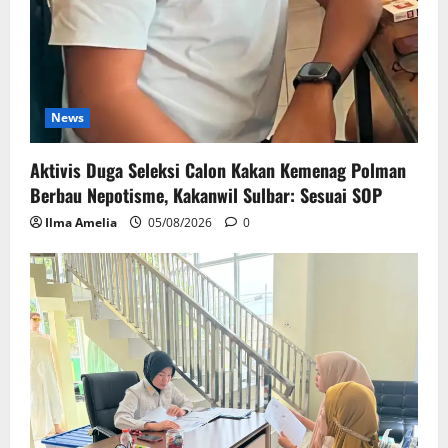
News
Aktivis Duga Seleksi Calon Kakan Kemenag Polman
Berbau Nepotisme, Kakanwil Sulbar: Sesuai SOP
Ilma Amelia
05/08/2026
0