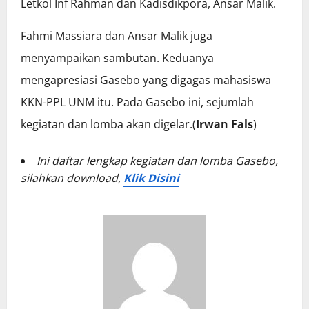
Letkol Inf Rahman dan Kadisdikpora, Ansar Malik.
Fahmi Massiara dan Ansar Malik juga
menyampaikan sambutan. Keduanya
mengapresiasi Gasebo yang digagas mahasiswa
KKN-PPL UNM itu. Pada Gasebo ini, sejumlah
kegiatan dan lomba akan digelar.(
Irwan Fals
)
Ini daftar lengkap kegiatan dan lomba Gasebo,
silahkan download,
Klik Disini