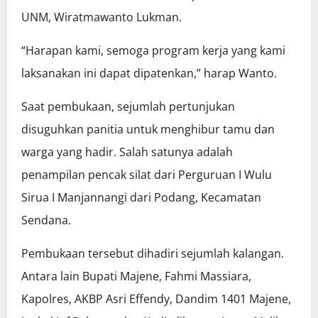
UNM, Wiratmawanto Lukman.
“Harapan kami, semoga program kerja yang kami
laksanakan ini dapat dipatenkan,” harap Wanto.
Saat pembukaan, sejumlah pertunjukan
disuguhkan panitia untuk menghibur tamu dan
warga yang hadir. Salah satunya adalah
penampilan pencak silat dari Perguruan I Wulu
Sirua I Manjannangi dari Podang, Kecamatan
Sendana.
Pembukaan tersebut dihadiri sejumlah kalangan.
Antara lain Bupati Majene, Fahmi Massiara,
Kapolres, AKBP Asri Effendy, Dandim 1401 Majene,