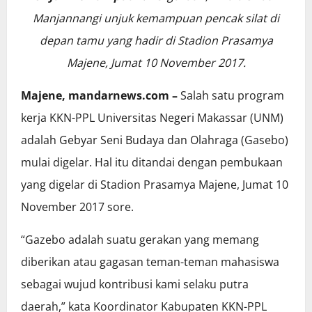
Manjannangi unjuk kemampuan pencak silat di
depan tamu yang hadir di Stadion Prasamya
Majene, Jumat 10 November 2017.
Majene, mandarnews.com –
Salah satu program
kerja KKN-PPL Universitas Negeri Makassar (UNM)
adalah Gebyar Seni Budaya dan Olahraga (Gasebo)
mulai digelar. Hal itu ditandai dengan pembukaan
yang digelar di Stadion Prasamya Majene, Jumat 10
November 2017 sore.
“Gazebo adalah suatu gerakan yang memang
diberikan atau gagasan teman-teman mahasiswa
sebagai wujud kontribusi kami selaku putra
daerah,” kata Koordinator Kabupaten KKN-PPL