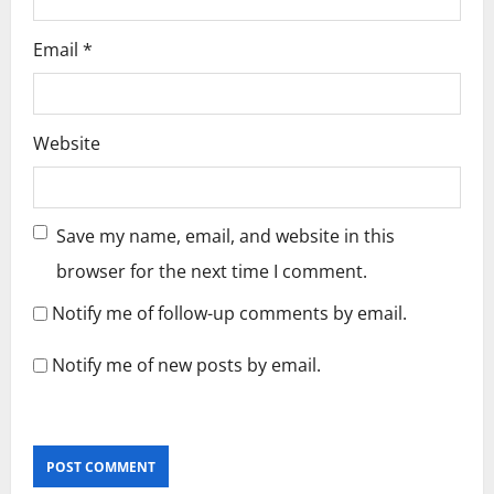
Email
*
Website
Save my name, email, and website in this
browser for the next time I comment.
Notify me of follow-up comments by email.
Notify me of new posts by email.