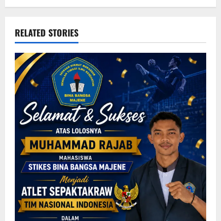
RELATED STORIES