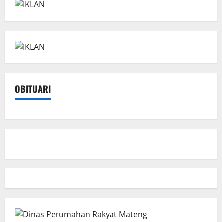
OBITUARI