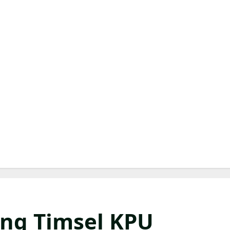
ng Timsel KPU