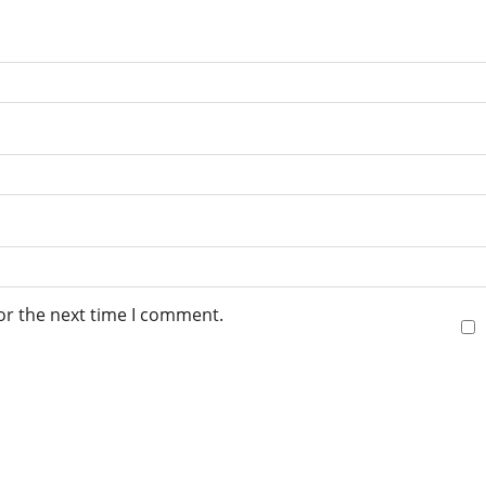
or the next time I comment.