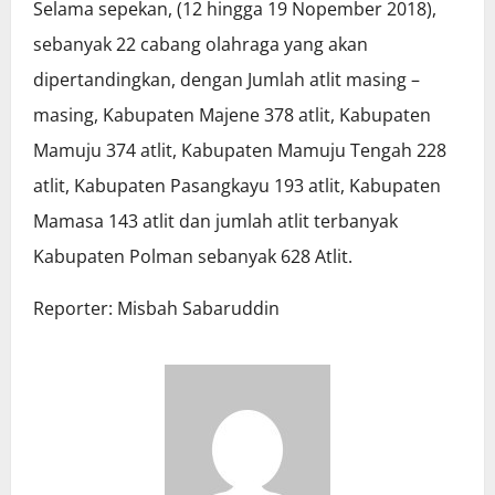
Selama sepekan, (12 hingga 19 Nopember 2018),
sebanyak 22 cabang olahraga yang akan
dipertandingkan, dengan Jumlah atlit masing –
masing, Kabupaten Majene 378 atlit, Kabupaten
Mamuju 374 atlit, Kabupaten Mamuju Tengah 228
atlit, Kabupaten Pasangkayu 193 atlit, Kabupaten
Mamasa 143 atlit dan jumlah atlit terbanyak
Kabupaten Polman sebanyak 628 Atlit.
Reporter: Misbah Sabaruddin