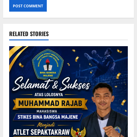
RELATED STORIES