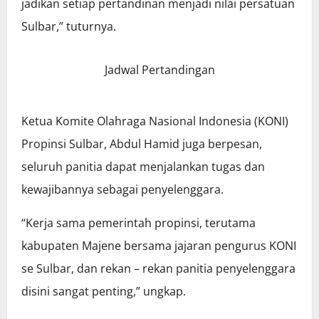
jadikan setiap pertandinan menjadi nilai persatuan
Sulbar,” tuturnya.
Jadwal Pertandingan
Ketua Komite Olahraga Nasional Indonesia (KONI)
Propinsi Sulbar, Abdul Hamid juga berpesan,
seluruh panitia dapat menjalankan tugas dan
kewajibannya sebagai penyelenggara.
“Kerja sama pemerintah propinsi, terutama
kabupaten Majene bersama jajaran pengurus KONI
se Sulbar, dan rekan – rekan panitia penyelenggara
disini sangat penting,” ungkap.