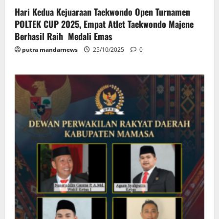
Hari Kedua Kejuaraan Taekwondo Open Turnamen
POLTEK CUP 2025, Empat Atlet Taekwondo Majene
Berhasil Raih Medali Emas
putra mandarnews
25/10/2025
0