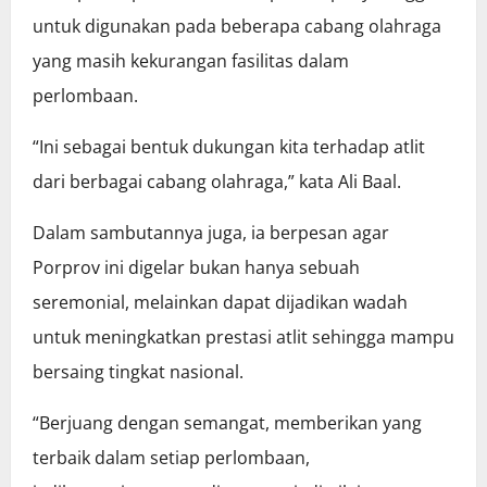
untuk digunakan pada beberapa cabang olahraga
yang masih kekurangan fasilitas dalam
perlombaan.
“Ini sebagai bentuk dukungan kita terhadap atlit
dari berbagai cabang olahraga,” kata Ali Baal.
Dalam sambutannya juga, ia berpesan agar
Porprov ini digelar bukan hanya sebuah
seremonial, melainkan dapat dijadikan wadah
untuk meningkatkan prestasi atlit sehingga mampu
bersaing tingkat nasional.
“Berjuang dengan semangat, memberikan yang
terbaik dalam setiap perlombaan,