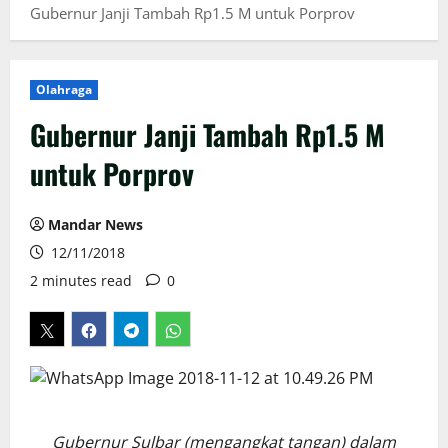
Gubernur Janji Tambah Rp1.5 M untuk Porprov
Olahraga
Gubernur Janji Tambah Rp1.5 M
untuk Porprov
Mandar News
12/11/2018
2 minutes read
0
Gubernur Sulbar (mengangkat tangan) dalam