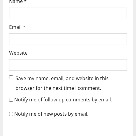
Name
*
Email
*
Website
Save my name, email, and website in this
browser for the next time I comment.
Notify me of follow-up comments by email.
Notify me of new posts by email.