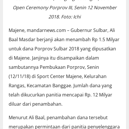
Open Ceremony Porprov III, Senin 12 November
2018. Foto: Ichi
Majene, mandarnews.com – Gubernur Sulbar, Ali
Baal Masdar berjanji akan menambah Rp 1.5 Milyar
untuk dana Porprov Sulbar 2018 yang dipusatkan
di Majene. Janjinya itu disampaikan dalam
sambutannya Pembukaan Porprov, Senin
(12/11/18) di Sport Center Majene, Kelurahan
Rangas, Kecamatan Banggae. Jumlah dana yang
telah dikucurkan panitia mencapai Rp. 12 Milyar
diluar dari penambahan.
Menurut Ali Baal, penambahan dana tersebut
merupakan permintaan dari panitia penyelenggara