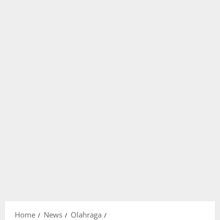
Home
News
Olahraga