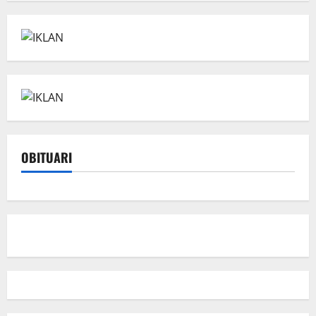
OBITUARI