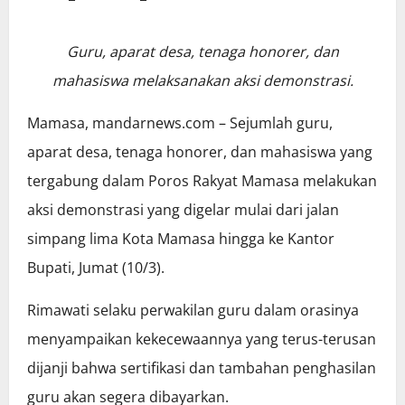
Guru, aparat desa, tenaga honorer, dan
mahasiswa melaksanakan aksi demonstrasi.
Mamasa, mandarnews.com – Sejumlah guru,
aparat desa, tenaga honorer, dan mahasiswa yang
tergabung dalam Poros Rakyat Mamasa melakukan
aksi demonstrasi yang digelar mulai dari jalan
simpang lima Kota Mamasa hingga ke Kantor
Bupati, Jumat (10/3).
Rimawati selaku perwakilan guru dalam orasinya
menyampaikan kekecewaannya yang terus-terusan
dijanji bahwa sertifikasi dan tambahan penghasilan
guru akan segera dibayarkan.