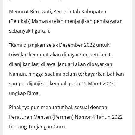
Menurut Rimawati, Pemerintah Kabupaten
(Pemkab) Mamasa telah menjanjikan pembayaran
sebanyak tiga kali.
“Kami dijanjikan sejak Desember 2022 untuk
triwulan keempat akan dibayarkan, setelah itu
dijanjikan lagi di awal Januari akan dibayarkan.
Namun, hingga saat ini belum terbayarkan bahkan
sampai dijanjikan kembali pada 15 Maret 2023,”
ungkap Rima.
Pihaknya pun menuntut hak sesuai dengan
Peraturan Menteri (Permen) Nomor 4 Tahun 2022
tentang Tunjangan Guru.