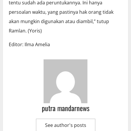
tentu sudah ada peruntukannya. Ini hanya
persoalan waktu, yang pastinya hak orang tidak
akan mungkin digunakan atau diambil,” tutup
Ramlan. (Yoris)
Editor: Ilma Amelia
putra mandarnews
See author's posts