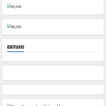
OBITUARI