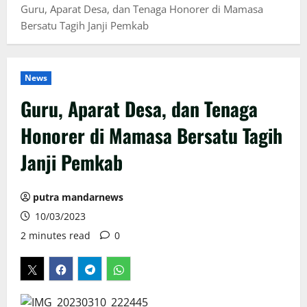
Guru, Aparat Desa, dan Tenaga Honorer di Mamasa
Bersatu Tagih Janji Pemkab
News
Guru, Aparat Desa, dan Tenaga
Honorer di Mamasa Bersatu Tagih
Janji Pemkab
putra mandarnews
10/03/2023
2 minutes read
0