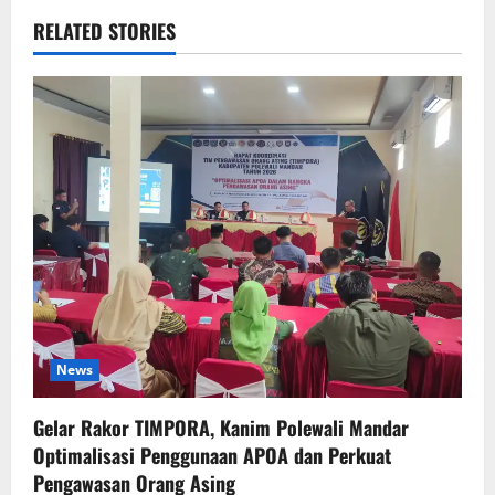
RELATED STORIES
News
Gelar Rakor TIMPORA, Kanim Polewali Mandar
Optimalisasi Penggunaan APOA dan Perkuat
Pengawasan Orang Asing