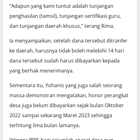
“Adapun yang kami tuntut adalah tunjangan
penghasilan (tamsil), tunjangan sertifikasi guru,
dan tunjangan daerah khusus,” terang Rima.
Ia menyampaikan, setelah dana tersebut ditranfer
ke daerah, harusnya tidak boleh melebihi 14 hari
dana tersebut sudah harus dibayarkan kepada
yang berhak menerimanya.
Sementara itu, Yohanis yang juga salah seorang
massa demonstran mengatakan, honor perangkat
desa juga belum dibayarkan sejak bulan Oktober
2022 sampai sekarang Maret 2023 sehingga
terhitung lima bulan lamanya.