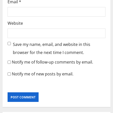
Email
*
Website
Save my name, email, and website in this
browser for the next time I comment.
Notify me of follow-up comments by email.
Notify me of new posts by email.