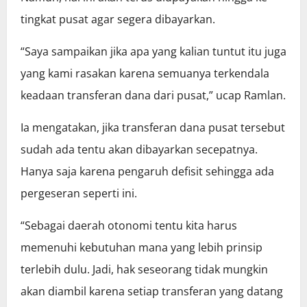
tingkat pusat agar segera dibayarkan.
“Saya sampaikan jika apa yang kalian tuntut itu juga
yang kami rasakan karena semuanya terkendala
keadaan transferan dana dari pusat,” ucap Ramlan.
Ia mengatakan, jika transferan dana pusat tersebut
sudah ada tentu akan dibayarkan secepatnya.
Hanya saja karena pengaruh defisit sehingga ada
pergeseran seperti ini.
“Sebagai daerah otonomi tentu kita harus
memenuhi kebutuhan mana yang lebih prinsip
terlebih dulu. Jadi, hak seseorang tidak mungkin
akan diambil karena setiap transferan yang datang