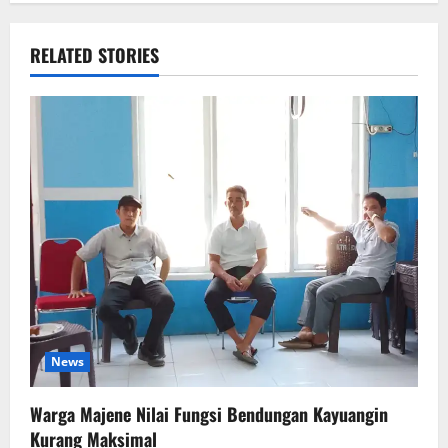
RELATED STORIES
News
Warga Majene Nilai Fungsi Bendungan Kayuangin
Kurang Maksimal