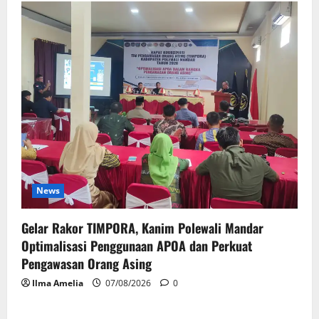
News
Gelar Rakor TIMPORA, Kanim Polewali Mandar
Optimalisasi Penggunaan APOA dan Perkuat
Pengawasan Orang Asing
Ilma Amelia
07/08/2026
0