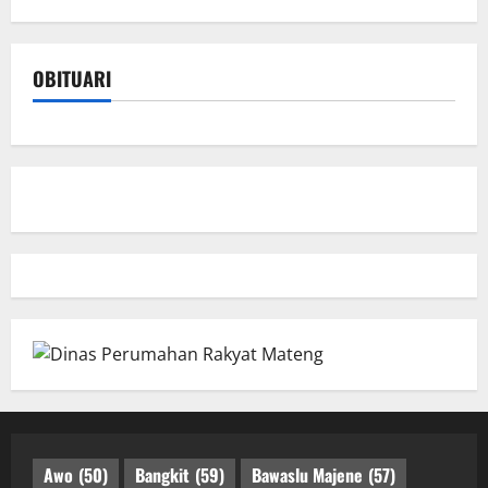
OBITUARI
Awo
(50)
Bangkit
(59)
Bawaslu Majene
(57)