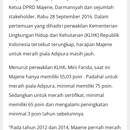
Ketua DPRD Majene, Darmansyah dan sejumlah
stakeholder, Rabu 28 September 2016. Dalam
pertemuan yang dihadiri perwakilan Kementerian
Lingkungan Hidup dan Kehutanan (KLHK) Republik
Indonesia tersebut terungkap, harapan Majene
untuk meraih piala Adipura masih jauh.
Menurut perwakilan KLHK, Mini Farida, saat ini
Majene hanya memiliki 55,03 poin . Padahal untuk
meraih piala Adipura, minimal memiliki 75 poin.
Sedangkan untuk meraih sertifikat, minimal
memiliki 65 poin dan mengalami peningkatan
minimal 3 poin tahun sebelumnya.
"Pada tahun 2012 dan 2014, Majene pernah meraih