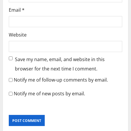
Email
*
Website
Save my name, email, and website in this
browser for the next time I comment.
Notify me of follow-up comments by email.
Notify me of new posts by email.