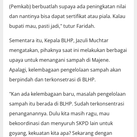
(Pemkab) berbuatlah supaya ada peningkatan nilai
dan nantinya bisa dapat sertifikat atau piala. Kalau
bupati mau, pasti jadi," tutur Faridah.
Sementara itu, Kepala BLHP, Jazuli Muchtar
mengatakan, pihaknya saat ini melakukan berbagai
upaya untuk menangani sampah di Majene.
Apalagi, kelembagaan pengelolaan sampah akan
berpindah dan terkonsetrasi di BLHP.
"Kan ada kelembagaan baru, masalah pengelolaan
sampah itu berada di BLHP. Sudah terkonsentrasi
penanganannya. Dulu kita masih ragu, mau
bekoordinasi dan menyuruh SKPD lain untuk
goyang, kekuatan kita apa? Sekarang dengan