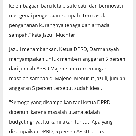
kelembagaan baru kita bisa kreatif dan berinovasi
mengenai pengeloaan sampah. Termasuk
pengananan kurangnya tenaga dan armada
sampah," kata Jazuli Muchtar.
Jazuli menambahkan, Ketua DPRD, Darmansyah
menyampaikan untuk memberi anggaran 5 persen
dari jumlah APBD Majene untuk menangani
masalah sampah di Majene. Menurut Jazuli, jumlah
anggaran 5 persen tersebut sudah ideal.
"Semoga yang disampaikan tadi ketua DPRD
dipenuhi karena masalah utama adalah
budgetingnya. Itu kami akan tuntut. Apa yang
disampaikan DPRD, 5 persen APBD untuk