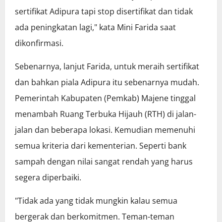
sertifikat Adipura tapi stop disertifikat dan tidak
ada peningkatan lagi," kata Mini Farida saat
dikonfirmasi.
Sebenarnya, lanjut Farida, untuk meraih sertifikat
dan bahkan piala Adipura itu sebenarnya mudah.
Pemerintah Kabupaten (Pemkab) Majene tinggal
menambah Ruang Terbuka Hijauh (RTH) di jalan-
jalan dan beberapa lokasi. Kemudian memenuhi
semua kriteria dari kementerian. Seperti bank
sampah dengan nilai sangat rendah yang harus
segera diperbaiki.
"Tidak ada yang tidak mungkin kalau semua
bergerak dan berkomitmen. Teman-teman