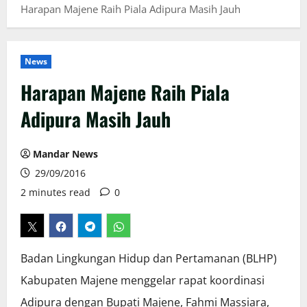
Harapan Majene Raih Piala Adipura Masih Jauh
News
Harapan Majene Raih Piala
Adipura Masih Jauh
Mandar News
29/09/2016
2 minutes read
0
Badan Lingkungan Hidup dan Pertamanan (BLHP)
Kabupaten Majene menggelar rapat koordinasi
Adipura dengan Bupati Majene, Fahmi Massiara,