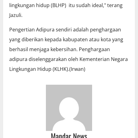
lingkungan hidup (BLHP) itu sudah ideal," terang
Jazuli.
Pengertian Adipura sendiri adalah penghargaan
yang diberikan kepada kabupaten atau kota yang
berhasil menjaga kebersihan. Penghargaan
adipura diselenggarakan oleh Kementerian Negara
Lingkungan Hidup (KLHK).(Irwan)
Mandar News