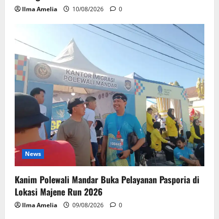
Ilma Amelia
10/08/2026
0
News
Kanim Polewali Mandar Buka Pelayanan Pasporia di
Lokasi Majene Run 2026
Ilma Amelia
09/08/2026
0