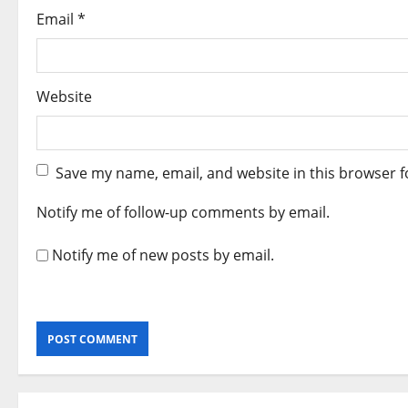
Email
*
Website
Save my name, email, and website in this browser f
Notify me of follow-up comments by email.
Notify me of new posts by email.