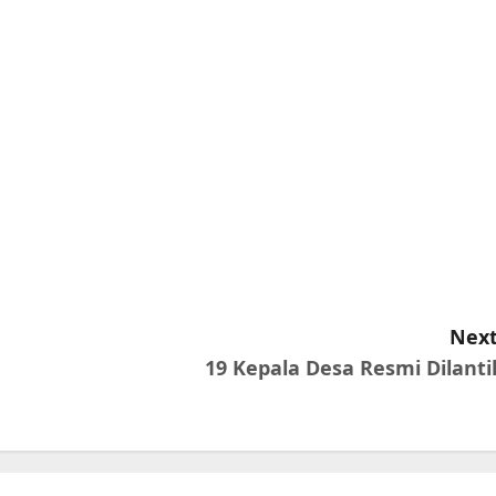
Next
19 Kepala Desa Resmi Dilanti