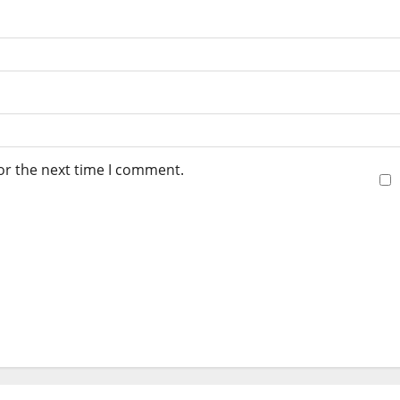
or the next time I comment.