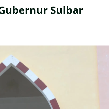
 Gubernur Sulbar