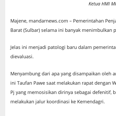
Ketua HMI M
Majene, mandarnews.com – Pemerintahan Penjab
Barat (Sulbar) selama ini banyak menimbulkan p
Jelas ini menjadi patologi baru dalam pemerint
dievaluasi.
Menyambung dari apa yang disampaikan oleh an
ini Taufan Pawe saat melakukan rapat dengan 
Pj yang memosisikan dirinya sebagai defenitif, 
melakukan jalur koordinasi ke Kemendagri.