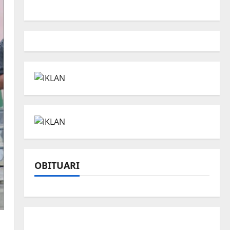
OBITUARI