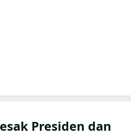
sak Presiden dan