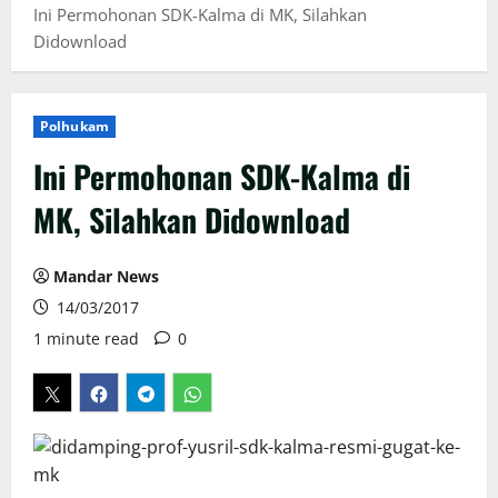
Ini Permohonan SDK-Kalma di MK, Silahkan
Didownload
Polhukam
Ini Permohonan SDK-Kalma di
MK, Silahkan Didownload
Mandar News
14/03/2017
1 minute read
0