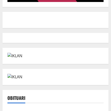
OBITUARI