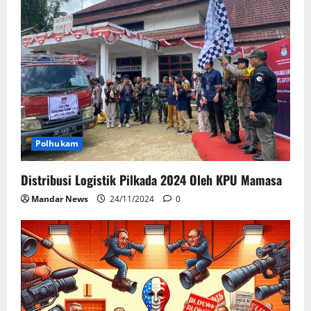
Polhukam
Distribusi Logistik Pilkada 2024 Oleh KPU Mamasa
Mandar News
24/11/2024
0