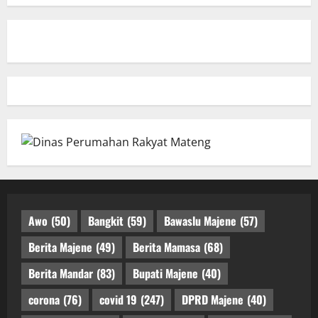
Awo
(50)
Bangkit
(59)
Bawaslu Majene
(57)
Berita Majene
(49)
Berita Mamasa
(68)
Berita Mandar
(83)
Bupati Majene
(40)
corona
(76)
covid 19
(247)
DPRD Majene
(40)