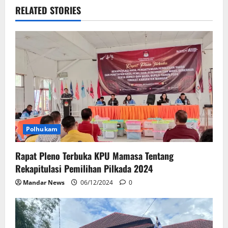
RELATED STORIES
Polhukam
Rapat Pleno Terbuka KPU Mamasa Tentang
Rekapitulasi Pemilihan Pilkada 2024
Mandar News
06/12/2024
0