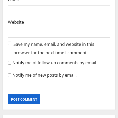
Website
Save my name, email, and website in this
browser for the next time I comment.
Notify me of follow-up comments by email.
Notify me of new posts by email.