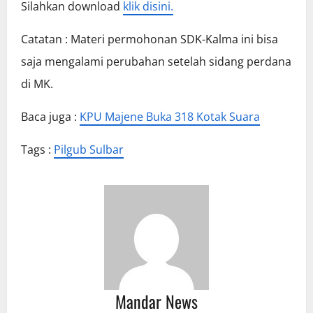
Silahkan download
klik disini.
Catatan : Materi permohonan SDK-Kalma ini bisa
saja mengalami perubahan setelah sidang perdana
di MK.
Baca juga :
KPU Majene Buka 318 Kotak Suara
Tags :
Pilgub Sulbar
Mandar News