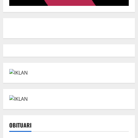
OBITUARI