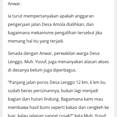
Anwar.
Ia turut mempertanyakan apakah anggaran
pengerjaan jalan Desa Amola dialihkan, dan
bagaimana mekanisme pengalihan tersebut jika
memang hal itu yang terjadi.
Senada dengan Anwar, perwakilan warga Desa
Lenggo, Muh. Yusuf, juga menanyakan alasan akses
di desanya belum juga diperbagus.
“Panjang jalan poros Desa Lenggo 12 km, 6 km itu
sudah beres perizinannya, bukan lagi menjadi
bagian dari hutan lindung. Bagaimana kami mau
membawa hasil bumi seperti kakao dan cengkeh ke
luar, kalau jalanan sangat rusak?” kata Muh. Yusuf.