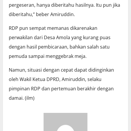
pergeseran, hanya diberitahu hasilnya. Itu pun jika
diberitahu,” beber Amiruddin.
RDP pun sempat memanas dikarenakan
perwakilan dari Desa Amola yang kurang puas
dengan hasil pembicaraan, bahkan salah satu
pemuda sampai menggebrak meja.
Namun, situasi dengan cepat dapat didinginkan
oleh Wakil Ketua DPRD, Amiruddin, selaku
pimpinan RDP dan pertemuan berakhir dengan
damai. (ilm)