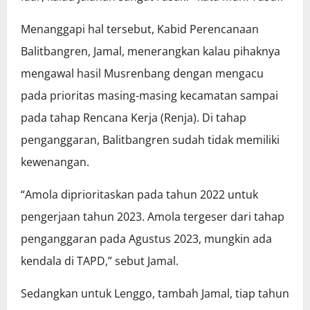
Menanggapi hal tersebut, Kabid Perencanaan
Balitbangren, Jamal, menerangkan kalau pihaknya
mengawal hasil Musrenbang dengan mengacu
pada prioritas masing-masing kecamatan sampai
pada tahap Rencana Kerja (Renja). Di tahap
penganggaran, Balitbangren sudah tidak memiliki
kewenangan.
“Amola diprioritaskan pada tahun 2022 untuk
pengerjaan tahun 2023. Amola tergeser dari tahap
penganggaran pada Agustus 2023, mungkin ada
kendala di TAPD,” sebut Jamal.
Sedangkan untuk Lenggo, tambah Jamal, tiap tahun