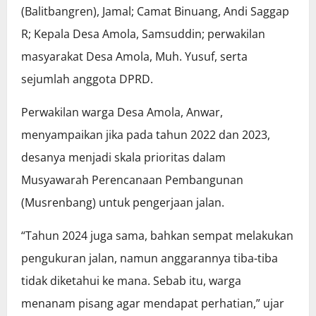
(Balitbangren), Jamal; Camat Binuang, Andi Saggap
R; Kepala Desa Amola, Samsuddin; perwakilan
masyarakat Desa Amola, Muh. Yusuf, serta
sejumlah anggota DPRD.
Perwakilan warga Desa Amola, Anwar,
menyampaikan jika pada tahun 2022 dan 2023,
desanya menjadi skala prioritas dalam
Musyawarah Perencanaan Pembangunan
(Musrenbang) untuk pengerjaan jalan.
“Tahun 2024 juga sama, bahkan sempat melakukan
pengukuran jalan, namun anggarannya tiba-tiba
tidak diketahui ke mana. Sebab itu, warga
menanam pisang agar mendapat perhatian,” ujar