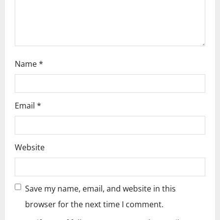
n
Name
*
Email
*
Website
Save my name, email, and website in this
browser for the next time I comment.