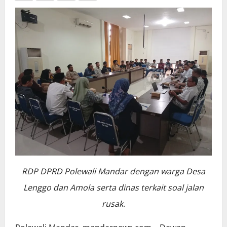
RDP DPRD Polewali Mandar dengan warga Desa
Lenggo dan Amola serta dinas terkait soal jalan
rusak
.