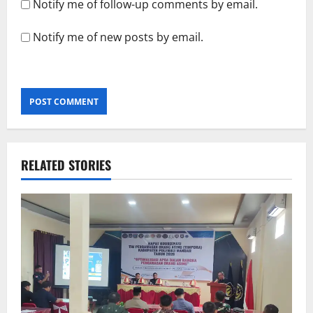
Notify me of follow-up comments by email.
Notify me of new posts by email.
RELATED STORIES