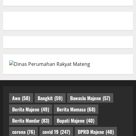
Awo
(50)
Bangkit
(59)
Bawaslu Majene
(57)
Berita Majene
(49)
Berita Mamasa
(68)
Berita Mandar
(83)
Bupati Majene
(40)
corona
(76)
covid 19
(247)
DPRD Majene
(40)