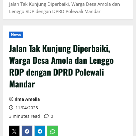
Jalan Tak Kunjung Diperbaiki, Warga Desa Amola dan
Lenggo RDP dengan DPRD Polewali Mandar
News
Jalan Tak Kunjung Diperbaiki,
Warga Desa Amola dan Lenggo
RDP dengan DPRD Polewali
Mandar
Ilma Amelia
11/04/2025
3 minutes read
0