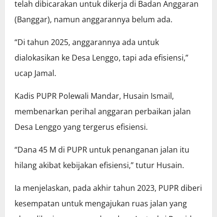
telah dibicarakan untuk dikerja di Badan Anggaran
(Banggar), namun anggarannya belum ada.
“Di tahun 2025, anggarannya ada untuk
dialokasikan ke Desa Lenggo, tapi ada efisiensi,”
ucap Jamal.
Kadis PUPR Polewali Mandar, Husain Ismail,
membenarkan perihal anggaran perbaikan jalan
Desa Lenggo yang tergerus efisiensi.
“Dana 45 M di PUPR untuk penanganan jalan itu
hilang akibat kebijakan efisiensi,” tutur Husain.
Ia menjelaskan, pada akhir tahun 2023, PUPR diberi
kesempatan untuk mengajukan ruas jalan yang