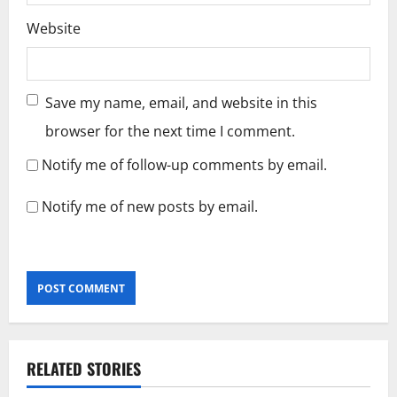
Website
Save my name, email, and website in this
browser for the next time I comment.
Notify me of follow-up comments by email.
Notify me of new posts by email.
RELATED STORIES