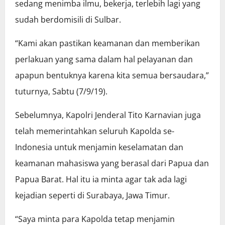
sedang menimba ilmu, bekerja, terlebih lagi yang
sudah berdomisili di Sulbar.
“Kami akan pastikan keamanan dan memberikan
perlakuan yang sama dalam hal pelayanan dan
apapun bentuknya karena kita semua bersaudara,”
tuturnya, Sabtu (7/9/19).
Sebelumnya, Kapolri Jenderal Tito Karnavian juga
telah memerintahkan seluruh Kapolda se-
Indonesia untuk menjamin keselamatan dan
keamanan mahasiswa yang berasal dari Papua dan
Papua Barat. Hal itu ia minta agar tak ada lagi
kejadian seperti di Surabaya, Jawa Timur.
“Saya minta para Kapolda tetap menjamin