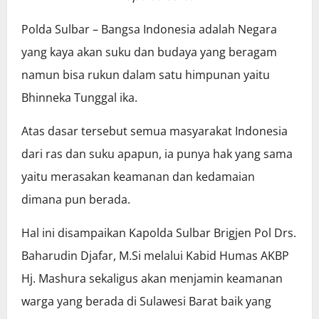
Polda Sulbar – Bangsa Indonesia adalah Negara
yang kaya akan suku dan budaya yang beragam
namun bisa rukun dalam satu himpunan yaitu
Bhinneka Tunggal ika.
Atas dasar tersebut semua masyarakat Indonesia
dari ras dan suku apapun, ia punya hak yang sama
yaitu merasakan keamanan dan kedamaian
dimana pun berada.
Hal ini disampaikan Kapolda Sulbar Brigjen Pol Drs.
Baharudin Djafar, M.Si melalui Kabid Humas AKBP
Hj. Mashura sekaligus akan menjamin keamanan
warga yang berada di Sulawesi Barat baik yang