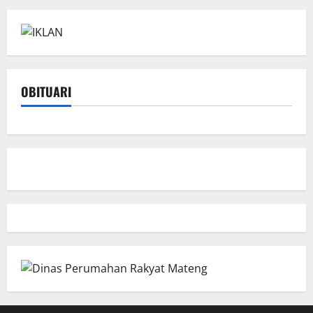
OBITUARI