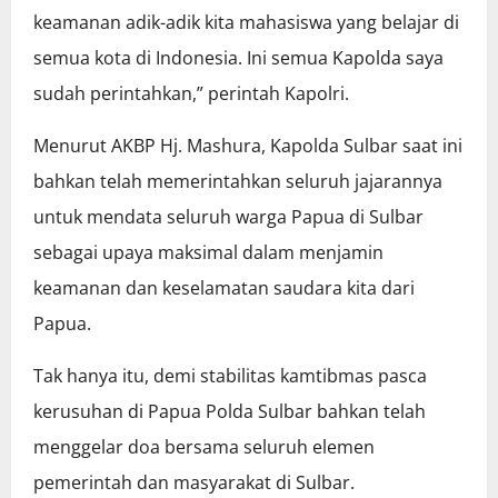
keamanan adik-adik kita mahasiswa yang belajar di
semua kota di Indonesia. Ini semua Kapolda saya
sudah perintahkan,” perintah Kapolri.
Menurut AKBP Hj. Mashura, Kapolda Sulbar saat ini
bahkan telah memerintahkan seluruh jajarannya
untuk mendata seluruh warga Papua di Sulbar
sebagai upaya maksimal dalam menjamin
keamanan dan keselamatan saudara kita dari
Papua.
Tak hanya itu, demi stabilitas kamtibmas pasca
kerusuhan di Papua Polda Sulbar bahkan telah
menggelar doa bersama seluruh elemen
pemerintah dan masyarakat di Sulbar.