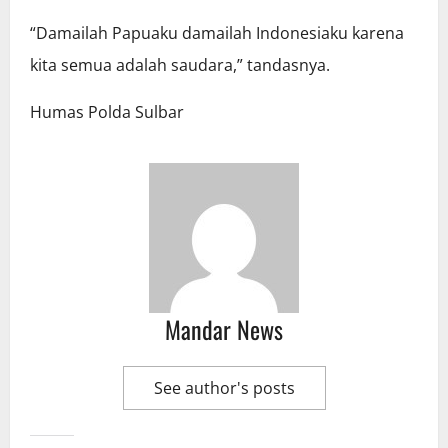
“Damailah Papuaku damailah Indonesiaku karena
kita semua adalah saudara,” tandasnya.
Humas Polda Sulbar
Mandar News
See author's posts