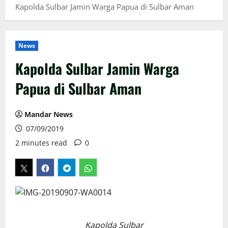
Kapolda Sulbar Jamin Warga Papua di Sulbar Aman
News
Kapolda Sulbar Jamin Warga
Papua di Sulbar Aman
Mandar News
07/09/2019
2 minutes read
0
Kapolda Sulbar