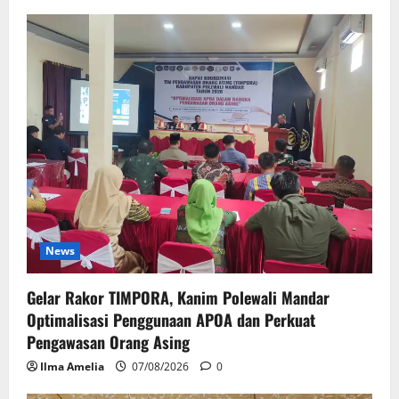
News
Gelar Rakor TIMPORA, Kanim Polewali Mandar
Optimalisasi Penggunaan APOA dan Perkuat
Pengawasan Orang Asing
Ilma Amelia
07/08/2026
0