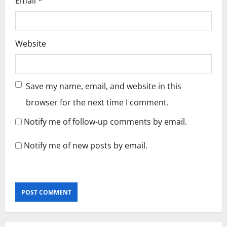
Email
*
Website
Save my name, email, and website in this
browser for the next time I comment.
Notify me of follow-up comments by email.
Notify me of new posts by email.