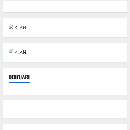
OBITUARI