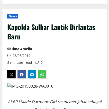
News
Kapolda Sulbar Lantik Dirlantas
Baru
Ilma Amelia
28/08/2019
2 minutes read
0
AKBP I Made Darmade Giri resmi menjabat sebagai