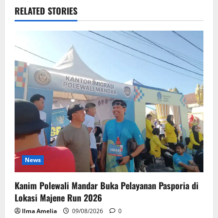
RELATED STORIES
News
Kanim Polewali Mandar Buka Pelayanan Pasporia di
Lokasi Majene Run 2026
Ilma Amelia
09/08/2026
0