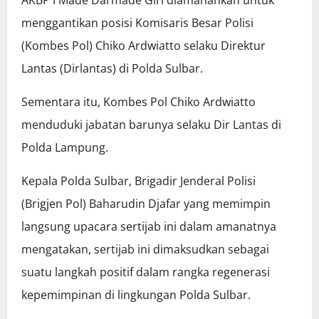
AKBP I Made Darmade Giri diamanahkan untuk
menggantikan posisi Komisaris Besar Polisi
(Kombes Pol) Chiko Ardwiatto selaku Direktur
Lantas (Dirlantas) di Polda Sulbar.
Sementara itu, Kombes Pol Chiko Ardwiatto
menduduki jabatan barunya selaku Dir Lantas di
Polda Lampung.
Kepala Polda Sulbar, Brigadir Jenderal Polisi
(Brigjen Pol) Baharudin Djafar yang memimpin
langsung upacara sertijab ini dalam amanatnya
mengatakan, sertijab ini dimaksudkan sebagai
suatu langkah positif dalam rangka regenerasi
kepemimpinan di lingkungan Polda Sulbar.