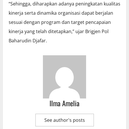
“Sehingga, diharapkan adanya peningkatan kualitas
kinerja serta dinamika organisasi dapat berjalan
sesuai dengan program dan target pencapaian
kinerja yang telah ditetapkan,” ujar Brigjen Pol
Baharudin Djafar.
Ilma Amelia
See author's posts