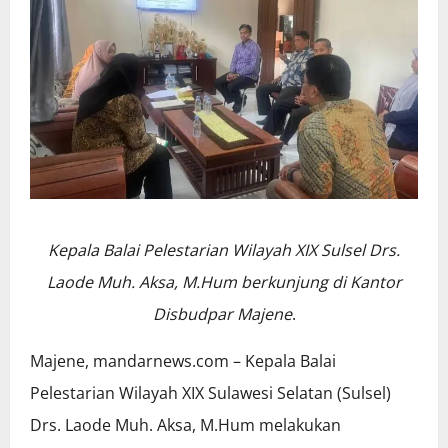
Kepala Balai Pelestarian Wilayah XIX Sulsel Drs.
Laode Muh. Aksa, M.Hum berkunjung di Kantor
Disbudpar Majene
.
Majene, mandarnews.com – Kepala Balai
Pelestarian Wilayah XIX Sulawesi Selatan (Sulsel)
Drs. Laode Muh. Aksa, M.Hum melakukan