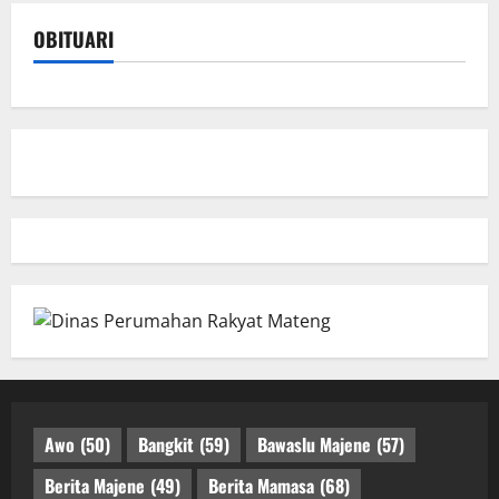
OBITUARI
Awo
(50)
Bangkit
(59)
Bawaslu Majene
(57)
Berita Majene
(49)
Berita Mamasa
(68)