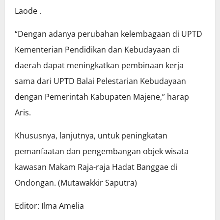
Laode .
“Dengan adanya perubahan kelembagaan di UPTD
Kementerian Pendidikan dan Kebudayaan di
daerah dapat meningkatkan pembinaan kerja
sama dari UPTD Balai Pelestarian Kebudayaan
dengan Pemerintah Kabupaten Majene,” harap
Aris.
Khususnya, lanjutnya, untuk peningkatan
pemanfaatan dan pengembangan objek wisata
kawasan Makam Raja-raja Hadat Banggae di
Ondongan. (Mutawakkir Saputra)
Editor: Ilma Amelia