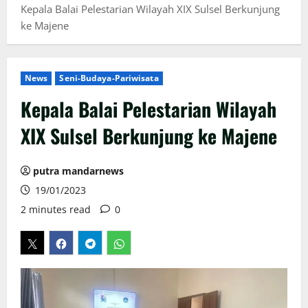
Kepala Balai Pelestarian Wilayah XIX Sulsel Berkunjung
ke Majene
News
Seni-Budaya-Pariwisata
Kepala Balai Pelestarian Wilayah
XIX Sulsel Berkunjung ke Majene
putra mandarnews
19/01/2023
2 minutes read
0