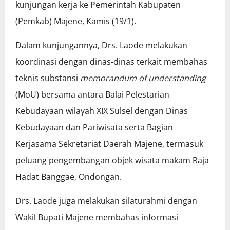
kunjungan kerja ke Pemerintah Kabupaten
(Pemkab) Majene, Kamis (19/1).
Dalam kunjungannya, Drs. Laode melakukan
koordinasi dengan dinas-dinas terkait membahas
teknis substansi
memorandum of understanding
(MoU) bersama antara Balai Pelestarian
Kebudayaan wilayah XIX Sulsel dengan Dinas
Kebudayaan dan Pariwisata serta Bagian
Kerjasama Sekretariat Daerah Majene, termasuk
peluang pengembangan objek wisata makam Raja
Hadat Banggae, Ondongan.
Drs. Laode juga melakukan silaturahmi dengan
Wakil Bupati Majene membahas informasi