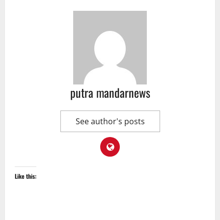
putra mandarnews
See author's posts
Like this: