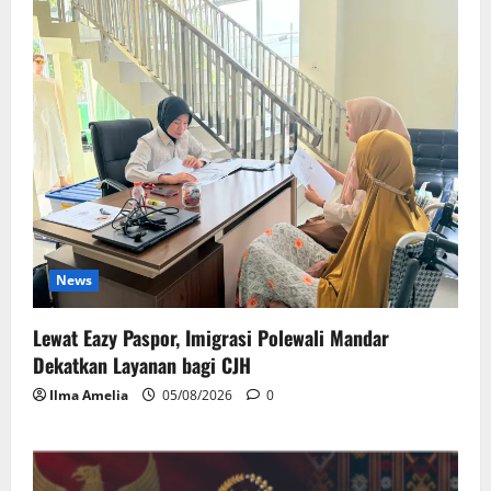
News
Lewat Eazy Paspor, Imigrasi Polewali Mandar
Dekatkan Layanan bagi CJH
Ilma Amelia
05/08/2026
0