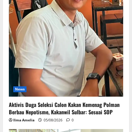
News
Aktivis Duga Seleksi Calon Kakan Kemenag Polman
Berbau Nepotisme, Kakanwil Sulbar: Sesuai SOP
Ilma Amelia
05/08/2026
0