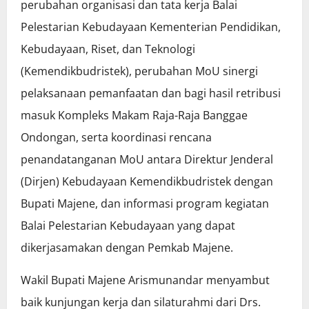
perubahan organisasi dan tata kerja Balai
Pelestarian Kebudayaan Kementerian Pendidikan,
Kebudayaan, Riset, dan Teknologi
(Kemendikbudristek), perubahan MoU sinergi
pelaksanaan pemanfaatan dan bagi hasil retribusi
masuk Kompleks Makam Raja-Raja Banggae
Ondongan, serta koordinasi rencana
penandatanganan MoU antara Direktur Jenderal
(Dirjen) Kebudayaan Kemendikbudristek dengan
Bupati Majene, dan informasi program kegiatan
Balai Pelestarian Kebudayaan yang dapat
dikerjasamakan dengan Pemkab Majene.
Wakil Bupati Majene Arismunandar menyambut
baik kunjungan kerja dan silaturahmi dari Drs.