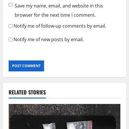
Save my name, email, and website in this
browser for the next time I comment.
Notify me of follow-up comments by email.
Notify me of new posts by email.
RELATED STORIES