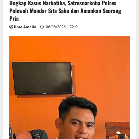
Ungkap Kasus Narkotika, Satresnarkoba Polres
Polewali Mandar Sita Sabu dan Amankan Seorang
Pria
Ilma Amelia
06/08/2026
0