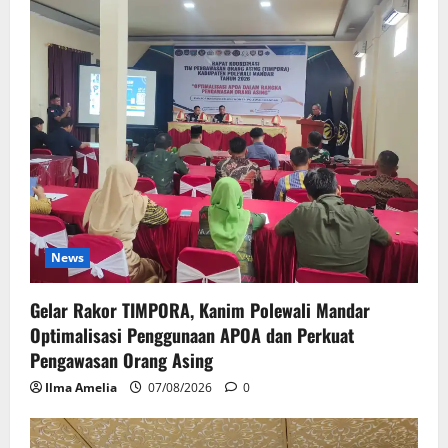
News
Gelar Rakor TIMPORA, Kanim Polewali Mandar
Optimalisasi Penggunaan APOA dan Perkuat
Pengawasan Orang Asing
Ilma Amelia
07/08/2026
0