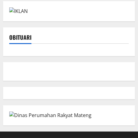
OBITUARI