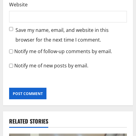
Website
Save my name, email, and website in this
browser for the next time I comment.
Notify me of follow-up comments by email.
Notify me of new posts by email.
RELATED STORIES