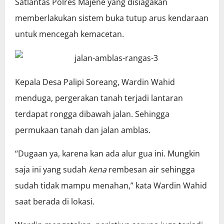
Satlantas Polres Majene yang disiagakan
memberlakukan sistem buka tutup arus kendaraan
untuk mencegah kemacetan.
Kepala Desa Palipi Soreang, Wardin Wahid
menduga, pergerakan tanah terjadi lantaran
terdapat rongga dibawah jalan. Sehingga
permukaan tanah dan jalan amblas.
“Dugaan ya, karena kan ada alur gua ini. Mungkin
saja ini yang sudah
kena
rembesan air sehingga
sudah tidak mampu menahan,” kata Wardin Wahid
saat berada di lokasi.