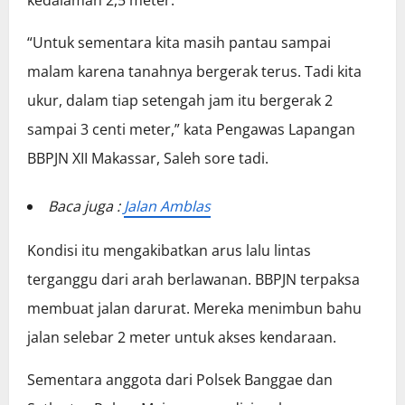
kedalaman 2,5 meter.
“Untuk sementara kita masih pantau sampai
malam karena tanahnya bergerak terus. Tadi kita
ukur, dalam tiap setengah jam itu bergerak 2
sampai 3 centi meter,” kata Pengawas Lapangan
BBPJN XII Makassar, Saleh sore tadi.
Baca juga :
Jalan Amblas
Kondisi itu mengakibatkan arus lalu lintas
terganggu dari arah berlawanan. BBPJN terpaksa
membuat jalan darurat. Mereka menimbun bahu
jalan selebar 2 meter untuk akses kendaraan.
Sementara anggota dari Polsek Banggae dan