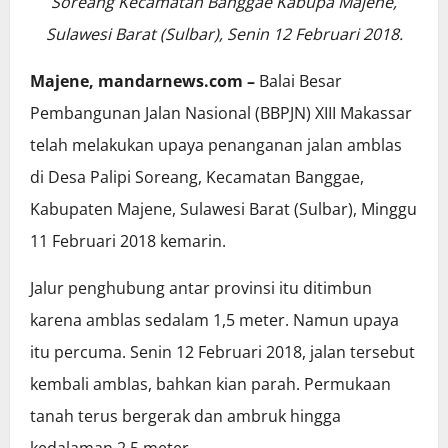
Soreang Kecamatan Banggae Kabupa Majene,
Sulawesi Barat (Sulbar), Senin 12 Februari 2018.
Majene, mandarnews.com –
Balai Besar
Pembangunan Jalan Nasional (BBPJN) XIII Makassar
telah melakukan upaya penanganan jalan amblas
di Desa Palipi Soreang, Kecamatan Banggae,
Kabupaten Majene, Sulawesi Barat (Sulbar), Minggu
11 Februari 2018 kemarin.
Jalur penghubung antar provinsi itu ditimbun
karena amblas sedalam 1,5 meter. Namun upaya
itu percuma. Senin 12 Februari 2018, jalan tersebut
kembali amblas, bahkan kian parah. Permukaan
tanah terus bergerak dan ambruk hingga