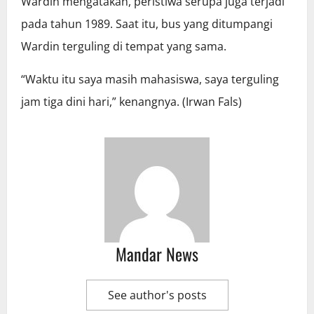
Wardin mengatakan, peristiwa serupa juga terjadi
pada tahun 1989. Saat itu, bus yang ditumpangi
Wardin terguling di tempat yang sama.
“Waktu itu saya masih mahasiswa, saya terguling
jam tiga dini hari,” kenangnya. (Irwan Fals)
Mandar News
See author's posts