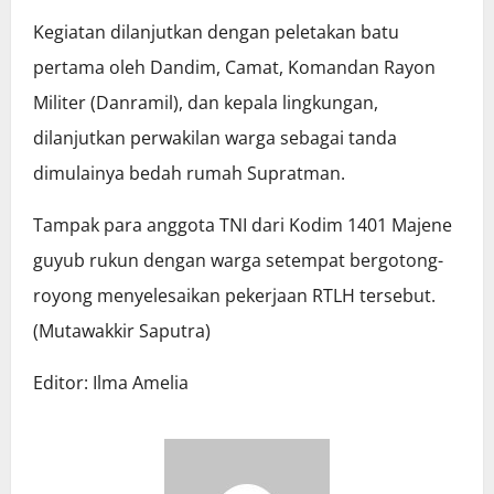
Kegiatan dilanjutkan dengan peletakan batu
pertama oleh Dandim, Camat, Komandan Rayon
Militer (Danramil), dan kepala lingkungan,
dilanjutkan perwakilan warga sebagai tanda
dimulainya bedah rumah Supratman.
Tampak para anggota TNI dari Kodim 1401 Majene
guyub rukun dengan warga setempat bergotong-
royong menyelesaikan pekerjaan RTLH tersebut.
(Mutawakkir Saputra)
Editor: Ilma Amelia