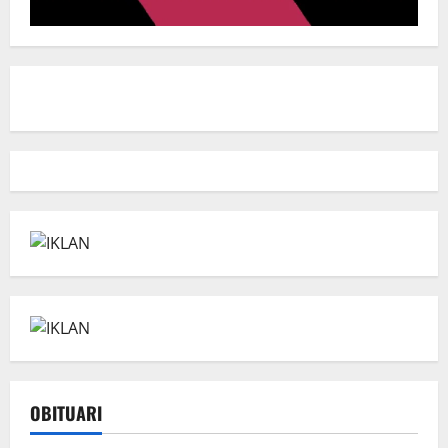
OBITUARI