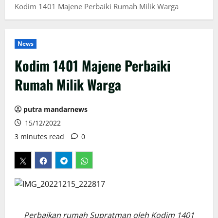
Kodim 1401 Majene Perbaiki Rumah Milik Warga
News
Kodim 1401 Majene Perbaiki
Rumah Milik Warga
putra mandarnews
15/12/2022
3 minutes read
0
Perbaikan rumah Supratman oleh Kodim 1401