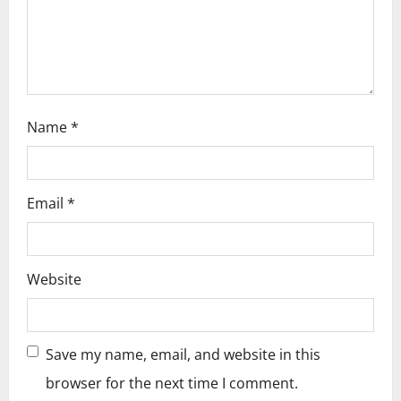
n
Name
*
Email
*
Website
Save my name, email, and website in this
browser for the next time I comment.