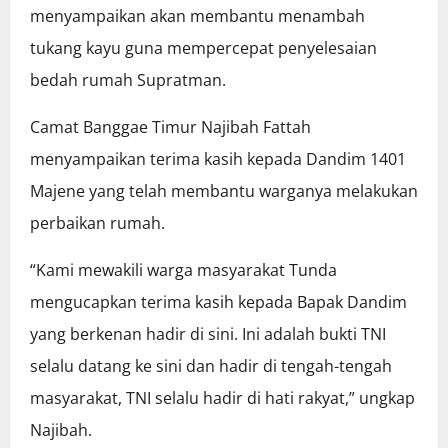
menyampaikan akan membantu menambah
tukang kayu guna mempercepat penyelesaian
bedah rumah Supratman.
Camat Banggae Timur Najibah Fattah
menyampaikan terima kasih kepada Dandim 1401
Majene yang telah membantu warganya melakukan
perbaikan rumah.
“Kami mewakili warga masyarakat Tunda
mengucapkan terima kasih kepada Bapak Dandim
yang berkenan hadir di sini. Ini adalah bukti TNI
selalu datang ke sini dan hadir di tengah-tengah
masyarakat, TNI selalu hadir di hati rakyat,” ungkap
Najibah.