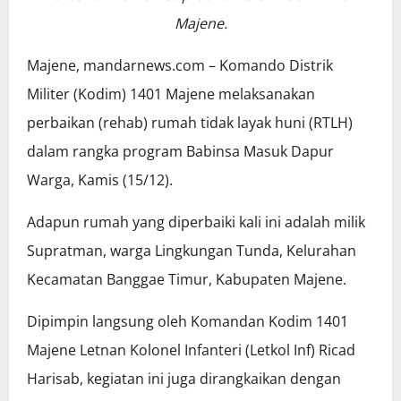
Majene.
Majene, mandarnews.com – Komando Distrik
Militer (Kodim) 1401 Majene melaksanakan
perbaikan (rehab) rumah tidak layak huni (RTLH)
dalam rangka program Babinsa Masuk Dapur
Warga, Kamis (15/12).
Adapun rumah yang diperbaiki kali ini adalah milik
Supratman, warga Lingkungan Tunda, Kelurahan
Kecamatan Banggae Timur, Kabupaten Majene.
Dipimpin langsung oleh Komandan Kodim 1401
Majene Letnan Kolonel Infanteri (Letkol Inf) Ricad
Harisab, kegiatan ini juga dirangkaikan dengan