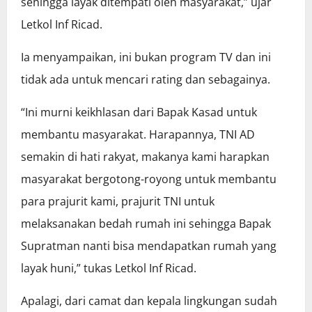
sehingga layak ditempati oleh masyarakat,” ujar
Letkol Inf Ricad.
Ia menyampaikan, ini bukan program TV dan ini
tidak ada untuk mencari rating dan sebagainya.
“Ini murni keikhlasan dari Bapak Kasad untuk
membantu masyarakat. Harapannya, TNI AD
semakin di hati rakyat, makanya kami harapkan
masyarakat bergotong-royong untuk membantu
para prajurit kami, prajurit TNI untuk
melaksanakan bedah rumah ini sehingga Bapak
Supratman nanti bisa mendapatkan rumah yang
layak huni,” tukas Letkol Inf Ricad.
Apalagi, dari camat dan kepala lingkungan sudah