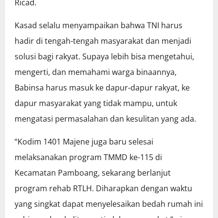
Ricad.
Kasad selalu menyampaikan bahwa TNI harus
hadir di tengah-tengah masyarakat dan menjadi
solusi bagi rakyat. Supaya lebih bisa mengetahui,
mengerti, dan memahami warga binaannya,
Babinsa harus masuk ke dapur-dapur rakyat, ke
dapur masyarakat yang tidak mampu, untuk
mengatasi permasalahan dan kesulitan yang ada.
“Kodim 1401 Majene juga baru selesai
melaksanakan program TMMD ke-115 di
Kecamatan Pamboang, sekarang berlanjut
program rehab RTLH. Diharapkan dengan waktu
yang singkat dapat menyelesaikan bedah rumah ini