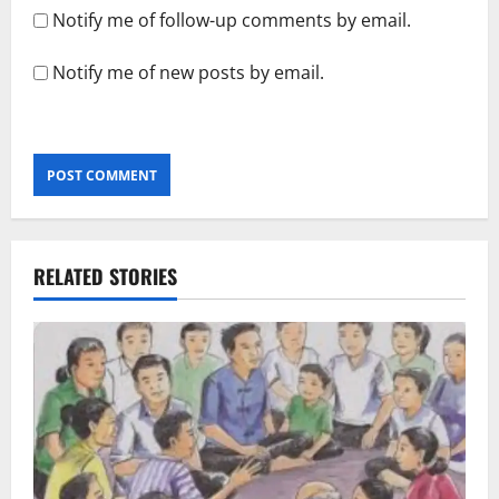
Notify me of follow-up comments by email.
Notify me of new posts by email.
RELATED STORIES