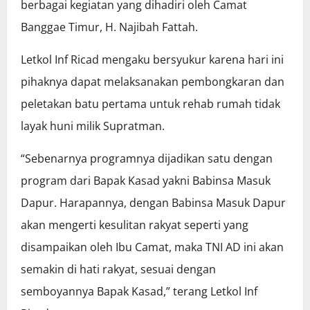
berbagai kegiatan yang dihadiri oleh Camat
Banggae Timur, H. Najibah Fattah.
Letkol Inf Ricad mengaku bersyukur karena hari ini
pihaknya dapat melaksanakan pembongkaran dan
peletakan batu pertama untuk rehab rumah tidak
layak huni milik Supratman.
“Sebenarnya programnya dijadikan satu dengan
program dari Bapak Kasad yakni Babinsa Masuk
Dapur. Harapannya, dengan Babinsa Masuk Dapur
akan mengerti kesulitan rakyat seperti yang
disampaikan oleh Ibu Camat, maka TNI AD ini akan
semakin di hati rakyat, sesuai dengan
semboyannya Bapak Kasad,” terang Letkol Inf