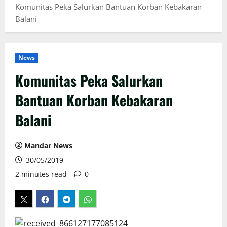
Komunitas Peka Salurkan Bantuan Korban Kebakaran
Balani
News
Komunitas Peka Salurkan
Bantuan Korban Kebakaran
Balani
Mandar News
30/05/2019
2 minutes read
0