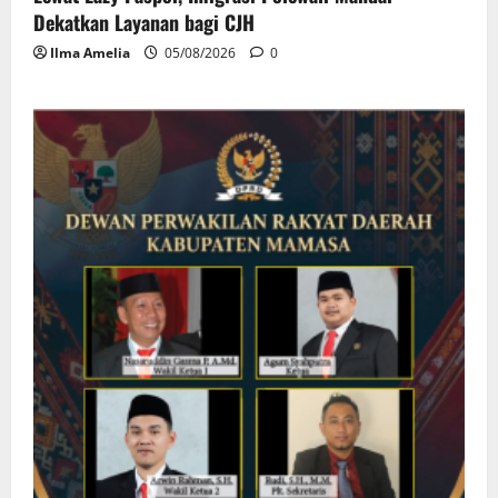
Dekatkan Layanan bagi CJH
Ilma Amelia
05/08/2026
0