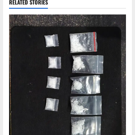
RELATED STORIES