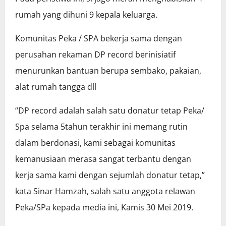
rumah yang dihuni 9 kepala keluarga.
Komunitas Peka / SPA bekerja sama dengan
perusahan rekaman DP record berinisiatif
menurunkan bantuan berupa sembako, pakaian,
alat rumah tangga dll
“DP record adalah salah satu donatur tetap Peka/
Spa selama 5tahun terakhir ini memang rutin
dalam berdonasi, kami sebagai komunitas
kemanusiaan merasa sangat terbantu dengan
kerja sama kami dengan sejumlah donatur tetap,”
kata Sinar Hamzah, salah satu anggota relawan
Peka/SPa kepada media ini, Kamis 30 Mei 2019.