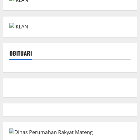
OBITUARI