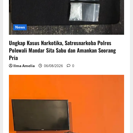
News
Ungkap Kasus Narkotika, Satresnarkoba Polres
Polewali Mandar Sita Sabu dan Amankan Seorang
Pria
Ilma Amelia
06/08/2026
0