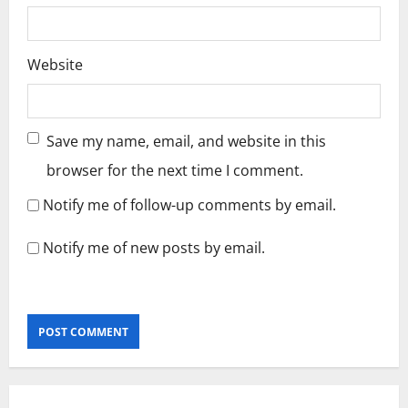
Website
Save my name, email, and website in this
browser for the next time I comment.
Notify me of follow-up comments by email.
Notify me of new posts by email.