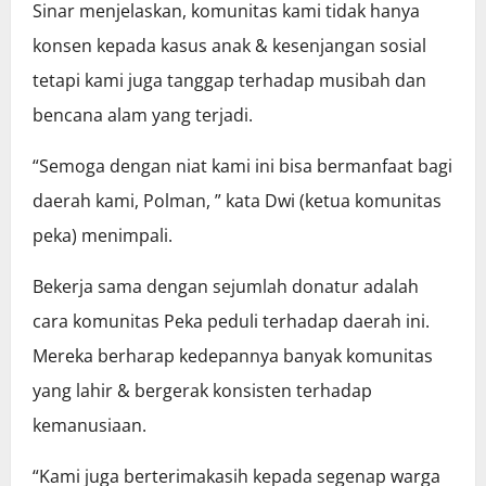
Sinar menjelaskan, komunitas kami tidak hanya
konsen kepada kasus anak & kesenjangan sosial
tetapi kami juga tanggap terhadap musibah dan
bencana alam yang terjadi.
“Semoga dengan niat kami ini bisa bermanfaat bagi
daerah kami, Polman, ” kata Dwi (ketua komunitas
peka) menimpali.
Bekerja sama dengan sejumlah donatur adalah
cara komunitas Peka peduli terhadap daerah ini.
Mereka berharap kedepannya banyak komunitas
yang lahir & bergerak konsisten terhadap
kemanusiaan.
“Kami juga berterimakasih kepada segenap warga