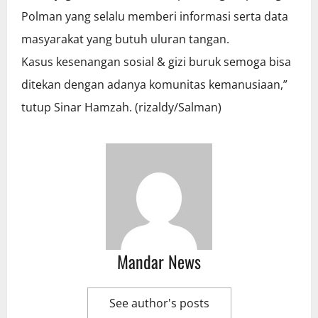
Polman yang selalu memberi informasi serta data
masyarakat yang butuh uluran tangan.
Kasus kesenangan sosial & gizi buruk semoga bisa
ditekan dengan adanya komunitas kemanusiaan,”
tutup Sinar Hamzah. (rizaldy/Salman)
Mandar News
See author's posts