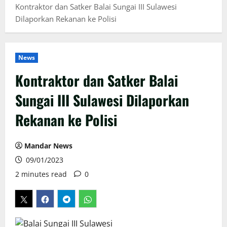
Kontraktor dan Satker Balai Sungai III Sulawesi
Dilaporkan Rekanan ke Polisi
News
Kontraktor dan Satker Balai
Sungai III Sulawesi Dilaporkan
Rekanan ke Polisi
Mandar News
09/01/2023
2 minutes read
0