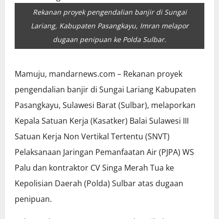
Rekanan proyek pengendalian banjir di Sungai
Lariang, Kabupaten Pasangkayu, Imran melapor
dugaan penipuan ke Polda Sulbar.
Mamuju, mandarnews.com – Rekanan proyek
pengendalian banjir di Sungai Lariang Kabupaten
Pasangkayu, Sulawesi Barat (Sulbar), melaporkan
Kepala Satuan Kerja (Kasatker) Balai Sulawesi III
Satuan Kerja Non Vertikal Tertentu (SNVT)
Pelaksanaan Jaringan Pemanfaatan Air (PJPA) WS
Palu dan kontraktor CV Singa Merah Tua ke
Kepolisian Daerah (Polda) Sulbar atas dugaan
penipuan.