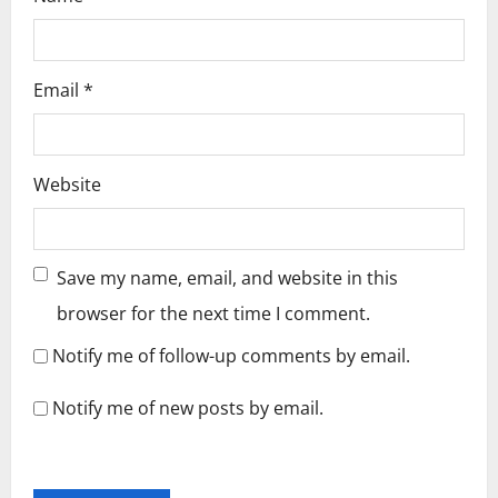
Email
*
Website
Save my name, email, and website in this
browser for the next time I comment.
Notify me of follow-up comments by email.
Notify me of new posts by email.