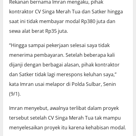
Rekanan bernama Imran mengaku, pihak
kontraktor CV Singa Merah Tua dan Satker hingga
saat ini tidak membayar modal Rp380 juta dan
sewa alat berat Rp35 juta.
“Hingga sampai pekerjaan selesai saya tidak
menerima pembayaran. Setelah beberapa kali
dijanji dengan berbagai alasan, pihak kontraktor
dan Satker tidak lagi merespons keluhan saya,”
kata Imran usai melapor di Polda Sulbar, Senin
(9/1).
Imran menyebut, awalnya terlibat dalam proyek
tersebut setelah CV Singa Merah Tua tak mampu
menyelesaikan proyek itu karena kehabisan modal.