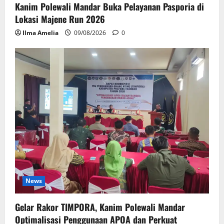
Kanim Polewali Mandar Buka Pelayanan Pasporia di
Lokasi Majene Run 2026
Ilma Amelia
09/08/2026
0
News
Gelar Rakor TIMPORA, Kanim Polewali Mandar
Optimalisasi Penggunaan APOA dan Perkuat