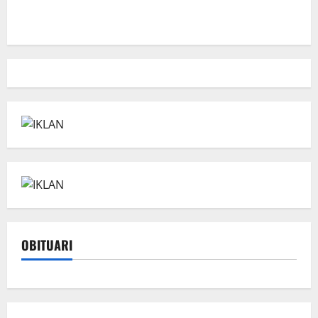
OBITUARI