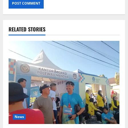
RELATED STORIES
News