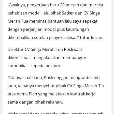
“Awalnya, pengerjaan baru 20 persen dan mereka
kehabisan modal, lalu pihak Satker dan CV Singa
Merah Tua meminta bantuan lalu saya sepakat
dengan perjanjian modal plus keuntungan
dikembalikan setelah proyek selesai,” tutur Imran.
Direktur CV Singa Merah Tua Rusli saat
dikonfirmasi mengaku akan membangun
komunikasi kepada pelapor.
Ditanya soal dana, Rusli enggan menjawab lebih
jauh, ia hanya menyebut pihak CV Singa Merah Tia
atas nama Pian yang melakukan kontrak kerja
sama dengan pihak rekanan.