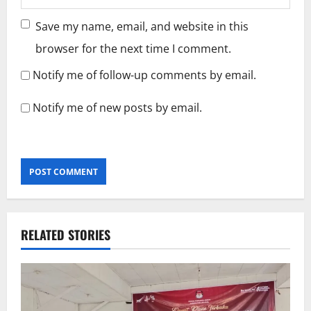
Save my name, email, and website in this
browser for the next time I comment.
Notify me of follow-up comments by email.
Notify me of new posts by email.
RELATED STORIES