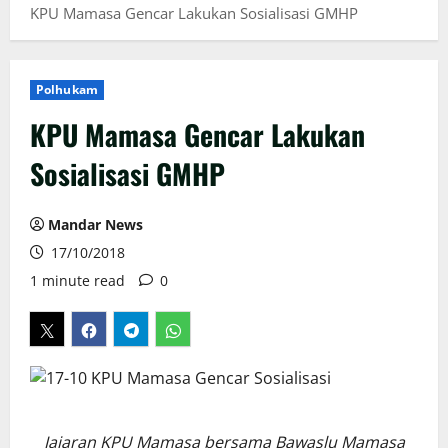
KPU Mamasa Gencar Lakukan Sosialisasi GMHP
Polhukam
KPU Mamasa Gencar Lakukan
Sosialisasi GMHP
Mandar News
17/10/2018
1 minute read
0
Jajaran KPU Mamasa bersama Bawaslu Mamasa