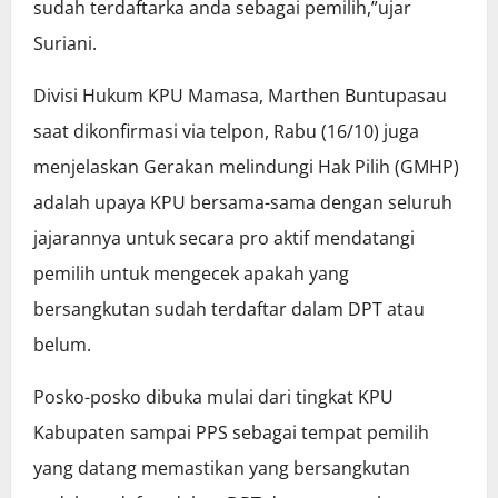
sudah terdaftarka anda sebagai pemilih,”ujar
Suriani.
Divisi Hukum KPU Mamasa, Marthen Buntupasau
saat dikonfirmasi via telpon, Rabu (16/10) juga
menjelaskan Gerakan melindungi Hak Pilih (GMHP)
adalah upaya KPU bersama-sama dengan seluruh
jajarannya untuk secara pro aktif mendatangi
pemilih untuk mengecek apakah yang
bersangkutan sudah terdaftar dalam DPT atau
belum.
Posko-posko dibuka mulai dari tingkat KPU
Kabupaten sampai PPS sebagai tempat pemilih
yang datang memastikan yang bersangkutan