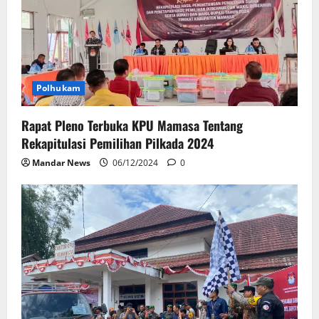
Polhukam
Rapat Pleno Terbuka KPU Mamasa Tentang
Rekapitulasi Pemilihan Pilkada 2024
Mandar News
06/12/2024
0