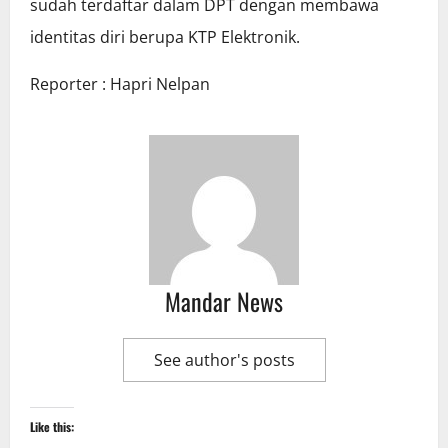
sudah terdaftar dalam DPT dengan membawa
identitas diri berupa KTP Elektronik.
Reporter : Hapri Nelpan
Mandar News
See author's posts
Like this: