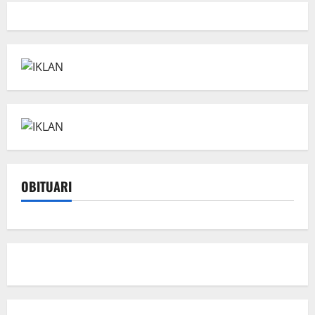
OBITUARI