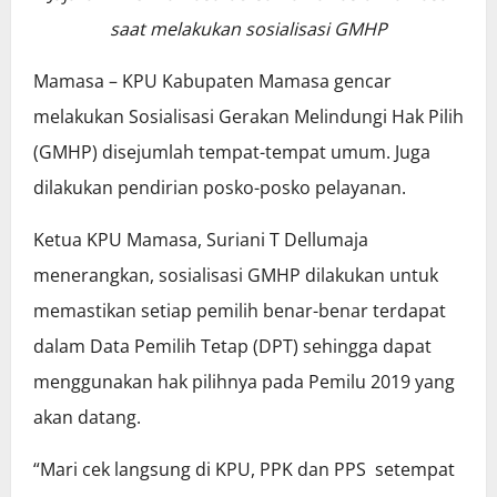
saat melakukan sosialisasi GMHP
Mamasa – KPU Kabupaten Mamasa gencar
melakukan Sosialisasi Gerakan Melindungi Hak Pilih
(GMHP) disejumlah tempat-tempat umum. Juga
dilakukan pendirian posko-posko pelayanan.
Ketua KPU Mamasa, Suriani T Dellumaja
menerangkan, sosialisasi GMHP dilakukan untuk
memastikan setiap pemilih benar-benar terdapat
dalam Data Pemilih Tetap (DPT) sehingga dapat
menggunakan hak pilihnya pada Pemilu 2019 yang
akan datang.
“Mari cek langsung di KPU, PPK dan PPS setempat