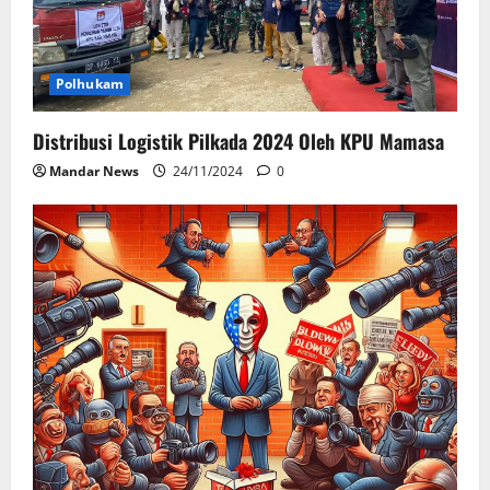
Polhukam
Distribusi Logistik Pilkada 2024 Oleh KPU Mamasa
Mandar News
24/11/2024
0