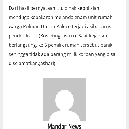
Dari hasil pernyataan itu, pihak kepolisian
menduga kebakaran melanda enam unit rumah
warga Polman Dusun Palece terjadi akibat arus
pendek listrik (Kosleting Listrik). Saat kejadian
berlangsung, ke 6 pemilik rumah tersebut panik
sehingga tidak ada barang milik korban yang bisa
diselamatkan.(ashari)
Mandar News