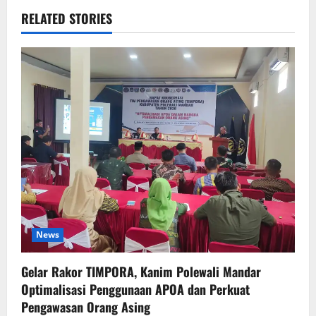
RELATED STORIES
News
Gelar Rakor TIMPORA, Kanim Polewali Mandar
Optimalisasi Penggunaan APOA dan Perkuat
Pengawasan Orang Asing