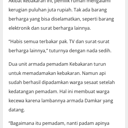
Akibat kebakaran ini, pemilik rumah mengalami
kerugian puluhan juta rupiah. Tak ada barang
berharga yang bisa diselamatkan, seperti barang
elektronik dan surat berharga lainnya.
“Habis semua terbakar pak. TV dan surat-surat
berharga lainnya,” tuturnya dengan nada sedih.
Dua unit armada pemadam Kebakaran turun
untuk memadamakan kebakaran. Namun api
sudah berhasil dipadamkan warga sesaat setelah
kedatangan pemadam. Hal ini membuat warga
kecewa karena lambannya armada Damkar yang
datang.
“Bagaimana itu pemadam, nanti padam apinya