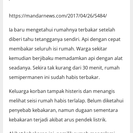
https://mandarnews.com/2017/04/26/5484/
Ia baru mengetahui rumahnya terbakar setelah
diberi tahu tetangganya sendiri. Api dengan cepat
membakar seluruh isi rumah. Warga sekitar
kemudian berjibaku memadamkan api dengan alat
seadanya. Sekira tak kurang dari 30 menit, rumah
semipermanen ini sudah habis terbakar.
Keluarga korban tampak histeris dan menangis
melihat seisi rumah habis terlalap. Belum diketahui
penyebab kebakaran, namun dugaan sementara
kebakaran terjadi akibat arus pendek listrik.