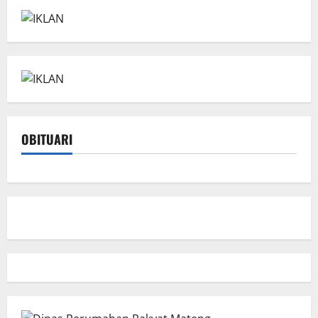
OBITUARI