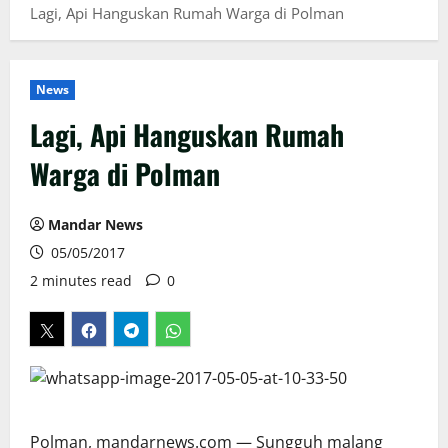
Lagi, Api Hanguskan Rumah Warga di Polman
News
Lagi, Api Hanguskan Rumah
Warga di Polman
Mandar News
05/05/2017
2 minutes read
0
Polman, mandarnews.com — Sungguh malang