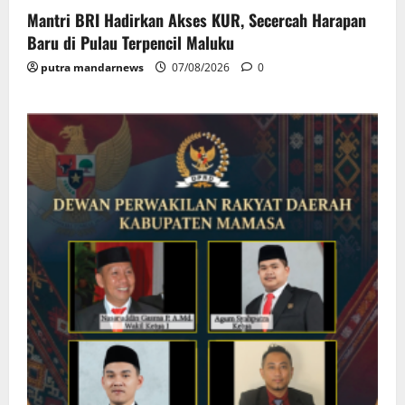
Mantri BRI Hadirkan Akses KUR, Secercah Harapan
Baru di Pulau Terpencil Maluku
putra mandarnews
07/08/2026
0