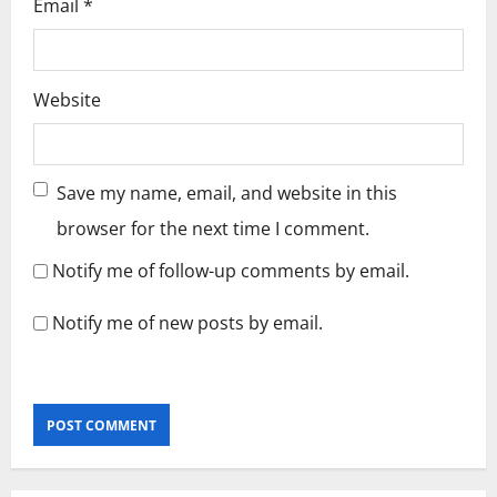
Email
*
Website
Save my name, email, and website in this
browser for the next time I comment.
Notify me of follow-up comments by email.
Notify me of new posts by email.