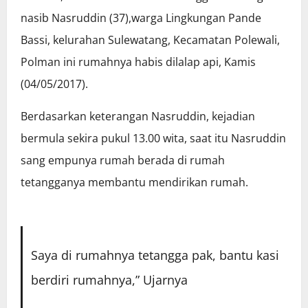
nasib Nasruddin (37),warga Lingkungan Pande
Bassi, kelurahan Sulewatang, Kecamatan Polewali,
Polman ini rumahnya habis dilalap api, Kamis
(04/05/2017).
Berdasarkan keterangan Nasruddin, kejadian
bermula sekira pukul 13.00 wita, saat itu Nasruddin
sang empunya rumah berada di rumah
tetangganya membantu mendirikan rumah.
Saya di rumahnya tetangga pak, bantu kasi
berdiri rumahnya,” Ujarnya