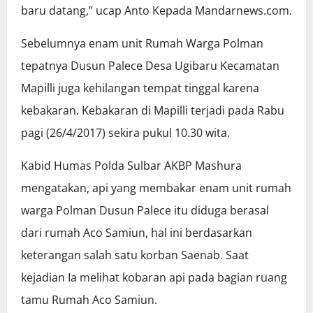
baru datang,” ucap Anto Kepada Mandarnews.com.
Sebelumnya enam unit Rumah Warga Polman
tepatnya Dusun Palece Desa Ugibaru Kecamatan
Mapilli juga kehilangan tempat tinggal karena
kebakaran. Kebakaran di Mapilli terjadi pada Rabu
pagi (26/4/2017) sekira pukul 10.30 wita.
Kabid Humas Polda Sulbar AKBP Mashura
mengatakan, api yang membakar enam unit rumah
warga Polman Dusun Palece itu diduga berasal
dari rumah Aco Samiun, hal ini berdasarkan
keterangan salah satu korban Saenab. Saat
kejadian Ia melihat kobaran api pada bagian ruang
tamu Rumah Aco Samiun.