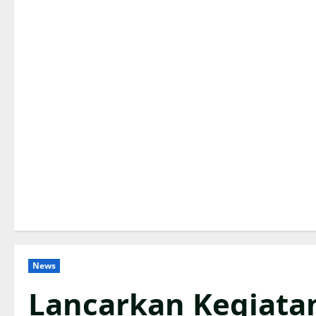
News
Lancarkan Kegiatan