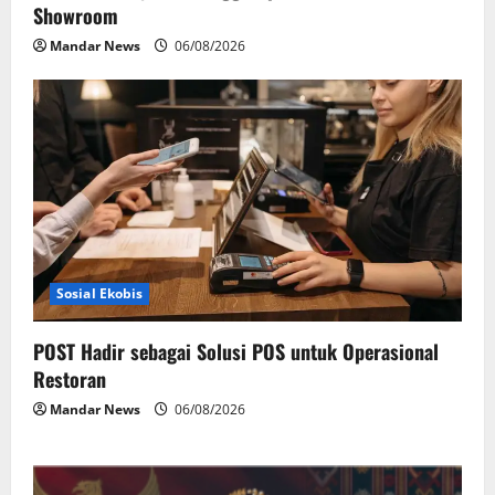
Showroom
Mandar News
06/08/2026
Sosial Ekobis
POST Hadir sebagai Solusi POS untuk Operasional
Restoran
Mandar News
06/08/2026