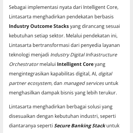
Sebagai implementasi nyata dari Intelligent Core,
Lintasarta menghadirkan pendekatan berbasis
Industry Outcome Stacks
yang dirancang sesuai
kebutuhan setiap sektor. Melalui pendekatan ini,
Lintasarta bertransformasi dari penyedia layanan
teknologi menjadi
Industry Digital Infrastructure
Orchestrator
melalui
Intelligent Core
yang
mengintegrasikan kapabilitas digital, AI,
digital
partner ecosystem,
dan
managed services
untuk
menghasilkan dampak bisnis yang lebih terukur.
Lintasarta menghadirkan berbagai solusi yang
disesuaikan dengan kebutuhan industri, seperti
diantaranya seperti
Secure Banking Stack
untuk