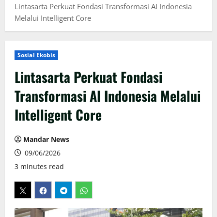
Lintasarta Perkuat Fondasi Transformasi AI Indonesia
Melalui Intelligent Core
Sosial Ekobis
Lintasarta Perkuat Fondasi
Transformasi AI Indonesia Melalui
Intelligent Core
Mandar News
09/06/2026
3 minutes read