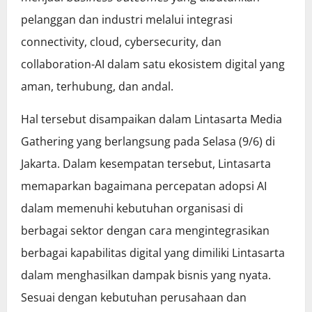
pelanggan dan industri melalui integrasi
connectivity, cloud, cybersecurity, dan
collaboration-AI dalam satu ekosistem digital yang
aman, terhubung, dan andal.
Hal tersebut disampaikan dalam Lintasarta Media
Gathering yang berlangsung pada Selasa (9/6) di
Jakarta. Dalam kesempatan tersebut, Lintasarta
memaparkan bagaimana percepatan adopsi AI
dalam memenuhi kebutuhan organisasi di
berbagai sektor dengan cara mengintegrasikan
berbagai kapabilitas digital yang dimiliki Lintasarta
dalam menghasilkan dampak bisnis yang nyata.
Sesuai dengan kebutuhan perusahaan dan