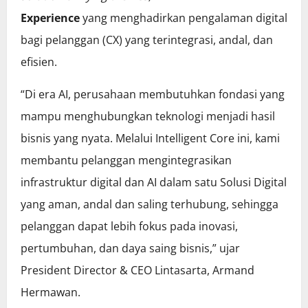
Experience
yang menghadirkan pengalaman digital
bagi pelanggan (CX) yang terintegrasi, andal, dan
efisien.
“Di era AI, perusahaan membutuhkan fondasi yang
mampu menghubungkan teknologi menjadi hasil
bisnis yang nyata. Melalui Intelligent Core ini, kami
membantu pelanggan mengintegrasikan
infrastruktur digital dan AI dalam satu Solusi Digital
yang aman, andal dan saling terhubung, sehingga
pelanggan dapat lebih fokus pada inovasi,
pertumbuhan, dan daya saing bisnis,” ujar
President Director & CEO Lintasarta, Armand
Hermawan.