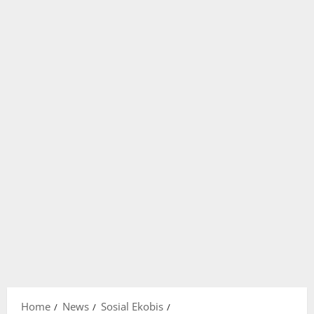
Home
News
Sosial Ekobis