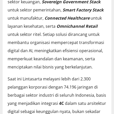
sektor keuangan,
Sovereign Government Stack
untuk sektor pemerintahan,
Smart Factory Stack
untuk manufaktur,
Connected Healthcare
untuk
layanan kesehatan, serta
Omnichannel Retail
untuk sektor ritel. Setiap solusi dirancang untuk
membantu organisasi mempercepat transformasi
digital dan AI, meningkatkan efisiensi operasional,
memperkuat keandalan dan keamanan, serta
menciptakan nilai bisnis yang berkelanjutan.
Saat ini Lintasarta melayani lebih dari 2.300
pelanggan korporasi dengan 74.196 jaringan di
berbagai sektor industri di seluruh Indonesia, basis
yang menjadikan integrasi
4C
dalam satu arsitektur
digital sebagai keunggulan nyata, bukan sekadar