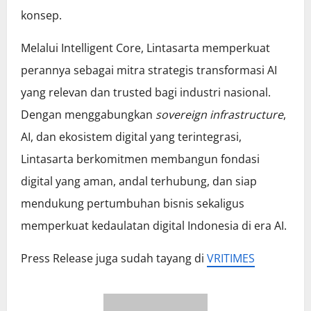
konsep.
Melalui Intelligent Core, Lintasarta memperkuat
perannya sebagai mitra strategis transformasi AI
yang relevan dan trusted bagi industri nasional.
Dengan menggabungkan
sovereign infrastructure
,
AI, dan ekosistem digital yang terintegrasi,
Lintasarta berkomitmen membangun fondasi
digital yang aman, andal terhubung, dan siap
mendukung pertumbuhan bisnis sekaligus
memperkuat kedaulatan digital Indonesia di era AI.
Press Release juga sudah tayang di
VRITIMES