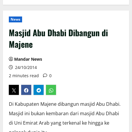
News
Masjid Abu Dhabi Dibangun di
Majene
Mandar News
24/10/2014
2 minutes read
0
Di Kabupaten Majene dibangun masjid Abu Dhabi.
Masjid ini bukan kembaran dari masjid Abu Dhabi
di Uni Emirat Arab yang terkenal ke hingga ke