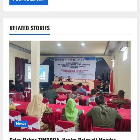
RELATED STORIES
News