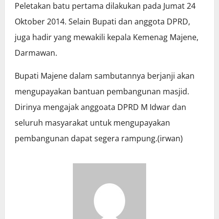
Peletakan batu pertama dilakukan pada Jumat 24
Oktober 2014. Selain Bupati dan anggota DPRD,
juga hadir yang mewakili kepala Kemenag Majene,
Darmawan.
Bupati Majene dalam sambutannya berjanji akan
mengupayakan bantuan pembangunan masjid.
Dirinya mengajak anggoata DPRD M Idwar dan
seluruh masyarakat untuk mengupayakan
pembangunan dapat segera rampung.(irwan)