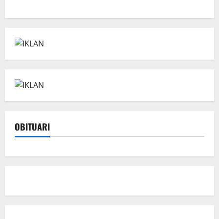
OBITUARI