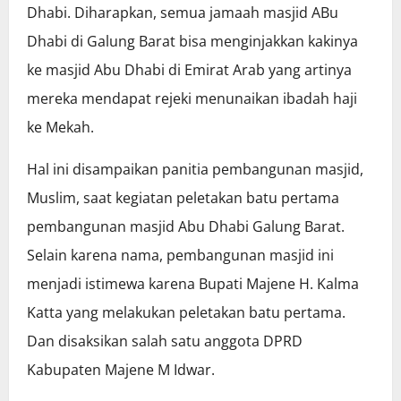
Dhabi. Diharapkan, semua jamaah masjid ABu
Dhabi di Galung Barat bisa menginjakkan kakinya
ke masjid Abu Dhabi di Emirat Arab yang artinya
mereka mendapat rejeki menunaikan ibadah haji
ke Mekah.
Hal ini disampaikan panitia pembangunan masjid,
Muslim, saat kegiatan peletakan batu pertama
pembangunan masjid Abu Dhabi Galung Barat.
Selain karena nama, pembangunan masjid ini
menjadi istimewa karena Bupati Majene H. Kalma
Katta yang melakukan peletakan batu pertama.
Dan disaksikan salah satu anggota DPRD
Kabupaten Majene M Idwar.