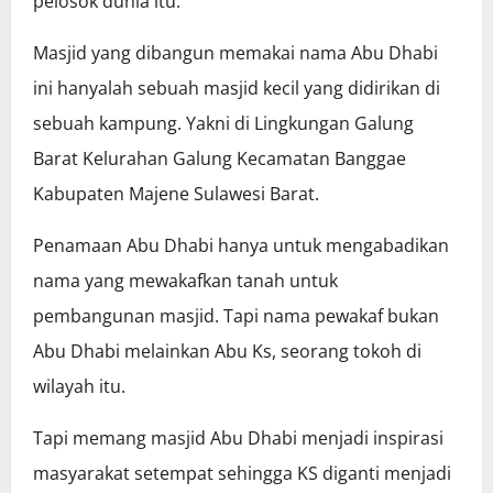
pelosok dunia itu.
Masjid yang dibangun memakai nama Abu Dhabi
ini hanyalah sebuah masjid kecil yang didirikan di
sebuah kampung. Yakni di Lingkungan Galung
Barat Kelurahan Galung Kecamatan Banggae
Kabupaten Majene Sulawesi Barat.
Penamaan Abu Dhabi hanya untuk mengabadikan
nama yang mewakafkan tanah untuk
pembangunan masjid. Tapi nama pewakaf bukan
Abu Dhabi melainkan Abu Ks, seorang tokoh di
wilayah itu.
Tapi memang masjid Abu Dhabi menjadi inspirasi
masyarakat setempat sehingga KS diganti menjadi