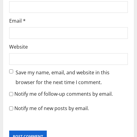
Email
*
Website
Save my name, email, and website in this
browser for the next time I comment.
Notify me of follow-up comments by email.
Notify me of new posts by email.