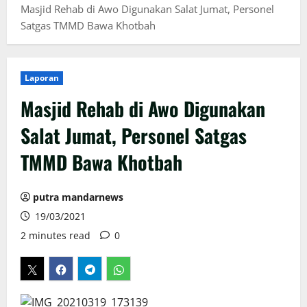
Masjid Rehab di Awo Digunakan Salat Jumat, Personel
Satgas TMMD Bawa Khotbah
Laporan
Masjid Rehab di Awo Digunakan
Salat Jumat, Personel Satgas
TMMD Bawa Khotbah
putra mandarnews
19/03/2021
2 minutes read
0