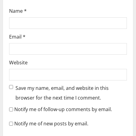
Name
*
Email
*
Website
Save my name, email, and website in this
browser for the next time I comment.
Notify me of follow-up comments by email.
Notify me of new posts by email.