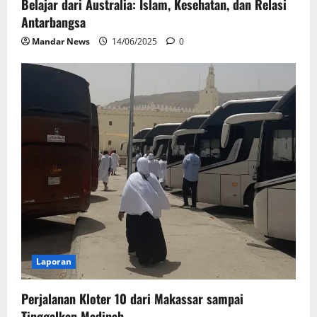
Belajar dari Australia: Islam, Kesehatan, dan Relasi
Antarbangsa
Mandar News
14/06/2025
0
Laporan
Perjalanan Kloter 10 dari Makassar sampai
Tinggalkan Madinah