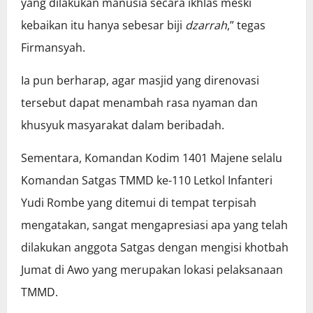
yang dilakukan manusia secara ikhlas meski
kebaikan itu hanya sebesar biji
dzarrah
,” tegas
Firmansyah.
Ia pun berharap, agar masjid yang direnovasi
tersebut dapat menambah rasa nyaman dan
khusyuk masyarakat dalam beribadah.
Sementara, Komandan Kodim 1401 Majene selalu
Komandan Satgas TMMD ke-110 Letkol Infanteri
Yudi Rombe yang ditemui di tempat terpisah
mengatakan, sangat mengapresiasi apa yang telah
dilakukan anggota Satgas dengan mengisi khotbah
Jumat di Awo yang merupakan lokasi pelaksanaan
TMMD.