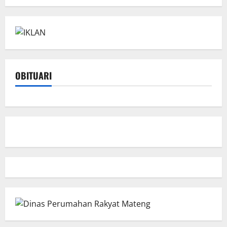
OBITUARI