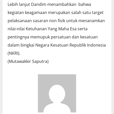
Lebih lanjut Dandim menambahkan bahwa
kegiatan keagamaan merupakan salah satu target
pelaksanaan sasaran non fisik untuk menanamkan
nilai-nilai Ketuhanan Yang Maha Esa serta
pentingnya memupuk persatuan dan kesatuan
dalam bingkai Negara Kesatuan Republik Indonesia
(NKRI).
(Mutawakkir Saputra)