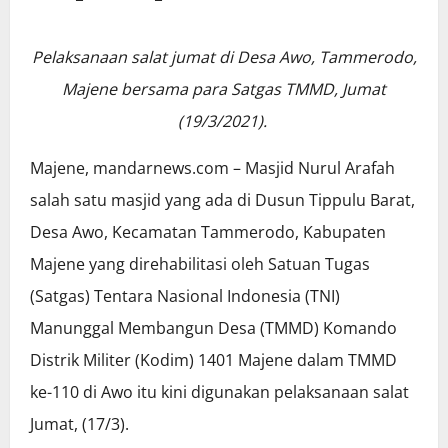
Pelaksanaan salat jumat di Desa Awo, Tammerodo,
Majene bersama para Satgas TMMD, Jumat
(19/3/2021).
Majene, mandarnews.com – Masjid Nurul Arafah
salah satu masjid yang ada di Dusun Tippulu Barat,
Desa Awo, Kecamatan Tammerodo, Kabupaten
Majene yang direhabilitasi oleh Satuan Tugas
(Satgas) Tentara Nasional Indonesia (TNI)
Manunggal Membangun Desa (TMMD) Komando
Distrik Militer (Kodim) 1401 Majene dalam TMMD
ke-110 di Awo itu kini digunakan pelaksanaan salat
Jumat, (17/3).