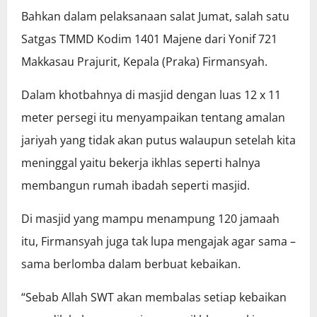
Bahkan dalam pelaksanaan salat Jumat, salah satu
Satgas TMMD Kodim 1401 Majene dari Yonif 721
Makkasau Prajurit, Kepala (Praka) Firmansyah.
Dalam khotbahnya di masjid dengan luas 12 x 11
meter persegi itu menyampaikan tentang amalan
jariyah yang tidak akan putus walaupun setelah kita
meninggal yaitu bekerja ikhlas seperti halnya
membangun rumah ibadah seperti masjid.
Di masjid yang mampu menampung 120 jamaah
itu, Firmansyah juga tak lupa mengajak agar sama –
sama berlomba dalam berbuat kebaikan.
“Sebab Allah SWT akan membalas setiap kebaikan