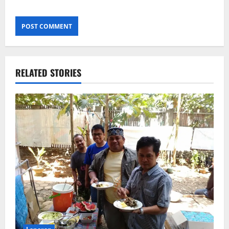
RELATED STORIES