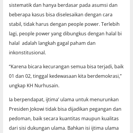
sistematik dan hanya berdasar pada asumsi dan
beberapa kasus bisa diselesaikan dengan cara
stabil, tidak harus dengan people power. Terlebih
lagi, people power yang dibungkus dengan halal bi
halal adalah langkah gagal paham dan
inkonstitusional.
“Karena bicara kecurangan semua bisa terjadi, baik
01 dan 02, tinggal kedewasaan kita berdemokrasi,”
ungkap KH Nurhusain.
Ia berpendapat, ijtima’ ulama untuk menurunkan
Presiden Jokowi tidak bisa dijadikan pegangan dan
pedoman, baik secara kuantitas maupun kualitas
dari sisi dukungan ulama. Bahkan isi ijtima ulama