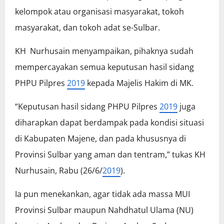
kelompok atau organisasi masyarakat, tokoh
masyarakat, dan tokoh adat se-Sulbar.
KH Nurhusain menyampaikan, pihaknya sudah
mempercayakan semua keputusan hasil sidang
PHPU Pilpres
2019
kepada Majelis Hakim di MK.
“Keputusan hasil sidang PHPU Pilpres
2019
juga
diharapkan dapat berdampak pada kondisi situasi
di Kabupaten Majene, dan pada khususnya di
Provinsi Sulbar yang aman dan tentram,” tukas KH
Nurhusain, Rabu (26/6/
2019
).
Ia pun menekankan, agar tidak ada massa MUI
Provinsi Sulbar maupun Nahdhatul Ulama (NU)