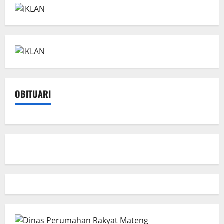
OBITUARI