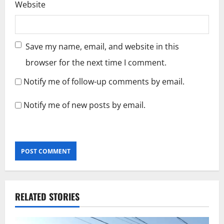
Website
Save my name, email, and website in this
browser for the next time I comment.
Notify me of follow-up comments by email.
Notify me of new posts by email.
RELATED STORIES