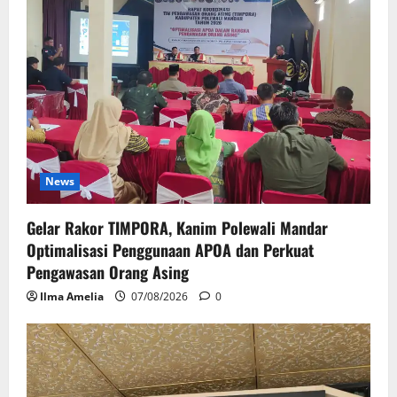
News
Gelar Rakor TIMPORA, Kanim Polewali Mandar
Optimalisasi Penggunaan APOA dan Perkuat
Pengawasan Orang Asing
Ilma Amelia
07/08/2026
0