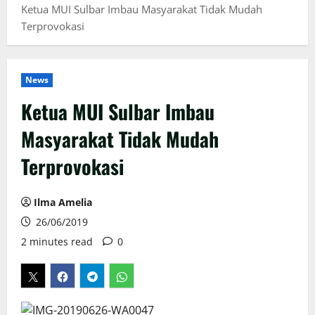
Ketua MUI Sulbar Imbau Masyarakat Tidak Mudah
Terprovokasi
News
Ketua MUI Sulbar Imbau
Masyarakat Tidak Mudah
Terprovokasi
Ilma Amelia
26/06/2019
2 minutes read
0