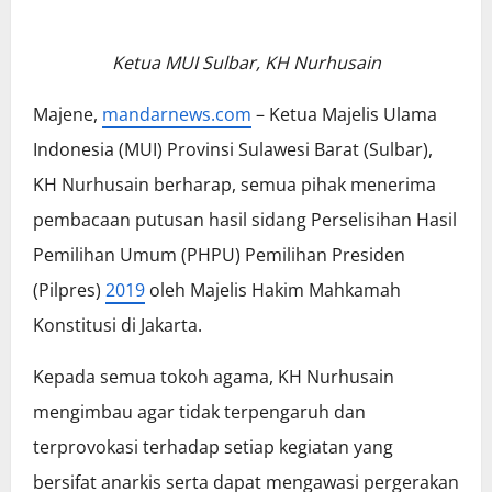
Ketua MUI Sulbar, KH Nurhusain
Majene,
mandarnews.com
– Ketua Majelis Ulama
Indonesia (MUI) Provinsi Sulawesi Barat (Sulbar),
KH Nurhusain berharap, semua pihak menerima
pembacaan putusan hasil sidang Perselisihan Hasil
Pemilihan Umum (PHPU) Pemilihan Presiden
(Pilpres)
2019
oleh Majelis Hakim Mahkamah
Konstitusi di Jakarta.
Kepada semua tokoh agama, KH Nurhusain
mengimbau agar tidak terpengaruh dan
terprovokasi terhadap setiap kegiatan yang
bersifat anarkis serta dapat mengawasi pergerakan