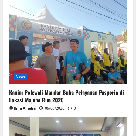
News
Kanim Polewali Mandar Buka Pelayanan Pasporia di
Lokasi Majene Run 2026
Ilma Amelia
09/08/2026
0