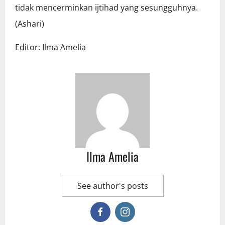
tidak mencerminkan ijtihad yang sesungguhnya.
(Ashari)
Editor: Ilma Amelia
Ilma Amelia
See author's posts