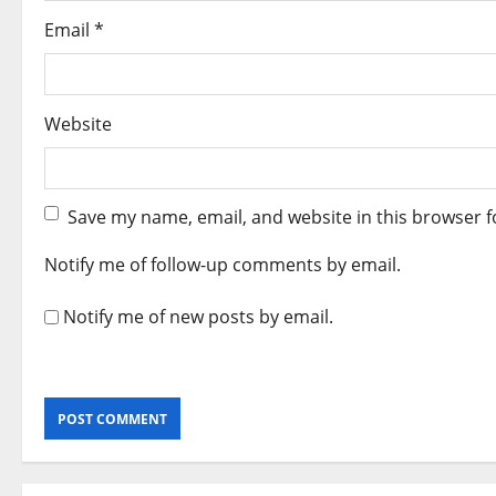
Email
*
Website
Save my name, email, and website in this browser f
Notify me of follow-up comments by email.
Notify me of new posts by email.