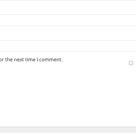
or the next time I comment.