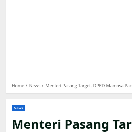
Home
News
Menteri Pasang Target, DPRD Mamasa Pa
News
Menteri Pasang Ta