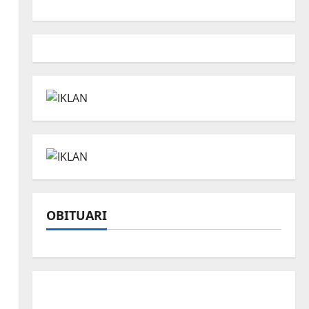
OBITUARI