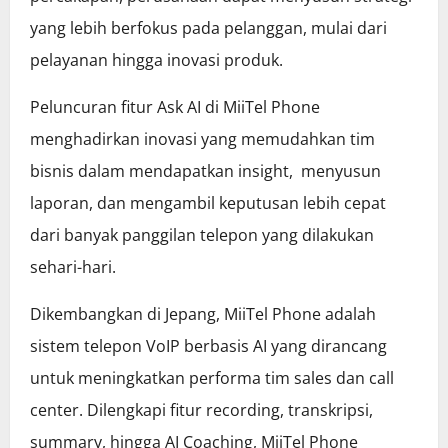
yang lebih berfokus pada pelanggan, mulai dari
pelayanan hingga inovasi produk.
Peluncuran fitur Ask AI di MiiTel Phone
menghadirkan inovasi yang memudahkan tim
bisnis dalam mendapatkan insight, menyusun
laporan, dan mengambil keputusan lebih cepat
dari banyak panggilan telepon yang dilakukan
sehari-hari.
Dikembangkan di Jepang, MiiTel Phone adalah
sistem telepon VoIP berbasis AI yang dirancang
untuk meningkatkan performa tim sales dan call
center. Dilengkapi fitur recording, transkripsi,
summary, hingga AI Coaching, MiiTel Phone