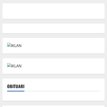
OBITUARI