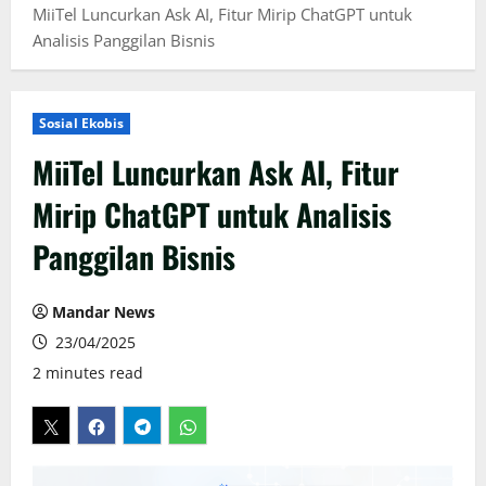
MiiTel Luncurkan Ask AI, Fitur Mirip ChatGPT untuk
Analisis Panggilan Bisnis
Sosial Ekobis
MiiTel Luncurkan Ask AI, Fitur
Mirip ChatGPT untuk Analisis
Panggilan Bisnis
Mandar News
23/04/2025
2 minutes read