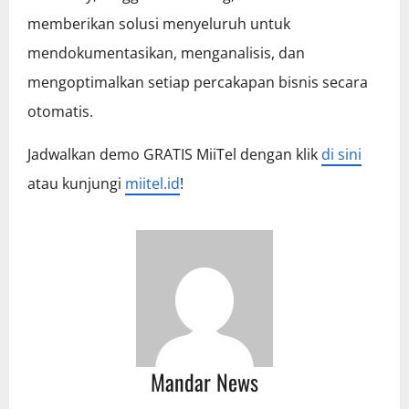
memberikan solusi menyeluruh untuk
mendokumentasikan, menganalisis, dan
mengoptimalkan setiap percakapan bisnis secara
otomatis.
Jadwalkan demo GRATIS MiiTel dengan klik
di sini
atau kunjungi
miitel.id
!
Mandar News