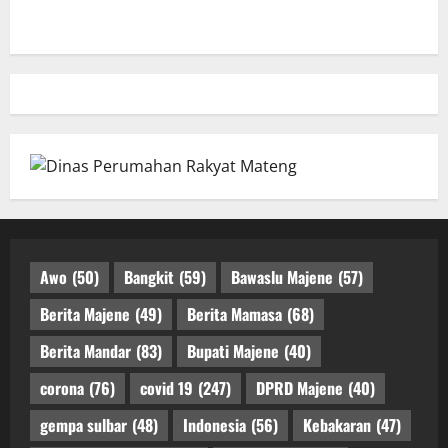
Awo
(50)
Bangkit
(59)
Bawaslu Majene
(57)
Berita Majene
(49)
Berita Mamasa
(68)
Berita Mandar
(83)
Bupati Majene
(40)
corona
(76)
covid 19
(247)
DPRD Majene
(40)
gempa sulbar
(48)
Indonesia
(56)
Kebakaran
(47)