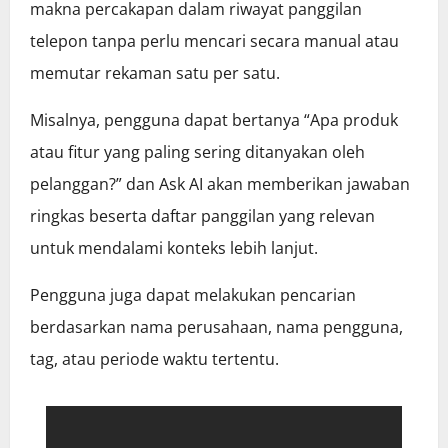
makna percakapan dalam riwayat panggilan
telepon tanpa perlu mencari secara manual atau
memutar rekaman satu per satu.
Misalnya, pengguna dapat bertanya “Apa produk
atau fitur yang paling sering ditanyakan oleh
pelanggan?” dan Ask AI akan memberikan jawaban
ringkas beserta daftar panggilan yang relevan
untuk mendalami konteks lebih lanjut.
Pengguna juga dapat melakukan pencarian
berdasarkan nama perusahaan, nama pengguna,
tag, atau periode waktu tertentu.