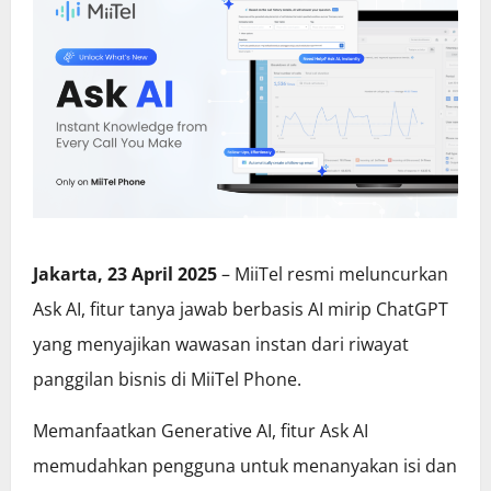
Jakarta, 23 April 2025
– MiiTel resmi meluncurkan
Ask AI, fitur tanya jawab berbasis AI mirip ChatGPT
yang menyajikan wawasan instan dari riwayat
panggilan bisnis di MiiTel Phone.
Memanfaatkan Generative AI, fitur Ask AI
memudahkan pengguna untuk menanyakan isi dan