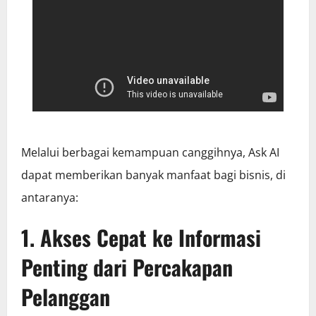
Melalui berbagai kemampuan canggihnya, Ask AI
dapat memberikan banyak manfaat bagi bisnis, di
antaranya:
1. Akses Cepat ke Informasi
Penting dari Percakapan
Pelanggan