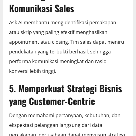
Komunikasi Sales
Ask AI membantu mengidentifikasi percakapan
atau skrip yang paling efektif menghasilkan
appointment atau closing. Tim sales dapat meniru
pendekatan yang terbukti berhasil, sehingga
performa komunikasi meningkat dan rasio
konversi lebih tinggi.
5. Memperkuat Strategi Bisnis
yang Customer-Centric
Dengan memahami pertanyaan, kebutuhan, dan
ekspektasi pelanggan langsung dari data
percakapan, perusahaan dapat menyusun strategi