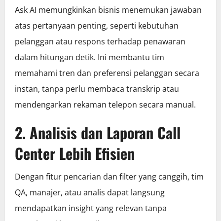
Ask AI memungkinkan bisnis menemukan jawaban
atas pertanyaan penting, seperti kebutuhan
pelanggan atau respons terhadap penawaran
dalam hitungan detik. Ini membantu tim
memahami tren dan preferensi pelanggan secara
instan, tanpa perlu membaca transkrip atau
mendengarkan rekaman telepon secara manual.
2. Analisis dan Laporan Call
Center Lebih Efisien
Dengan fitur pencarian dan filter yang canggih, tim
QA, manajer, atau analis dapat langsung
mendapatkan insight yang relevan tanpa