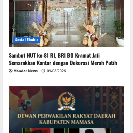
Sosial Ekobis
Sambut HUT ke-81 RI, BRI BO Kramat Jati
Semarakkan Kantor dengan Dekorasi Merah Putih
Mandar News
09/08/2026