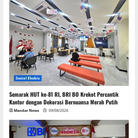
Sosial Ekobis
Semarak HUT ke-81 RI, BRI BO Krekot Percantik
Kantor dengan Dekorasi Bernuansa Merah Putih
Mandar News
09/08/2026