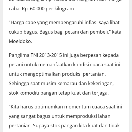
cabai Rp. 60.000 per kilogram.
“Harga cabe yang mempengaruhi inflasi saya lihat
cukup bagus. Bagus bagi petani dan pembeli,” kata
Moeldoko.
Panglima TNI 2013-2015 ini juga berpesan kepada
petani untuk memanfaatkan kondisi cuaca saat ini
untuk mengoptimalkan produksi pertanian.
Sehingga saat musim kemarau dan kekeringan,
stok komoditi pangan tetap kuat dan terjaga.
“Kita harus optimumkan momentum cuaca saat ini
yang sangat bagus untuk memproduksi lahan
pertanian. Supaya stok pangan kita kuat dan tidak