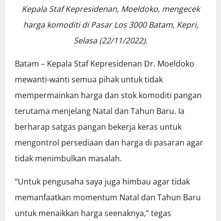
Kepala Staf Kepresidenan, Moeldoko, mengecek
harga komoditi di Pasar Los 3000 Batam, Kepri,
Selasa (22/11/2022).
Batam – Kepala Staf Kepresidenan Dr. Moeldoko
mewanti-wanti semua pihak untuk tidak
mempermainkan harga dan stok komoditi pangan
terutama menjelang Natal dan Tahun Baru. Ia
berharap satgas pangan bekerja keras untuk
mengontrol persediaan dan harga di pasaran agar
tidak menimbulkan masalah.
“Untuk pengusaha saya juga himbau agar tidak
memanfaatkan momentum Natal dan Tahun Baru
untuk menaikkan harga seenaknya,” tegas