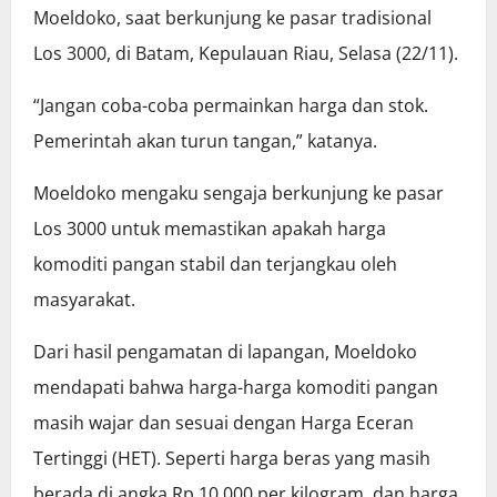
Moeldoko, saat berkunjung ke pasar tradisional
Los 3000, di Batam, Kepulauan Riau, Selasa (22/11).
“Jangan coba-coba permainkan harga dan stok.
Pemerintah akan turun tangan,” katanya.
Moeldoko mengaku sengaja berkunjung ke pasar
Los 3000 untuk memastikan apakah harga
komoditi pangan stabil dan terjangkau oleh
masyarakat.
Dari hasil pengamatan di lapangan, Moeldoko
mendapati bahwa harga-harga komoditi pangan
masih wajar dan sesuai dengan Harga Eceran
Tertinggi (HET). Seperti harga beras yang masih
berada di angka Rp 10.000 per kilogram, dan harga