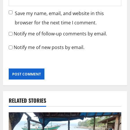
Save my name, email, and website in this
browser for the next time I comment.
Notify me of follow-up comments by email.
Notify me of new posts by email.
RELATED STORIES