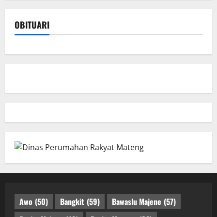
OBITUARI
Awo
(50)
Bangkit
(59)
Bawaslu Majene
(57)