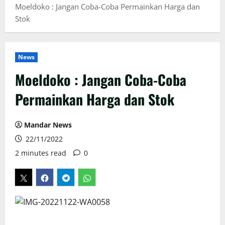
Moeldoko : Jangan Coba-Coba Permainkan Harga dan
Stok
News
Moeldoko : Jangan Coba-Coba
Permainkan Harga dan Stok
Mandar News
22/11/2022
2 minutes read
0