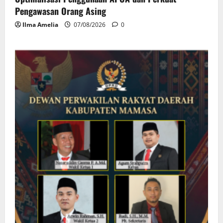
Pengawasan Orang Asing
Ilma Amelia
07/08/2026
0