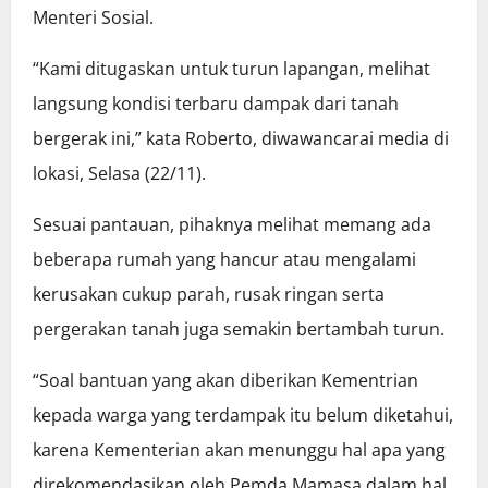
Menteri Sosial.
“Kami ditugaskan untuk turun lapangan, melihat
langsung kondisi terbaru dampak dari tanah
bergerak ini,” kata Roberto, diwawancarai media di
lokasi, Selasa (22/11).
Sesuai pantauan, pihaknya melihat memang ada
beberapa rumah yang hancur atau mengalami
kerusakan cukup parah, rusak ringan serta
pergerakan tanah juga semakin bertambah turun.
“Soal bantuan yang akan diberikan Kementrian
kepada warga yang terdampak itu belum diketahui,
karena Kementerian akan menunggu hal apa yang
direkomendasikan oleh Pemda Mamasa dalam hal