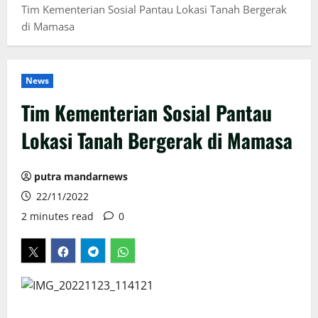
Tim Kementerian Sosial Pantau Lokasi Tanah Bergerak
di Mamasa
News
Tim Kementerian Sosial Pantau
Lokasi Tanah Bergerak di Mamasa
putra mandarnews
22/11/2022
2 minutes read
0