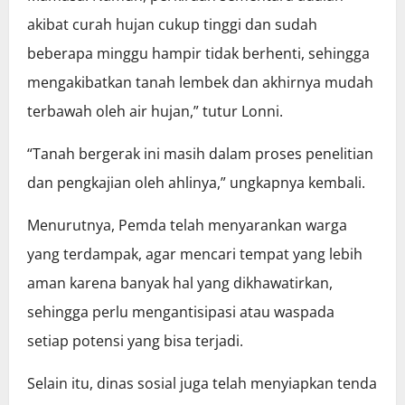
akibat curah hujan cukup tinggi dan sudah
beberapa minggu hampir tidak berhenti, sehingga
mengakibatkan tanah lembek dan akhirnya mudah
terbawah oleh air hujan,” tutur Lonni.
“Tanah bergerak ini masih dalam proses penelitian
dan pengkajian oleh ahlinya,” ungkapnya kembali.
Menurutnya, Pemda telah menyarankan warga
yang terdampak, agar mencari tempat yang lebih
aman karena banyak hal yang dikhawatirkan,
sehingga perlu mengantisipasi atau waspada
setiap potensi yang bisa terjadi.
Selain itu, dinas sosial juga telah menyiapkan tenda