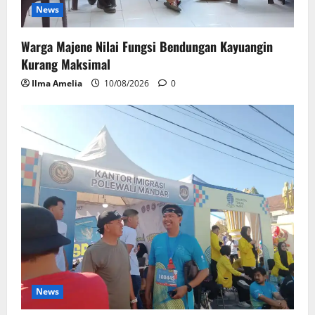
News
Warga Majene Nilai Fungsi Bendungan Kayuangin
Kurang Maksimal
Ilma Amelia
10/08/2026
0
News