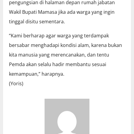
pengungsian di halaman depan rumah jabatan
Wakil Bupati Mamasa jika ada warga yang ingin
tinggal disitu sementara.
“Kami berharap agar warga yang terdampak
bersabar menghadapi kondisi alam, karena bukan
kita manusia yang merencanakan, dan tentu
Pemda akan selalu hadir membantu sesuai
kemampuan,” harapnya.
(Yoris)