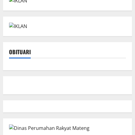
OBITUARI