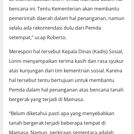
bencana ini. Tentu Kementerian akan membantu
pemerintah daerah dalam hal penanganan, namun
selalu ada rekomendasi dulu dari Pemda
setempat,” ucap Roberto.
Merespon hal tersebut Kepala Dinas (Kadis) Sosial,
Lonni menyampaikan terima kasih dan rasa syukur
atas kunjungan dari tim kementrian sosial. Karena
hal tersebut tentu bertujuan untuk membantu
Pemda dalam hal penanganan atas bencana tanah
bergerak yang terjadi di Mamasa.
“Belum diketahui pasti apa yang menyebabkan
tanah bergerak terjadi beberapa tempat di
Mamasa. Namun, perkiraan sementara adalah