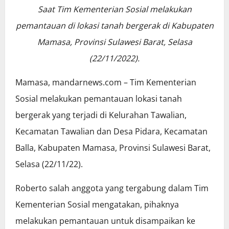
Saat Tim Kementerian Sosial melakukan
pemantauan di lokasi tanah bergerak di Kabupaten
Mamasa, Provinsi Sulawesi Barat, Selasa
(22/11/2022).
Mamasa, mandarnews.com – Tim Kementerian
Sosial melakukan pemantauan lokasi tanah
bergerak yang terjadi di Kelurahan Tawalian,
Kecamatan Tawalian dan Desa Pidara, Kecamatan
Balla, Kabupaten Mamasa, Provinsi Sulawesi Barat,
Selasa (22/11/22).
Roberto salah anggota yang tergabung dalam Tim
Kementerian Sosial mengatakan, pihaknya
melakukan pemantauan untuk disampaikan ke