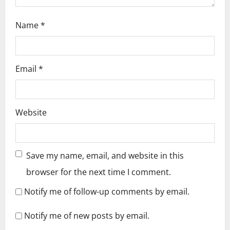
Name
*
Email
*
Website
Save my name, email, and website in this
browser for the next time I comment.
Notify me of follow-up comments by email.
Notify me of new posts by email.