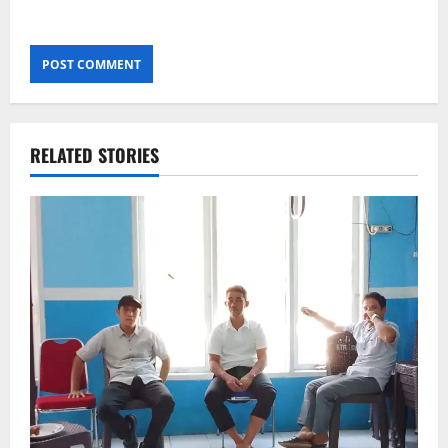
RELATED STORIES