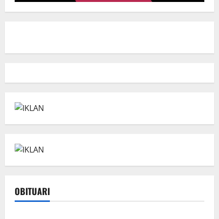
OBITUARI