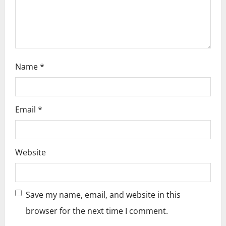
o
n
Name
*
Email
*
Website
Save my name, email, and website in this
browser for the next time I comment.