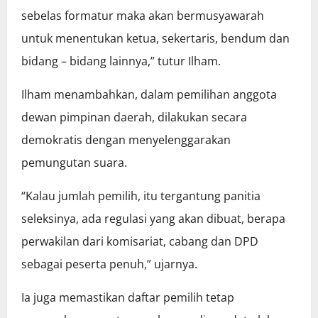
sebelas formatur maka akan bermusyawarah
untuk menentukan ketua, sekertaris, bendum dan
bidang – bidang lainnya,” tutur Ilham.
Ilham menambahkan, dalam pemilihan anggota
dewan pimpinan daerah, dilakukan secara
demokratis dengan menyelenggarakan
pemungutan suara.
“Kalau jumlah pemilih, itu tergantung panitia
seleksinya, ada regulasi yang akan dibuat, berapa
perwakilan dari komisariat, cabang dan DPD
sebagai peserta penuh,” ujarnya.
Ia juga memastikan daftar pemilih tetap