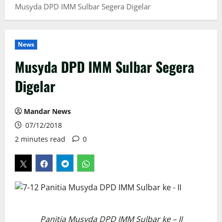
Musyda DPD IMM Sulbar Segera Digelar
News
Musyda DPD IMM Sulbar Segera
Digelar
Mandar News
07/12/2018
2 minutes read
0
Panitia Musyda DPD IMM Sulbar ke – II