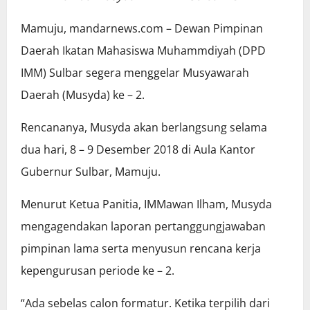
Mamuju, mandarnews.com – Dewan Pimpinan
Daerah Ikatan Mahasiswa Muhammdiyah (DPD
IMM) Sulbar segera menggelar Musyawarah
Daerah (Musyda) ke – 2.
Rencananya, Musyda akan berlangsung selama
dua hari, 8 – 9 Desember 2018 di Aula Kantor
Gubernur Sulbar, Mamuju.
Menurut Ketua Panitia, IMMawan Ilham, Musyda
mengagendakan laporan pertanggungjawaban
pimpinan lama serta menyusun rencana kerja
kepengurusan periode ke – 2.
“Ada sebelas calon formatur. Ketika terpilih dari