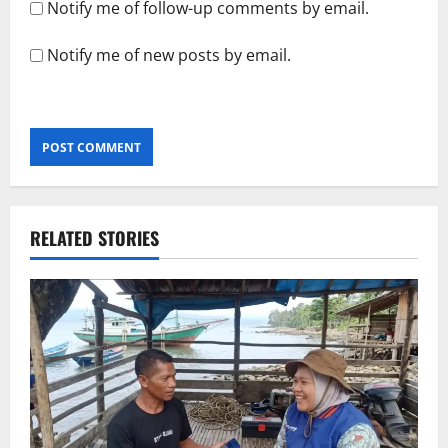
Notify me of follow-up comments by email.
Notify me of new posts by email.
RELATED STORIES