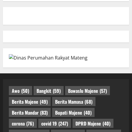
Awo
(50)
Bangkit
(59)
Bawaslu Majene
(57)
Berita Majene
(49)
Berita Mamasa
(68)
Berita Mandar
(83)
Bupati Majene
(40)
corona
(76)
covid 19
(247)
DPRD Majene
(40)