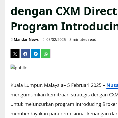
dengan CXM Direct
Program Introduci
Mandar News
05/02/2025
3 minutes read
Kuala Lumpur, Malaysia– 5 Februari 2025 –
Nusa
mengumumkan kemitraan strategis dengan CXM D
untuk meluncurkan program Introducing Broker CX
memberdayakan para profesional keuangan da