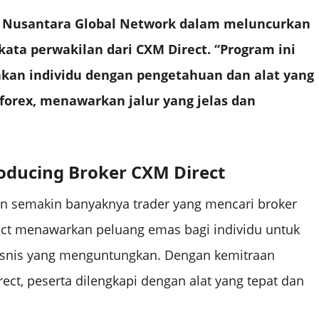
n Nusantara Global Network dalam meluncurkan
kata perwakilan dari CXM Direct. “Program ini
kan individu dengan pengetahuan dan alat yang
forex, menawarkan jalur yang jelas dan
oducing Broker CXM Direct
n semakin banyaknya trader yang mencari broker
ect menawarkan peluang emas bagi individu untuk
bisnis yang menguntungkan. Dengan kemitraan
ct, peserta dilengkapi dengan alat yang tepat dan