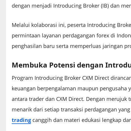
dengan menjadi Introducing Broker (IB) dan mer
Melalui kolaborasi ini, peserta Introducing B
permintaan layanan perdagangan forex di Indone
penghasilan baru serta memperluas jaringan pr
Membuka Potensi dengan
Introd
Program Introducing Broker CXM Direct diranca
keuangan berpengalaman maupun pengusaha yan
antara trader dan CXM Direct. Dengan merujuk t
menarik dari setiap transaksi perdagangan yang
trading
canggih dan materi edukasi lengkap da