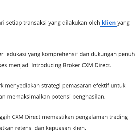
i setiap transaksi yang dilakukan oleh
klien
yang
eri edukasi yang komprehensif dan dukungan penuh
es menjadi Introducing Broker CXM Direct.
 menyediakan strategi pemasaran efektif untuk
an memaksimalkan potensi penghasilan.
nggih CXM Direct memastikan pengalaman trading
atkan retensi dan kepuasan klien.