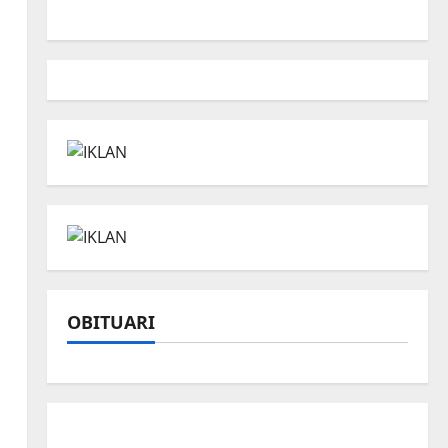
OBITUARI