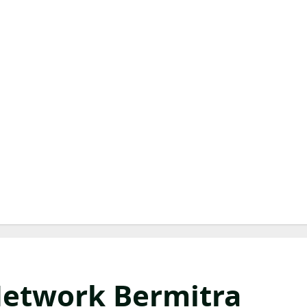
Network Bermitra