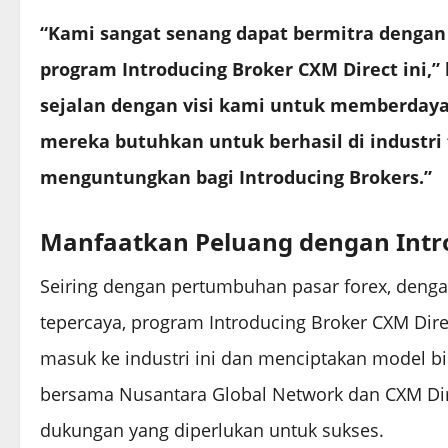
“Kami sangat senang dapat bermitra denga
program Introducing Broker CXM Direct ini,” 
sejalan dengan visi kami untuk memberdaya
mereka butuhkan untuk berhasil di industri 
menguntungkan bagi Introducing Brokers.”
Manfaatkan Peluang dengan Intr
Seiring dengan pertumbuhan pasar forex, denga
tepercaya, program Introducing Broker CXM Dir
masuk ke industri ini dan menciptakan model 
bersama Nusantara Global Network dan CXM Dire
dukungan yang diperlukan untuk sukses.