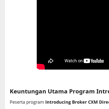
Keuntungan Utama Program Intro
Peserta program
Introducing Broker CXM Dire