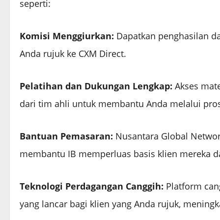
seperti:
Komisi Menggiurkan:
Dapatkan penghasilan dar
Anda rujuk ke CXM Direct.
Pelatihan dan Dukungan Lengkap:
Akses mat
dari tim ahli untuk membantu Anda melalui pros
Bantuan Pemasaran:
Nusantara Global Network
membantu IB memperluas basis klien mereka d
Teknologi Perdagangan Canggih:
Platform ca
yang lancar bagi klien yang Anda rujuk, meningk