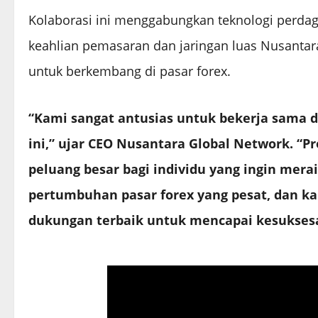
Kolaborasi ini menggabungkan teknologi perdag
keahlian pemasaran dan jaringan luas Nusantar
untuk berkembang di pasar forex.
“Kami sangat antusias untuk bekerja sama 
ini,” ujar CEO Nusantara Global Network. “
peluang besar bagi individu yang ingin me
pertumbuhan pasar forex yang pesat, dan ka
dukungan terbaik untuk mencapai kesukses