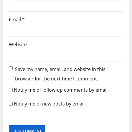
Email
*
Website
Save my name, email, and website in this
browser for the next time I comment.
Notify me of follow-up comments by email.
Notify me of new posts by email.