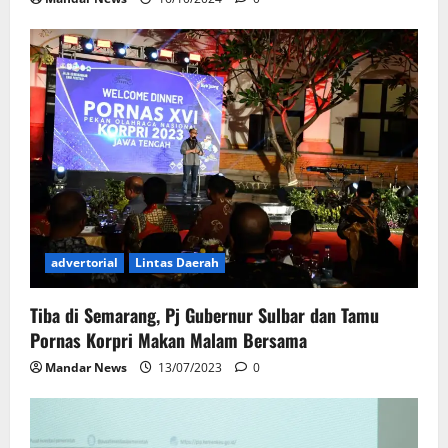
advertorial
Lintas Daerah
Tiba di Semarang, Pj Gubernur Sulbar dan Tamu
Pornas Korpri Makan Malam Bersama
Mandar News
13/07/2023
0