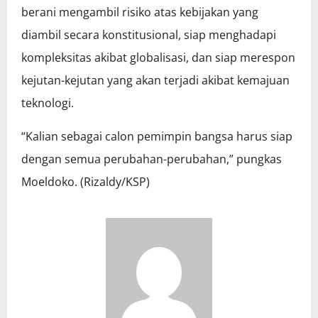
berani mengambil risiko atas kebijakan yang
diambil secara konstitusional, siap menghadapi
kompleksitas akibat globalisasi, dan siap merespon
kejutan-kejutan yang akan terjadi akibat kemajuan
teknologi.
“Kalian sebagai calon pemimpin bangsa harus siap
dengan semua perubahan-perubahan,” pungkas
Moeldoko. (Rizaldy/KSP)