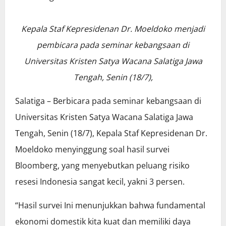
Kepala Staf Kepresidenan Dr. Moeldoko menjadi
pembicara pada seminar kebangsaan di
Universitas Kristen Satya Wacana Salatiga Jawa
Tengah, Senin (18/7),
Salatiga – Berbicara pada seminar kebangsaan di
Universitas Kristen Satya Wacana Salatiga Jawa
Tengah, Senin (18/7), Kepala Staf Kepresidenan Dr.
Moeldoko menyinggung soal hasil survei
Bloomberg, yang menyebutkan peluang risiko
resesi Indonesia sangat kecil, yakni 3 persen.
“Hasil survei Ini menunjukkan bahwa fundamental
ekonomi domestik kita kuat dan memiliki daya