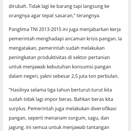
dirubah. Tidak lagi ke barang tapi langsung ke
orangnya agar tepat sasaran,” terangnya.
Panglima TNI 2013-2015 ini juga menjabarkan kerja
pemerintah menghadapi ancaman krisis pangan. Ia
mengatakan, pemerintah sudah melakukan
peningkatan produktivitas di sektor pertanian
untuk menjawab kebutuhan konsumsi pangan
dalam negeri, yakni sebesar 2,5 juta ton perbulan.
“Hasilnya selama tiga tahun berturut-turut kita
sudah tidak lagi impor beras. Bahkan beras kita
surplus. Pemerintah juga melakukan diversifikasi
pangan, seperti menanam sorgum, sagu, dan
jagung. Ini semua untuk menjawab tantangan