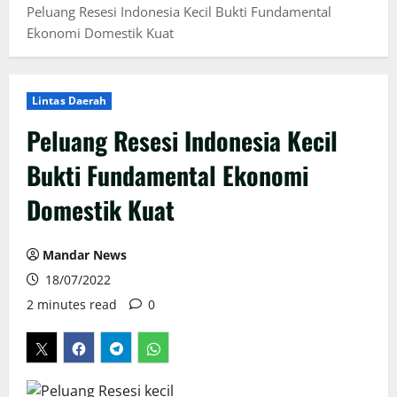
Peluang Resesi Indonesia Kecil Bukti Fundamental
Ekonomi Domestik Kuat
Lintas Daerah
Peluang Resesi Indonesia Kecil
Bukti Fundamental Ekonomi
Domestik Kuat
Mandar News
18/07/2022
2 minutes read
0