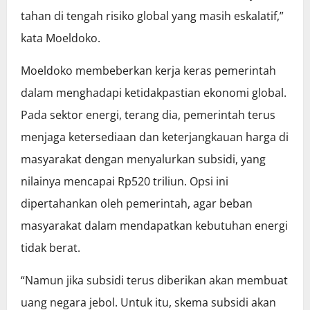
tahan di tengah risiko global yang masih eskalatif,”
kata Moeldoko.
Moeldoko membeberkan kerja keras pemerintah
dalam menghadapi ketidakpastian ekonomi global.
Pada sektor energi, terang dia, pemerintah terus
menjaga ketersediaan dan keterjangkauan harga di
masyarakat dengan menyalurkan subsidi, yang
nilainya mencapai Rp520 triliun. Opsi ini
dipertahankan oleh pemerintah, agar beban
masyarakat dalam mendapatkan kebutuhan energi
tidak berat.
“Namun jika subsidi terus diberikan akan membuat
uang negara jebol. Untuk itu, skema subsidi akan