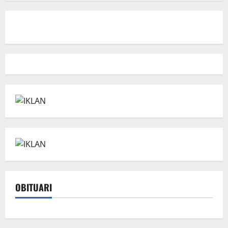
OBITUARI