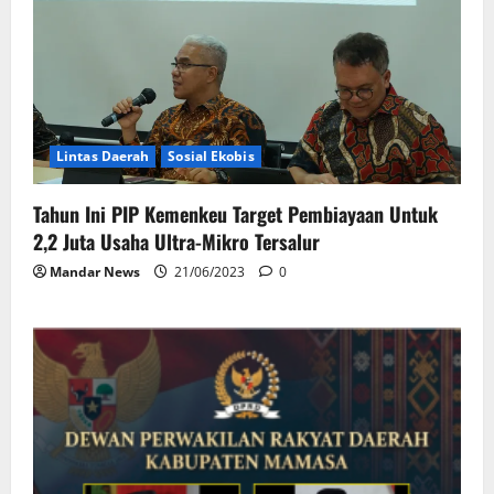
Lintas Daerah
Sosial Ekobis
Tahun Ini PIP Kemenkeu Target Pembiayaan Untuk
2,2 Juta Usaha Ultra-Mikro Tersalur
Mandar News
21/06/2023
0