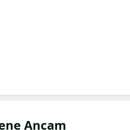
jene Ancam