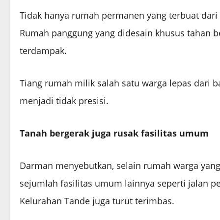
Tidak hanya rumah permanen yang terbuat dari
Rumah panggung yang didesain khusus tahan be
terdampak.
Tiang rumah milik salah satu warga lepas dari
menjadi tidak presisi.
Tanah bergerak juga rusak fasilitas umum
Darman menyebutkan, selain rumah warga yang 
sejumlah fasilitas umum lainnya seperti jalan 
Kelurahan Tande juga turut terimbas.