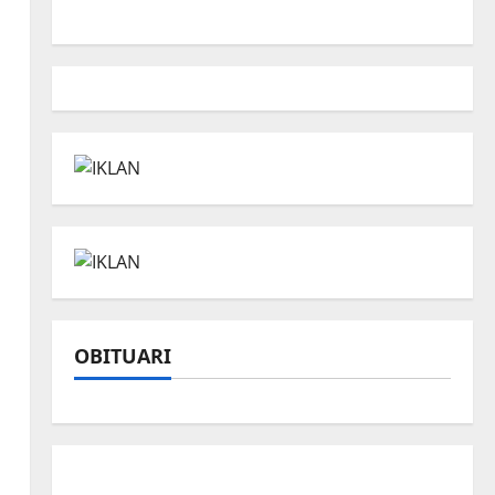
OBITUARI