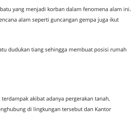
 batu yang menjadi korban dalam fenomena alam ini.
ncana alam seperti guncangan gempa juga ikut
 batu dudukan tiang sehingga membuat posisi rumah
terdampak akibat adanya pergerakan tanah,
penghubung di lingkungan tersebut dan Kantor