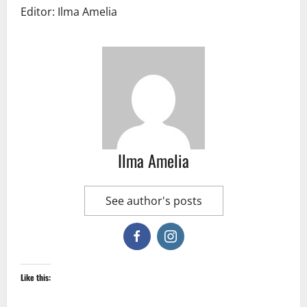
Editor: Ilma Amelia
Ilma Amelia
See author's posts
Like this: