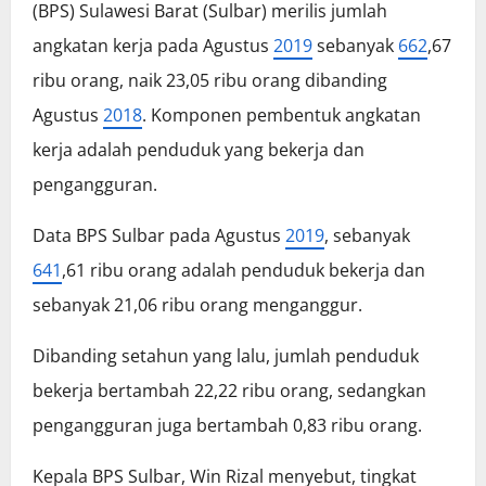
(BPS) Sulawesi Barat (Sulbar) merilis jumlah
angkatan kerja pada Agustus
2019
sebanyak
662
,67
ribu orang, naik 23,05 ribu orang dibanding
Agustus
2018
. Komponen pembentuk angkatan
kerja adalah penduduk yang bekerja dan
pengangguran.
Data BPS Sulbar pada Agustus
2019
, sebanyak
641
,61 ribu orang adalah penduduk bekerja dan
sebanyak 21,06 ribu orang menganggur.
Dibanding setahun yang lalu, jumlah penduduk
bekerja bertambah 22,22 ribu orang, sedangkan
pengangguran juga bertambah 0,83 ribu orang.
Kepala BPS Sulbar, Win Rizal menyebut, tingkat