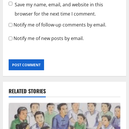
Save my name, email, and website in this
browser for the next time I comment.
Notify me of follow-up comments by email.
Notify me of new posts by email.
RELATED STORIES