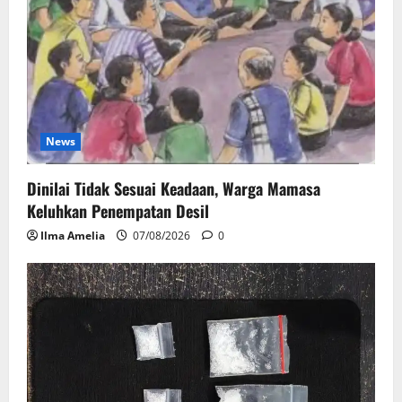
News
Dinilai Tidak Sesuai Keadaan, Warga Mamasa
Keluhkan Penempatan Desil
Ilma Amelia
07/08/2026
0