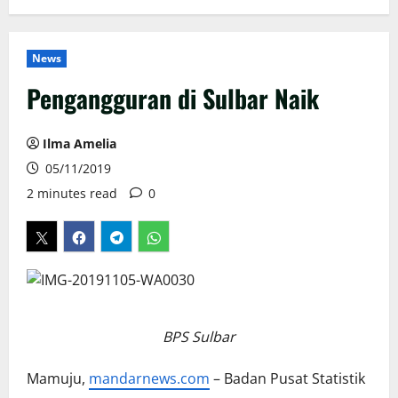
News
Pengangguran di Sulbar Naik
Ilma Amelia
05/11/2019
2 minutes read
0
BPS Sulbar
Mamuju,
mandarnews.com
– Badan Pusat Statistik