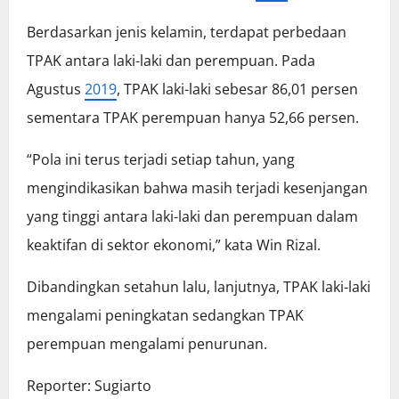
Berdasarkan jenis kelamin, terdapat perbedaan
TPAK antara laki-laki dan perempuan. Pada
Agustus
2019
, TPAK laki-laki sebesar 86,01 persen
sementara TPAK perempuan hanya 52,66 persen.
“Pola ini terus terjadi setiap tahun, yang
mengindikasikan bahwa masih terjadi kesenjangan
yang tinggi antara laki-laki dan perempuan dalam
keaktifan di sektor ekonomi,” kata Win Rizal.
Dibandingkan setahun lalu, lanjutnya, TPAK laki-laki
mengalami peningkatan sedangkan TPAK
perempuan mengalami penurunan.
Reporter: Sugiarto