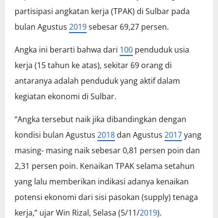
partisipasi angkatan kerja (TPAK) di Sulbar pada
bulan Agustus
2019
sebesar 69,27 persen.
Angka ini berarti bahwa dari
100
penduduk usia
kerja (15 tahun ke atas), sekitar 69 orang di
antaranya adalah penduduk yang aktif dalam
kegiatan ekonomi di Sulbar.
“Angka tersebut naik jika dibandingkan dengan
kondisi bulan Agustus
2018
dan Agustus
2017
yang
masing- masing naik sebesar 0,81 persen poin dan
2,31 persen poin. Kenaikan TPAK selama setahun
yang lalu memberikan indikasi adanya kenaikan
potensi ekonomi dari sisi pasokan (supply) tenaga
kerja,” ujar Win Rizal, Selasa (5/11/
2019
).