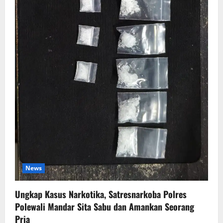
News
Ungkap Kasus Narkotika, Satresnarkoba Polres
Polewali Mandar Sita Sabu dan Amankan Seorang
Pria