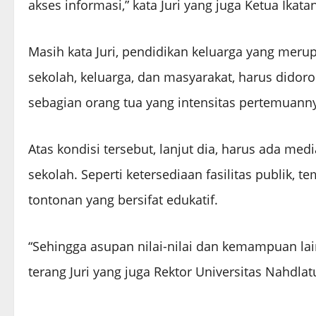
akses informasi,” kata Juri yang juga Ketua Ikata
Masih kata Juri, pendidikan keluarga yang merup
sekolah, keluarga, dan masyarakat, harus didor
sebagian orang tua yang intensitas pertemuann
Atas kondisi tersebut, lanjut dia, harus ada me
sekolah. Seperti ketersediaan fasilitas publik
tontonan yang bersifat edukatif.
“Sehingga asupan nilai-nilai dan kemampuan lai
terang Juri yang juga Rektor Universitas Nahdla