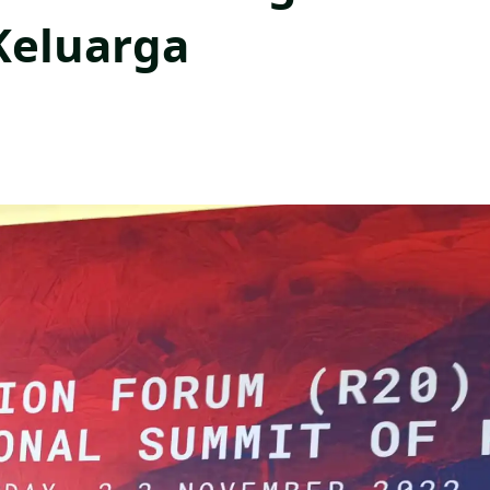
Keluarga