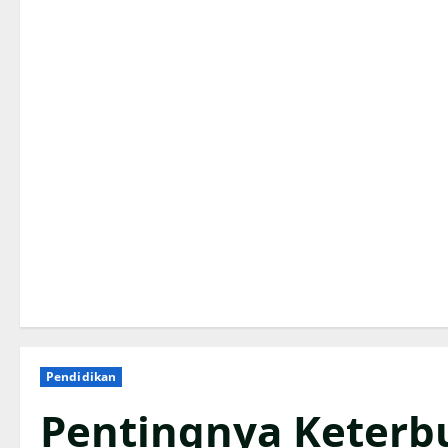
Pendidikan
Pentingnya Keterbu