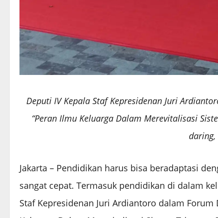
Deputi IV Kepala Staf Kepresidenan Juri Ardiant
“Peran Ilmu Keluarga Dalam Merevitalisasi Siste
daring,
Jakarta – Pendidikan harus bisa beradaptasi de
sangat cepat. Termasuk pendidikan di dalam kel
Staf Kepresidenan Juri Ardiantoro dalam Forum