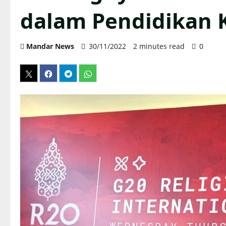
dalam Pendidikan 
Mandar News
30/11/2022
2 minutes read
0