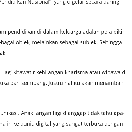
Pendidikan Nasional”, yang digelar secara daring,
am pendidikan di dalam keluarga adalah pola pikir
bagai objek, melainkan sebagai subjek. Sehingga
ak.
 lagi khawatir kehilangan kharisma atau wibawa di
uka dan seimbang. Justru hal itu akan menambah
nikasi. Anak jangan lagi dianggap tidak tahu apa-
ralih ke dunia digital yang sangat terbuka dengan