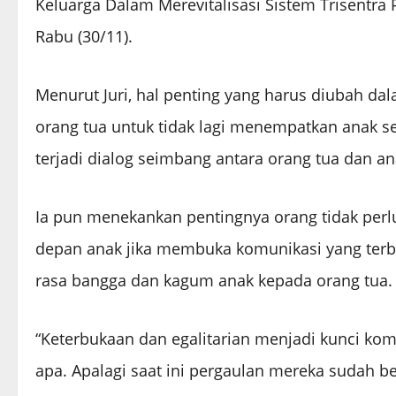
Keluarga Dalam Merevitalisasi Sistem Trisentra 
Rabu (30/11).
Menurut Juri, hal penting yang harus diubah dal
orang tua untuk tidak lagi menempatkan anak se
terjadi dialog seimbang antara orang tua dan an
Ia pun menekankan pentingnya orang tidak perlu
depan anak jika membuka komunikasi yang terb
rasa bangga dan kagum anak kepada orang tua.
“Keterbukaan dan egalitarian menjadi kunci komu
apa. Apalagi saat ini pergaulan mereka sudah be