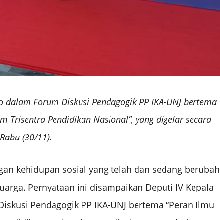
oro dalam Forum Diskusi Pendagogik PP IKA-UNJ bertema
m Trisentra Pendidikan Nasional”, yang digelar secara
 Rabu (30/11).
ngan kehidupan sosial yang telah dan sedang berubah
uarga. Pernyataan ini disampaikan Deputi IV Kepala
 Diskusi Pendagogik PP IKA-UNJ bertema “Peran Ilmu