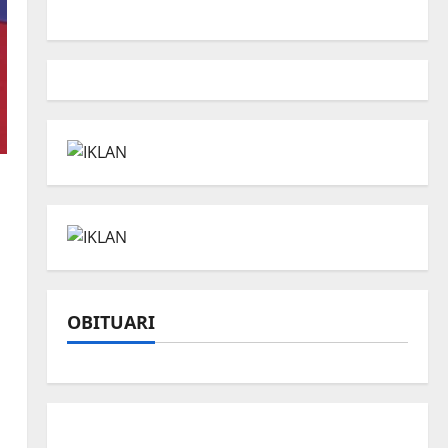
OBITUARI