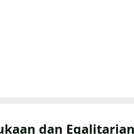
kaan dan Egalitaria