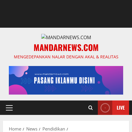
MANDARNEWS.COM
MENGEDEPANKAN NALAR DENGAN AKAL & REALITAS
LIVE
Primary
Menu
Home
News
Pendidikan