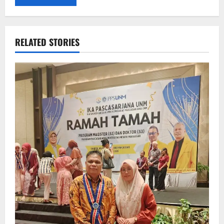
RELATED STORIES