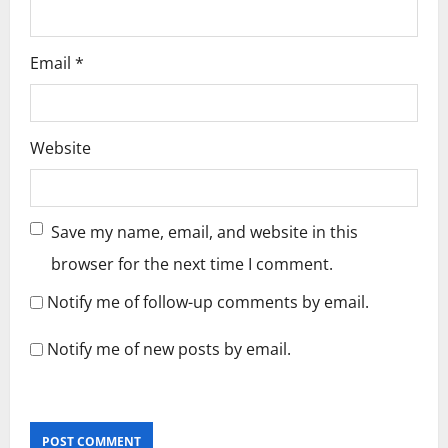
Email
*
Website
Save my name, email, and website in this
browser for the next time I comment.
Notify me of follow-up comments by email.
Notify me of new posts by email.