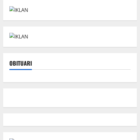
OBITUARI