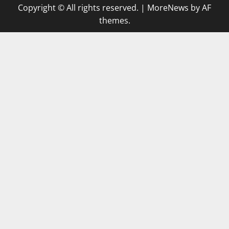
Copyright © All rights reserved.
|
MoreNews
by AF
themes.