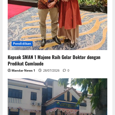
Pendidikan
Kepsek SMAN 1 Majene Raih Gelar Doktor dengan
Predikat Cumlaude
Mandar News 1
28/07/2026
0