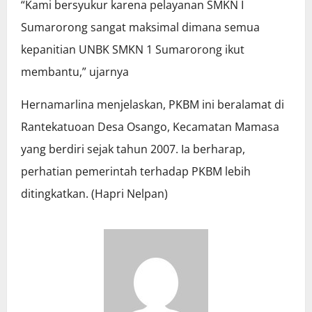
“Kami bersyukur karena pelayanan SMKN I
Sumarorong sangat maksimal dimana semua
kepanitian UNBK SMKN 1 Sumarorong ikut
membantu,” ujarnya
Hernamarlina menjelaskan, PKBM ini beralamat di
Rantekatuoan Desa Osango, Kecamatan Mamasa
yang berdiri sejak tahun 2007. Ia berharap,
perhatian pemerintah terhadap PKBM lebih
ditingkatkan. (Hapri Nelpan)