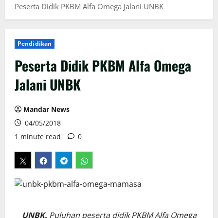
Peserta Didik PKBM Alfa Omega Jalani UNBK
Pendidikan
Peserta Didik PKBM Alfa Omega
Jalani UNBK
Mandar News
04/05/2018
1 minute read
0
UNBK.
Puluhan peserta didik PKBM Alfa Omega