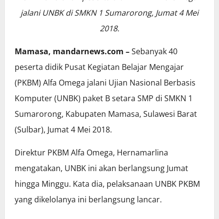
jalani UNBK di SMKN 1 Sumarorong, Jumat 4 Mei
2018.
Mamasa, mandarnews.com –
Sebanyak 40
peserta didik Pusat Kegiatan Belajar Mengajar
(PKBM) Alfa Omega jalani Ujian Nasional Berbasis
Komputer (UNBK) paket B setara SMP di SMKN 1
Sumarorong, Kabupaten Mamasa, Sulawesi Barat
(Sulbar), Jumat 4 Mei 2018.
Direktur PKBM Alfa Omega, Hernamarlina
mengatakan, UNBK ini akan berlangsung Jumat
hingga Minggu. Kata dia, pelaksanaan UNBK PKBM
yang dikelolanya ini berlangsung lancar.