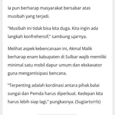
Ia pun berharap masyarakat bersabar atas
musibah yang terjadi.
“Musibah ini tidak bisa kita duga. Kita ingin ada
langkah konfrehensif,” sambung ujarnya.
Melihat aspek kebencanaan ini, Akmal Malik
berharap enam kabupaten di Sulbar wajib memiliki
minimal satu mobil dapur umum dan ekskavator
guna mengantisipasi bencana.
“Terpenting adalah kordinasi antara pihak balai
sungai dan Pemda harus diperkuat. Kedepan kita
harus lebih siap lagi,” pungkasnya. (Sugiarto/rls)