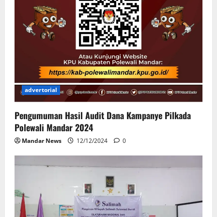
advertorial
Pengumuman Hasil Audit Dana Kampanye Pilkada
Polewali Mandar 2024
Mandar News
12/12/2024
0