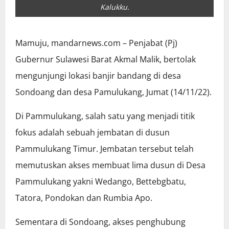
Kalukku.
Mamuju, mandarnews.com – Penjabat (Pj)
Gubernur Sulawesi Barat Akmal Malik, bertolak
mengunjungi lokasi banjir bandang di desa
Sondoang dan desa Pamulukang, Jumat (14/11/22).
Di Pammulukang, salah satu yang menjadi titik
fokus adalah sebuah jembatan di dusun
Pammulukang Timur. Jembatan tersebut telah
memutuskan akses membuat lima dusun di Desa
Pammulukang yakni Wedango, Bettebgbatu,
Tatora, Pondokan dan Rumbia Apo.
Sementara di Sondoang, akses penghubung