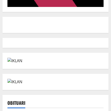
OBITUARI