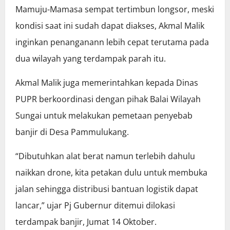
Mamuju-Mamasa sempat tertimbun longsor, meski
kondisi saat ini sudah dapat diakses, Akmal Malik
inginkan penanganann lebih cepat terutama pada
dua wilayah yang terdampak parah itu.
Akmal Malik juga memerintahkan kepada Dinas
PUPR berkoordinasi dengan pihak Balai Wilayah
Sungai untuk melakukan pemetaan penyebab
banjir di Desa Pammulukang.
“Dibutuhkan alat berat namun terlebih dahulu
naikkan drone, kita petakan dulu untuk membuka
jalan sehingga distribusi bantuan logistik dapat
lancar,” ujar Pj Gubernur ditemui dilokasi
terdampak banjir, Jumat 14 Oktober.