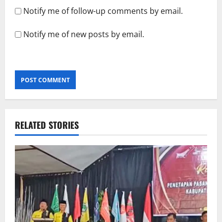
Notify me of follow-up comments by email.
Notify me of new posts by email.
RELATED STORIES