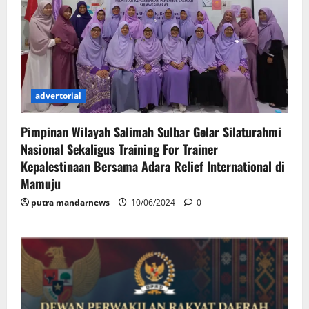
advertorial
Pimpinan Wilayah Salimah Sulbar Gelar Silaturahmi
Nasional Sekaligus Training For Trainer
Kepalestinaan Bersama Adara Relief International di
Mamuju
putra mandarnews
10/06/2024
0