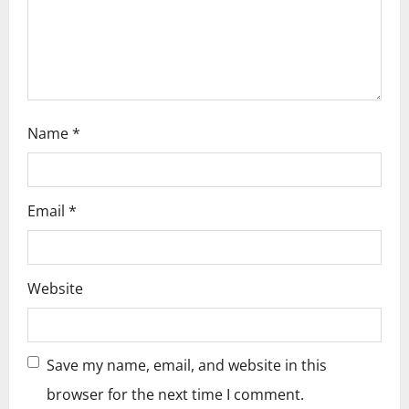
o
n
Name
*
Email
*
Website
Save my name, email, and website in this
browser for the next time I comment.