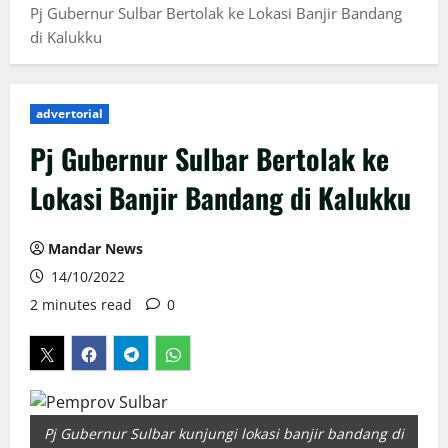
Pj Gubernur Sulbar Bertolak ke Lokasi Banjir Bandang
di Kalukku
advertorial
Pj Gubernur Sulbar Bertolak ke
Lokasi Banjir Bandang di Kalukku
Mandar News
14/10/2022
2 minutes read
0
Pj Gubernur Sulbar kunjungi lokasi banjir bandang di