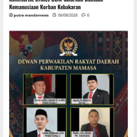
Kemanusiaan Korban Kebakaran
putra mandarnews
06/08/2026
0