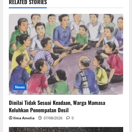
RELATED STORIES
News
Dinilai Tidak Sesuai Keadaan, Warga Mamasa
Keluhkan Penempatan Desil
Ilma Amelia
07/08/2026
0