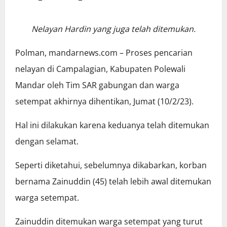
Nelayan Hardin yang juga telah ditemukan.
Polman, mandarnews.com – Proses pencarian
nelayan di Campalagian, Kabupaten Polewali
Mandar oleh Tim SAR gabungan dan warga
setempat akhirnya dihentikan, Jumat (10/2/23).
Hal ini dilakukan karena keduanya telah ditemukan
dengan selamat.
Seperti diketahui, sebelumnya dikabarkan, korban
bernama Zainuddin (45) telah lebih awal ditemukan
warga setempat.
Zainuddin ditemukan warga setempat yang turut