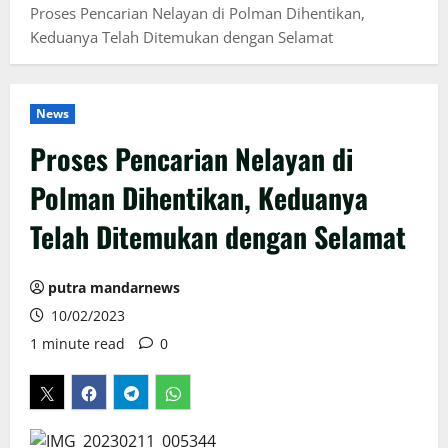
Proses Pencarian Nelayan di Polman Dihentikan,
Keduanya Telah Ditemukan dengan Selamat
News
Proses Pencarian Nelayan di
Polman Dihentikan, Keduanya
Telah Ditemukan dengan Selamat
putra mandarnews
10/02/2023
1 minute read
0