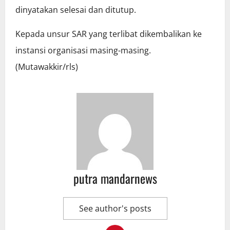
dinyatakan selesai dan ditutup.
Kepada unsur SAR yang terlibat dikembalikan ke
instansi organisasi masing-masing.
(Mutawakkir/rls)
putra mandarnews
See author's posts