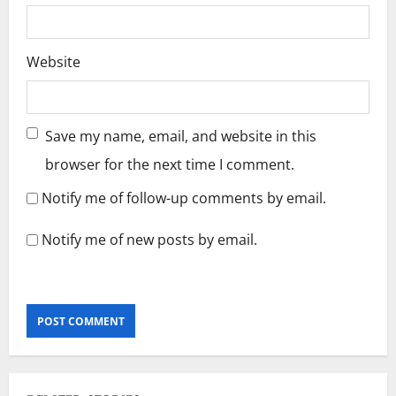
Website
Save my name, email, and website in this
browser for the next time I comment.
Notify me of follow-up comments by email.
Notify me of new posts by email.