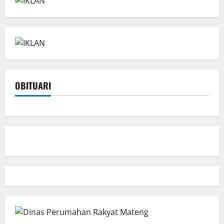
OBITUARI