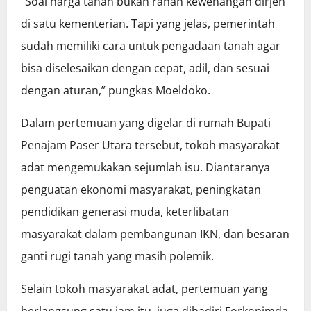
“Soal harga tanah bukan ranah kewenangan dirjen
di satu kementerian. Tapi yang jelas, pemerintah
sudah memiliki cara untuk pengadaan tanah agar
bisa diselesaikan dengan cepat, adil, dan sesuai
dengan aturan,” pungkas Moeldoko.
Dalam pertemuan yang digelar di rumah Bupati
Penajam Paser Utara tersebut, tokoh masyarakat
adat mengemukakan sejumlah isu. Diantaranya
penguatan ekonomi masyarakat, peningkatan
pendidikan generasi muda, keterlibatan
masyarakat dalam pembangunan IKN, dan besaran
ganti rugi tanah yang masih polemik.
Selain tokoh masyarakat adat, pertemuan yang