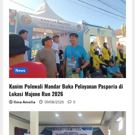
News
Kanim Polewali Mandar Buka Pelayanan Pasporia di
Lokasi Majene Run 2026
Ilma Amelia
09/08/2026
0