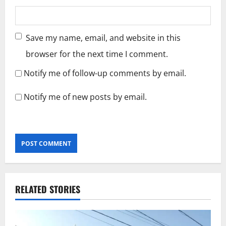
Save my name, email, and website in this
browser for the next time I comment.
Notify me of follow-up comments by email.
Notify me of new posts by email.
RELATED STORIES