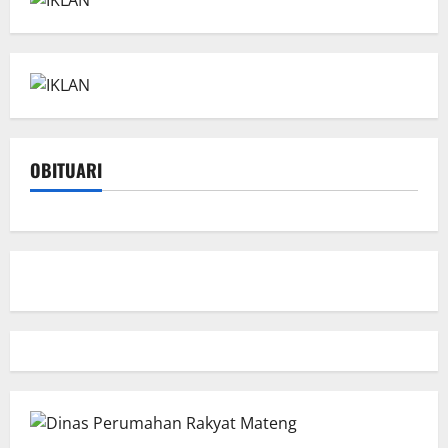
OBITUARI