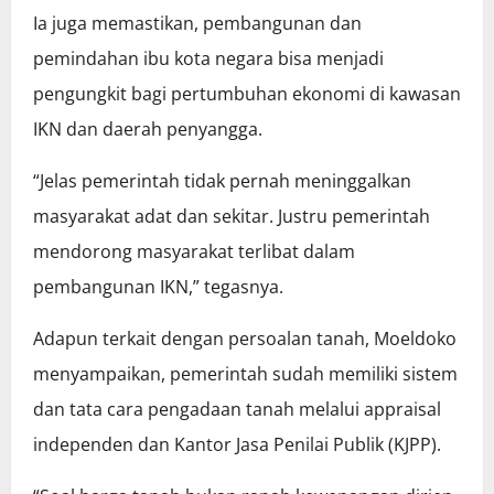
Ia juga memastikan, pembangunan dan
pemindahan ibu kota negara bisa menjadi
pengungkit bagi pertumbuhan ekonomi di kawasan
IKN dan daerah penyangga.
“Jelas pemerintah tidak pernah meninggalkan
masyarakat adat dan sekitar. Justru pemerintah
mendorong masyarakat terlibat dalam
pembangunan IKN,” tegasnya.
Adapun terkait dengan persoalan tanah, Moeldoko
menyampaikan, pemerintah sudah memiliki sistem
dan tata cara pengadaan tanah melalui appraisal
independen dan Kantor Jasa Penilai Publik (KJPP).