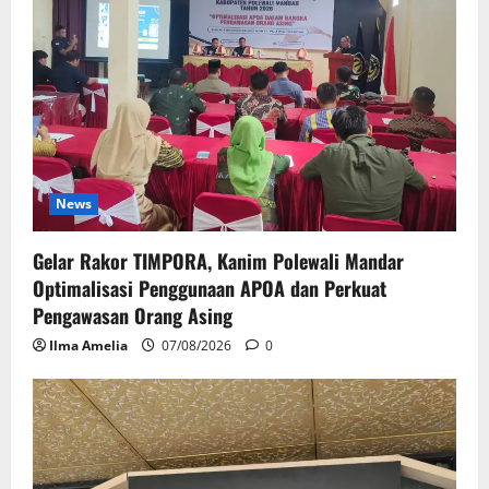
News
Gelar Rakor TIMPORA, Kanim Polewali Mandar
Optimalisasi Penggunaan APOA dan Perkuat
Pengawasan Orang Asing
Ilma Amelia
07/08/2026
0