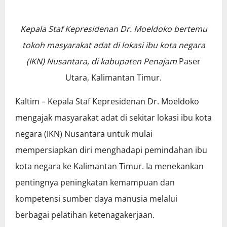
Kepala Staf Kepresidenan Dr. Moeldoko bertemu
tokoh masyarakat adat di lokasi ibu kota negara
(IKN) Nusantara, di kabupaten Penajam
Paser
Utara, Kalimantan Timur.
Kaltim – Kepala Staf Kepresidenan Dr. Moeldoko
mengajak masyarakat adat di sekitar lokasi ibu kota
negara (IKN) Nusantara untuk mulai
mempersiapkan diri menghadapi pemindahan ibu
kota negara ke Kalimantan Timur. Ia menekankan
pentingnya peningkatan kemampuan dan
kompetensi sumber daya manusia melalui
berbagai pelatihan ketenagakerjaan.