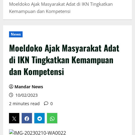
Moeldoko Ajak Masyarakat Adat di IKN Tingkatkan
Kemampuan dan Kompetensi
News
Moeldoko Ajak Masyarakat Adat
di IKN Tingkatkan Kemampuan
dan Kompetensi
Mandar News
10/02/2023
2 minutes read
0