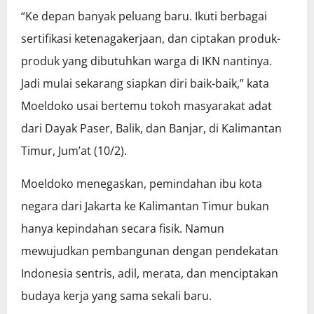
“Ke depan banyak peluang baru. Ikuti berbagai
sertifikasi ketenagakerjaan, dan ciptakan produk-
produk yang dibutuhkan warga di IKN nantinya.
Jadi mulai sekarang siapkan diri baik-baik,” kata
Moeldoko usai bertemu tokoh masyarakat adat
dari Dayak Paser, Balik, dan Banjar, di Kalimantan
Timur, Jum’at (10/2).
Moeldoko menegaskan, pemindahan ibu kota
negara dari Jakarta ke Kalimantan Timur bukan
hanya kepindahan secara fisik. Namun
mewujudkan pembangunan dengan pendekatan
Indonesia sentris, adil, merata, dan menciptakan
budaya kerja yang sama sekali baru.