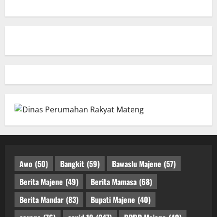
Awo
(50)
Bangkit
(59)
Bawaslu Majene
(57)
Berita Majene
(49)
Berita Mamasa
(68)
Berita Mandar
(83)
Bupati Majene
(40)