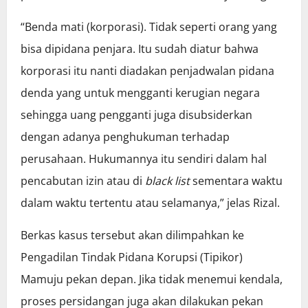
“Benda mati (korporasi). Tidak seperti orang yang
bisa dipidana penjara. Itu sudah diatur bahwa
korporasi itu nanti diadakan penjadwalan pidana
denda yang untuk mengganti kerugian negara
sehingga uang pengganti juga disubsiderkan
dengan adanya penghukuman terhadap
perusahaan. Hukumannya itu sendiri dalam hal
pencabutan izin atau di
black list
sementara waktu
dalam waktu tertentu atau selamanya,” jelas Rizal.
Berkas kasus tersebut akan dilimpahkan ke
Pengadilan Tindak Pidana Korupsi (Tipikor)
Mamuju pekan depan. Jika tidak menemui kendala,
proses persidangan juga akan dilakukan pekan