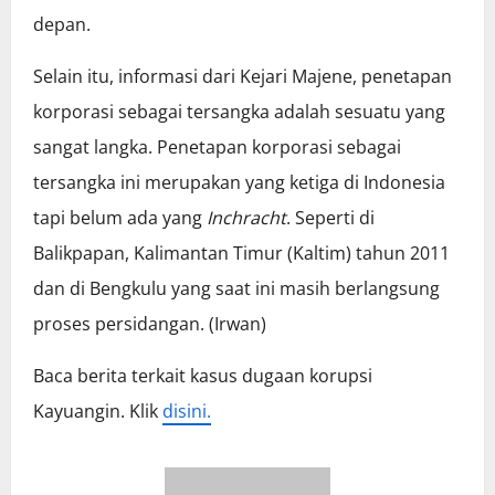
depan.
Selain itu, informasi dari Kejari Majene, penetapan
korporasi sebagai tersangka adalah sesuatu yang
sangat langka. Penetapan korporasi sebagai
tersangka ini merupakan yang ketiga di Indonesia
tapi belum ada yang
Inchracht
. Seperti di
Balikpapan, Kalimantan Timur (Kaltim) tahun 2011
dan di Bengkulu yang saat ini masih berlangsung
proses persidangan. (Irwan)
Baca berita terkait kasus dugaan korupsi
Kayuangin. Klik
disini.