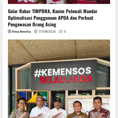
Gelar Rakor TIMPORA, Kanim Polewali Mandar
Optimalisasi Penggunaan APOA dan Perkuat
Pengawasan Orang Asing
Ilma Amelia
07/08/2026
0