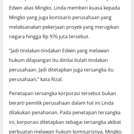
Edwin alias Mingko. Linda memberi kuasa kepada
Mingko yang juga komisaris perusahaan yang
melaksanakan pekerjaan proyek yang merugikan
negara hingga Rp 976 juta tersebut.
“Jadi tindakan-tindakan Edwin yang melawan
hukum dilapangan itu dinilai itulah tindakan
perusahaan. Jadi ditetapkan juga tersangka itu
perusahaan,” kata Rizal.
Penetapan tersangka korporasi tersebut bukan
berarti pemilik perusahaan dalam hal ini Linda
dilakukan penahanan. Pada penetapan tersangka
ini, korporasi ditetapkan sebagai tersangka akibat
perbuatan melawan hukum komisarisnya, Mingko.