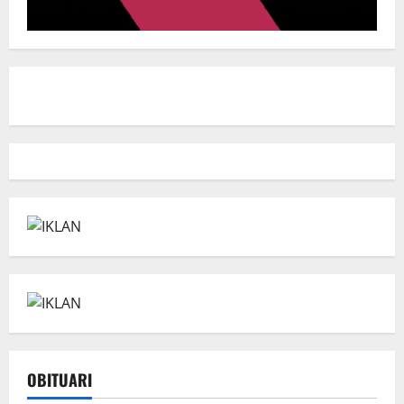
OBITUARI