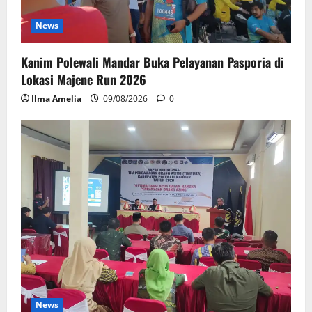
News
Kanim Polewali Mandar Buka Pelayanan Pasporia di
Lokasi Majene Run 2026
Ilma Amelia
09/08/2026
0
News