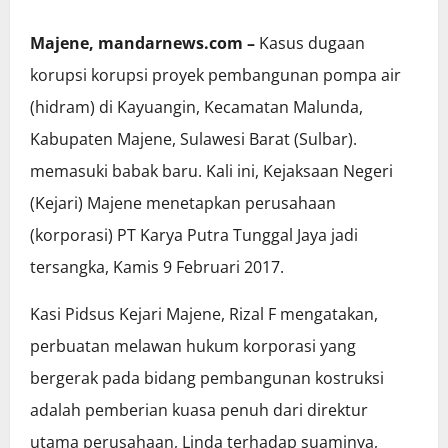
Majene, mandarnews.com –
Kasus dugaan
korupsi korupsi proyek pembangunan pompa air
(hidram) di Kayuangin, Kecamatan Malunda,
Kabupaten Majene, Sulawesi Barat (Sulbar).
memasuki babak baru. Kali ini, Kejaksaan Negeri
(Kejari) Majene menetapkan perusahaan
(korporasi) PT Karya Putra Tunggal Jaya jadi
tersangka, Kamis 9 Februari 2017.
Kasi Pidsus Kejari Majene, Rizal F mengatakan,
perbuatan melawan hukum korporasi yang
bergerak pada bidang pembangunan kostruksi
adalah pemberian kuasa penuh dari direktur
utama perusahaan, Linda terhadap suaminya,