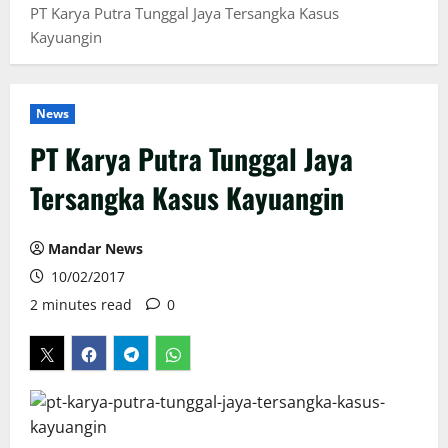
PT Karya Putra Tunggal Jaya Tersangka Kasus
Kayuangin
News
PT Karya Putra Tunggal Jaya
Tersangka Kasus Kayuangin
Mandar News
10/02/2017
2 minutes read
0