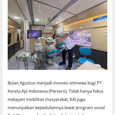
Bulan Agustus menjadi momen istimewa bagi PT
Kereta Api Indonesia (Persero). Tidak hanya fokus
melayani mobilitas masyarakat, KAI juga
menunjukkan kepeduliannya lewat program sosial