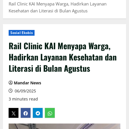
Rail Clinic KAI Menyapa Warga, Hadirkan Layanan
Kesehatan dan Literasi di Bulan Agustus
Sosial Ekobis
Rail Clinic KAI Menyapa Warga,
Hadirkan Layanan Kesehatan dan
Literasi di Bulan Agustus
Mandar News
06/09/2025
3 minutes read