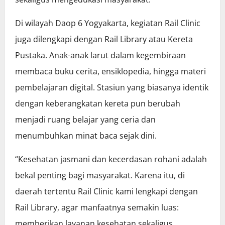
Di wilayah Daop 6 Yogyakarta, kegiatan Rail Clinic
juga dilengkapi dengan Rail Library atau Kereta
Pustaka. Anak-anak larut dalam kegembiraan
membaca buku cerita, ensiklopedia, hingga materi
pembelajaran digital. Stasiun yang biasanya identik
dengan keberangkatan kereta pun berubah
menjadi ruang belajar yang ceria dan
menumbuhkan minat baca sejak dini.
“Kesehatan jasmani dan kecerdasan rohani adalah
bekal penting bagi masyarakat. Karena itu, di
daerah tertentu Rail Clinic kami lengkapi dengan
Rail Library, agar manfaatnya semakin luas:
memberikan layanan kesehatan sekaligus