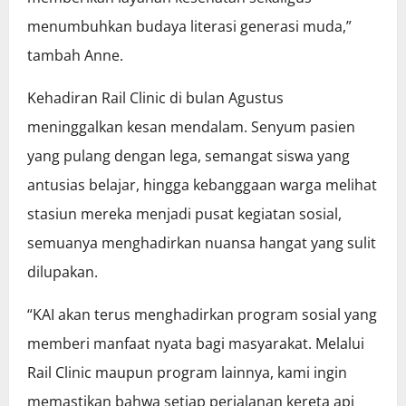
menumbuhkan budaya literasi generasi muda,”
tambah Anne.
Kehadiran Rail Clinic di bulan Agustus
meninggalkan kesan mendalam. Senyum pasien
yang pulang dengan lega, semangat siswa yang
antusias belajar, hingga kebanggaan warga melihat
stasiun mereka menjadi pusat kegiatan sosial,
semuanya menghadirkan nuansa hangat yang sulit
dilupakan.
“KAI akan terus menghadirkan program sosial yang
memberi manfaat nyata bagi masyarakat. Melalui
Rail Clinic maupun program lainnya, kami ingin
memastikan bahwa setiap perjalanan kereta api