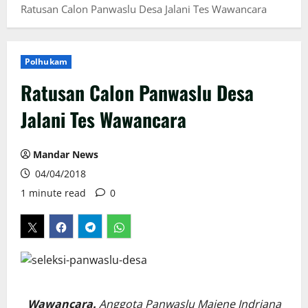
Ratusan Calon Panwaslu Desa Jalani Tes Wawancara
Polhukam
Ratusan Calon Panwaslu Desa
Jalani Tes Wawancara
Mandar News
04/04/2018
1 minute read
0
Wawancara.
Anggota Panwaslu Majene Indriana