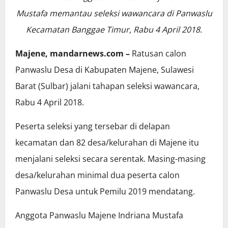
Mustafa memantau seleksi wawancara di Panwaslu
Kecamatan Banggae Timur, Rabu 4 April 2018.
Majene, mandarnews.com –
Ratusan calon
Panwaslu Desa di Kabupaten Majene, Sulawesi
Barat (Sulbar) jalani tahapan seleksi wawancara,
Rabu 4 April 2018.
Peserta seleksi yang tersebar di delapan
kecamatan dan 82 desa/kelurahan di Majene itu
menjalani seleksi secara serentak. Masing-masing
desa/kelurahan minimal dua peserta calon
Panwaslu Desa untuk Pemilu 2019 mendatang.
Anggota Panwaslu Majene Indriana Mustafa