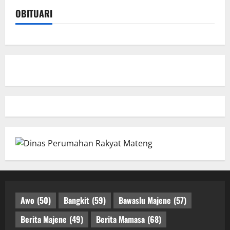
OBITUARI
Awo
(50)
Bangkit
(59)
Bawaslu Majene
(57)
Berita Majene
(49)
Berita Mamasa
(68)