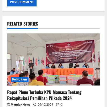
RELATED STORIES
Polhukam
Rapat Pleno Terbuka KPU Mamasa Tentang
Rekapitulasi Pemilihan Pilkada 2024
Mandar News
06/12/2024
0