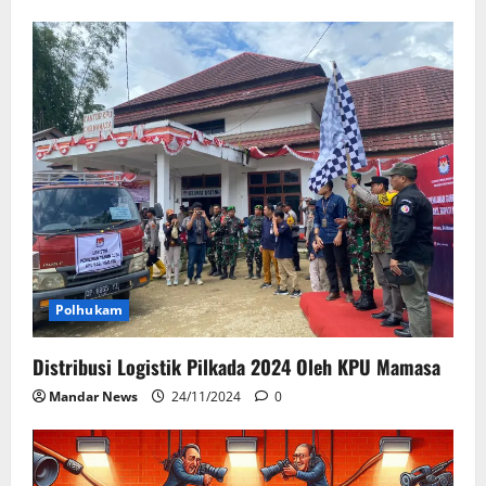
Polhukam
Distribusi Logistik Pilkada 2024 Oleh KPU Mamasa
Mandar News
24/11/2024
0