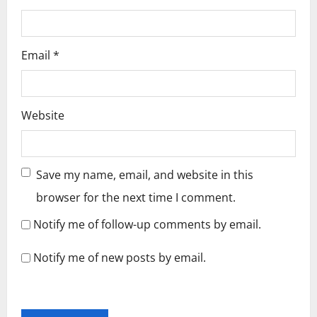
Email
*
Website
Save my name, email, and website in this
browser for the next time I comment.
Notify me of follow-up comments by email.
Notify me of new posts by email.