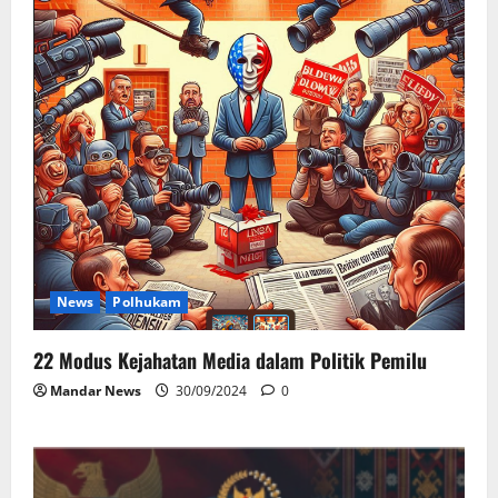
News
Polhukam
22 Modus Kejahatan Media dalam Politik Pemilu
Mandar News
30/09/2024
0