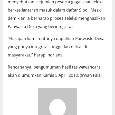
menyebutkan, sejumlah peserta gagal saat seleksi
berkas lantaran masuk dalam daftar Sipol. Meski
demikian,ia berharap proses seleksi menghasilkan
Panwaslu Desa yang berintegritas.
“Harapan kami tentunya dapatkan Panwaslu Desa
yang punya integritas tinggi dan netral di
masyarakat,” harap Indriana.
Rencananya, pengumuman hasil tes wawancara
akan diumumkan Kamis 5 April 2018. (Irwan Fals)