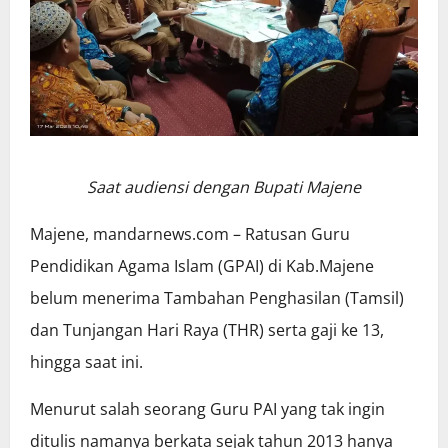
Saat audiensi dengan Bupati Majene
Majene, mandarnews.com – Ratusan Guru
Pendidikan Agama Islam (GPAI) di Kab.Majene
belum menerima Tambahan Penghasilan (Tamsil)
dan Tunjangan Hari Raya (THR) serta gaji ke 13,
hingga saat ini.
Menurut salah seorang Guru PAI yang tak ingin
ditulis namanya berkata sejak tahun 2013 hanya