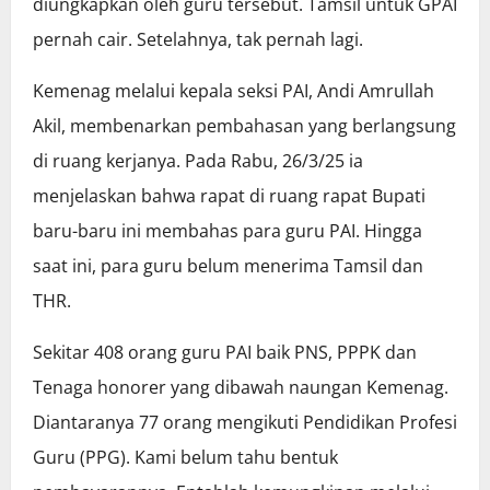
diungkapkan oleh guru tersebut. Tamsil untuk GPAI
pernah cair. Setelahnya, tak pernah lagi.
Kemenag melalui kepala seksi PAI, Andi Amrullah
Akil, membenarkan pembahasan yang berlangsung
di ruang kerjanya. Pada Rabu, 26/3/25 ia
menjelaskan bahwa rapat di ruang rapat Bupati
baru-baru ini membahas para guru PAI. Hingga
saat ini, para guru belum menerima Tamsil dan
THR.
Sekitar 408 orang guru PAI baik PNS, PPPK dan
Tenaga honorer yang dibawah naungan Kemenag.
Diantaranya 77 orang mengikuti Pendidikan Profesi
Guru (PPG). Kami belum tahu bentuk