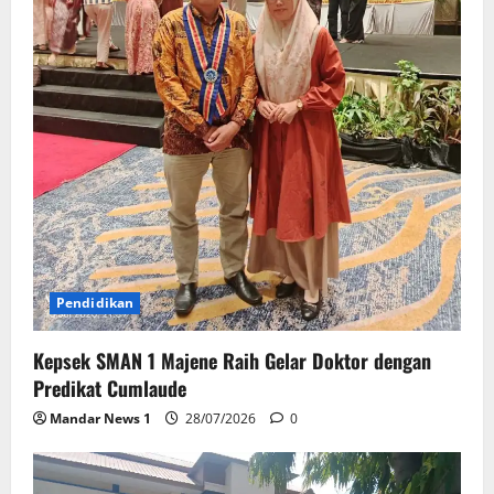
Pendidikan
Kepsek SMAN 1 Majene Raih Gelar Doktor dengan
Predikat Cumlaude
Mandar News 1
28/07/2026
0