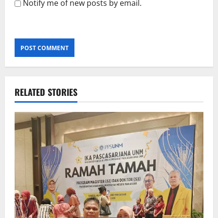
Notify me of new posts by email.
RELATED STORIES