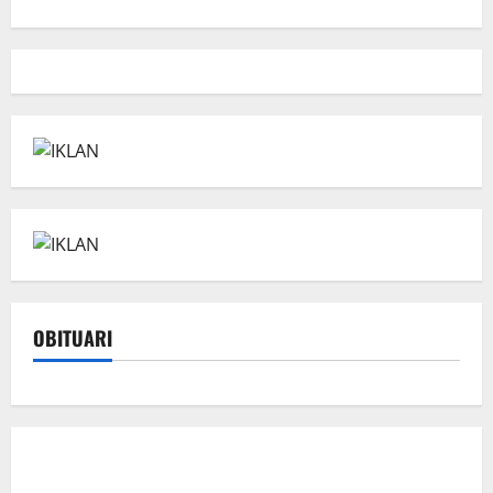
OBITUARI