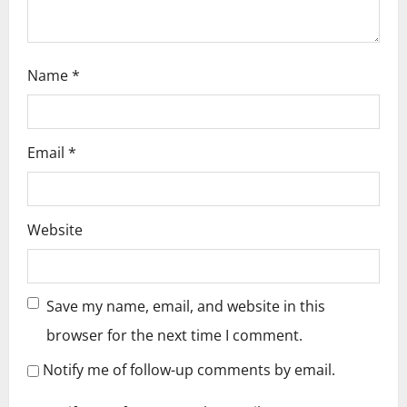
Name
*
Email
*
Website
Save my name, email, and website in this
browser for the next time I comment.
Notify me of follow-up comments by email.