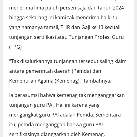
menerima lima puluh persen saja dan tahun 2024
hingga sekarang ini kami tak menerima baik itu
yang namanya tamsil, THR dan Gaji ke 13 kecuali
tunjangan sertifikasi atau Tunjangan Profesi Guru
(TPG)
“Tak disalurkannya tunjangan tersebut saling klaim
antara pemerintah daerah (Pemda) dan
Kementrian Agama (Kemenag),” tambahnya.
Ia berasumsi bahwa kemenag tak menganggarkan
tunjangan guru PAI. Hal ini karena yang
mengangkat guru PAI adalah Pemda. Sementara
itu, pemda menganggap bahwa guru PAI
sertifikasinya dianggarkan oleh Kemenag.