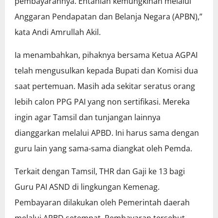
pembayarannya. Entahlah kemungkinan melalui
Anggaran Pendapatan dan Belanja Negara (APBN),”
kata Andi Amrullah Akil.
Ia menambahkan, pihaknya bersama Ketua AGPAI
telah mengusulkan kepada Bupati dan Komisi dua
saat pertemuan. Masih ada sekitar seratus orang
lebih calon PPG PAI yang non sertifikasi. Mereka
ingin agar Tamsil dan tunjangan lainnya
dianggarkan melalui APBD. Ini harus sama dengan
guru lain yang sama-sama diangkat oleh Pemda.
Terkait dengan Tamsil, THR dan Gaji ke 13 bagi
Guru PAI ASND di lingkungan Kemenag.
Pembayaran dilakukan oleh Pemerintah daerah