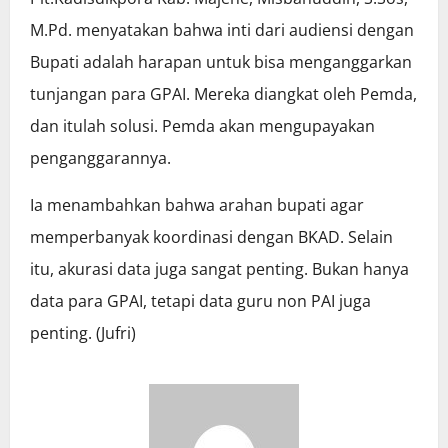
M.Pd. menyatakan bahwa inti dari audiensi dengan
Bupati adalah harapan untuk bisa menganggarkan
tunjangan para GPAI. Mereka diangkat oleh Pemda,
dan itulah solusi. Pemda akan mengupayakan
penganggarannya.
Ia menambahkan bahwa arahan bupati agar
memperbanyak koordinasi dengan BKAD. Selain
itu, akurasi data juga sangat penting. Bukan hanya
data para GPAI, tetapi data guru non PAI juga
penting. (Jufri)