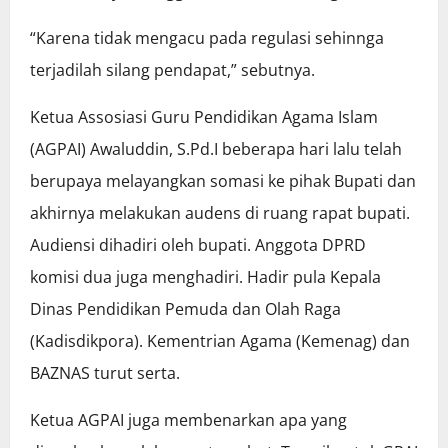
“Karena tidak mengacu pada regulasi sehinnga
terjadilah silang pendapat,” sebutnya.
Ketua Assosiasi Guru Pendidikan Agama Islam
(AGPAI) Awaluddin, S.Pd.I beberapa hari lalu telah
berupaya melayangkan somasi ke pihak Bupati dan
akhirnya melakukan audens di ruang rapat bupati.
Audiensi dihadiri oleh bupati. Anggota DPRD
komisi dua juga menghadiri. Hadir pula Kepala
Dinas Pendidikan Pemuda dan Olah Raga
(Kadisdikpora). Kementrian Agama (Kemenag) dan
BAZNAS turut serta.
Ketua AGPAI juga membenarkan apa yang