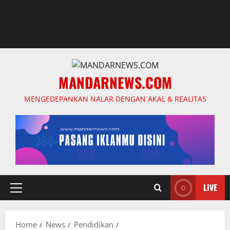
MANDARNEWS.COM
MENGEDEPANKAN NALAR DENGAN AKAL & REALITAS
LIVE
Primary
Menu
Home
News
Pendidikan