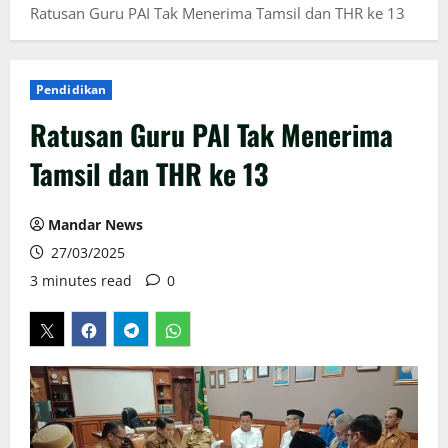
Ratusan Guru PAI Tak Menerima Tamsil dan THR ke 13
Pendidikan
Ratusan Guru PAI Tak Menerima
Tamsil dan THR ke 13
Mandar News
27/03/2025
3 minutes read
0